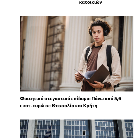
κατοικιών
Φοιτητικό στεγαστικό επίδομα: Πάνω από 5,6
εκατ. ευρώ σε Θεσσαλία και Κρήτη