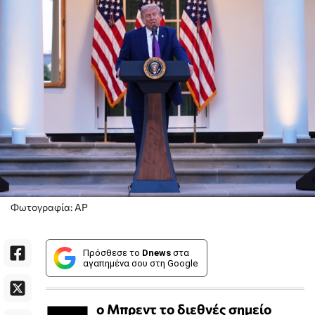
Φωτογραφία: AP
Πρόσθεσε το
Dnews
στα
αγαπημένα σου στη Google
ο Μπρεντ το διεθνές σημείο