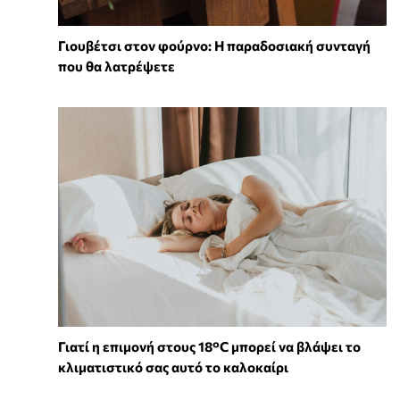
Γιουβέτσι στον φούρνο: Η παραδοσιακή συνταγή
που θα λατρέψετε
Γιατί η επιμονή στους 18°C μπορεί να βλάψει το
κλιματιστικό σας αυτό το καλοκαίρι