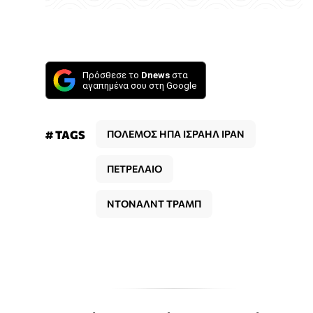
Πρόσθεσε το
Dnews
στα
αγαπημένα σου στη Google
# TAGS
ΠΟΛΕΜΟΣ ΗΠΑ ΙΣΡΑΗΛ ΙΡΑΝ
ΠΕΤΡΕΛΑΙΟ
ΝΤΟΝΑΛΝΤ ΤΡΑΜΠ