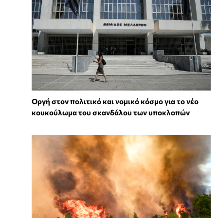
Οργή στον πολιτικό και νομικό κόσμο για το νέο
κουκούλωμα του σκανδάλου των υποκλοπών