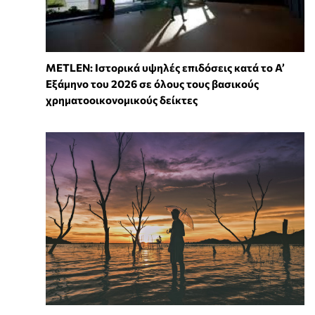
METLEN: Ιστορικά υψηλές επιδόσεις κατά το Α’
Εξάμηνο του 2026 σε όλους τους βασικούς
χρηματοοικονομικούς δείκτες