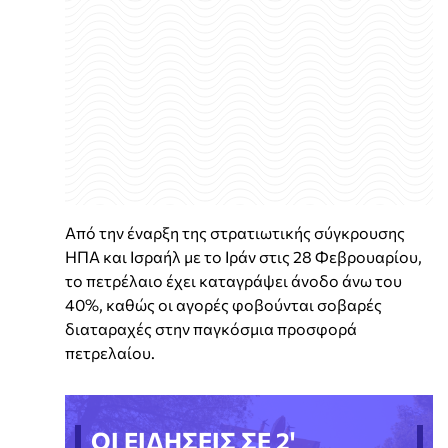
Από την έναρξη της στρατιωτικής σύγκρουσης
ΗΠΑ και Ισραήλ με το Ιράν στις 28 Φεβρουαρίου,
το πετρέλαιο έχει καταγράψει άνοδο άνω του
40%, καθώς οι αγορές φοβούνται σοβαρές
διαταραχές στην παγκόσμια προσφορά
πετρελαίου.
ΟΙ ΕΙΔΗΣΕΙΣ ΣΕ 2'