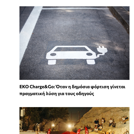
EKO Charge&Go: Όταν η δημόσια φόρτιση γίνεται
πραγματική λύση για τους οδηγούς