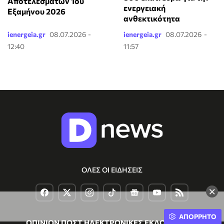
Αποτελεσμάτων 1ου
ενεργειακή
Εξαμήνου 2026
ανθεκτικότητα
ienergeia.gr
08.07.2026 -
ienergeia.gr
08.07.2026 -
12:40
11:57
ΟΛΕΣ ΟΙ ΕΙΔΗΣΕΙΣ
×
ΑΠΟΡΡΗΤΟ
ΟΠΙΝΙΟΝ ΠΟΣΤ ΗΛΕΚΤΡΟΝΙΚΕΣ ΕΚΔΟΣΕΙΣ Α.Ε.