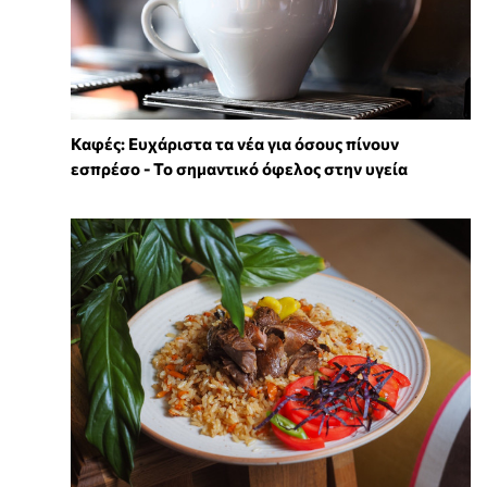
Καφές: Ευχάριστα τα νέα για όσους πίνουν
εσπρέσο - Το σημαντικό όφελος στην υγεία