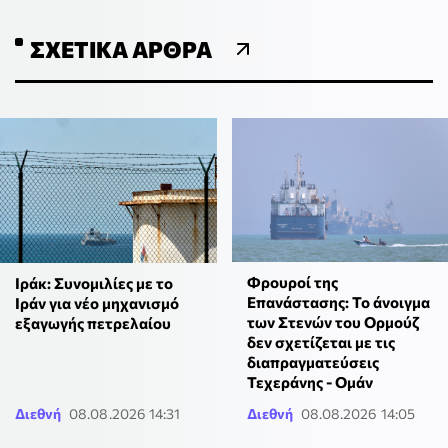
ΣΧΕΤΙΚΆ ΆΡΘΡΑ
Φρουροί της
Ιράκ: Συνομιλίες με το
Επανάστασης: Το άνοιγμα
Ιράν για νέο μηχανισμό
των Στενών του Ορμούζ
εξαγωγής πετρελαίου
δεν σχετίζεται με τις
διαπραγματεύσεις
Τεχεράνης - Ομάν
Διεθνή
08.08.2026 14:31
Διεθνή
08.08.2026 14:05