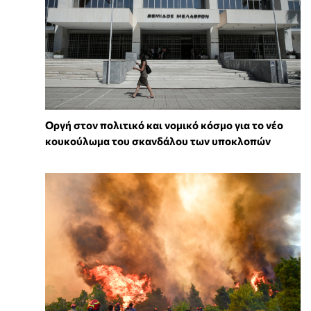
Οργή στον πολιτικό και νομικό κόσμο για το νέο
κουκούλωμα του σκανδάλου των υποκλοπών