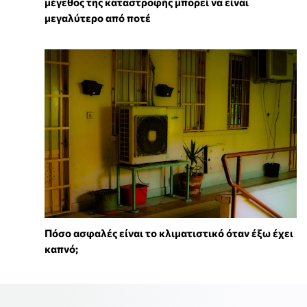
μέγεθος της καταστροφής μπορεί να είναι
μεγαλύτερο από ποτέ
Πόσο ασφαλές είναι το κλιματιστικό όταν έξω έχει
καπνό;