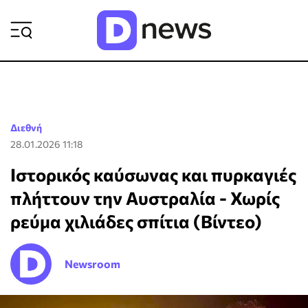
ΡΟΗ ΕΙΔΗΣΕΩΝ
Διεθνή
28.01.2026 11:18
Ιστορικός καύσωνας και πυρκαγιές
πλήττουν την Αυστραλία - Χωρίς
ρεύμα χιλιάδες σπίτια (Βίντεο)
Newsroom