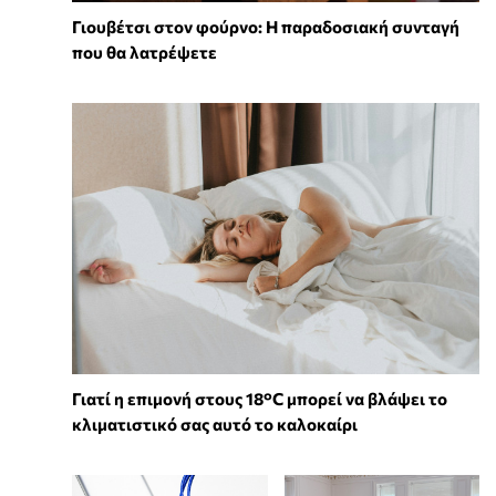
Γιουβέτσι στον φούρνο: Η παραδοσιακή συνταγή
που θα λατρέψετε
Γιατί η επιμονή στους 18°C μπορεί να βλάψει το
κλιματιστικό σας αυτό το καλοκαίρι