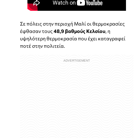
Σε πόλεις στην περιοχή Μαλί οι θερμοκρασίες
έφθασαν τους
48,9 βαθμούς Κελσίου
, η
υψηλότερη θερμοκρασία που έχει καταγραφεί
ποτέ στην πολιτεία.