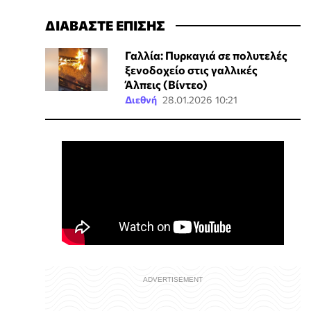
ΔΙΑΒΑΣΤΕ ΕΠΙΣΗΣ
Γαλλία: Πυρκαγιά σε πολυτελές
ξενοδοχείο στις γαλλικές
Άλπεις (Βίντεο)
Διεθνή
28.01.2026 10:21