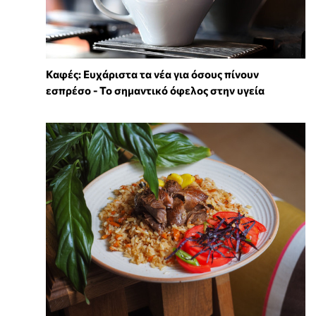
Καφές: Ευχάριστα τα νέα για όσους πίνουν
εσπρέσο - Το σημαντικό όφελος στην υγεία