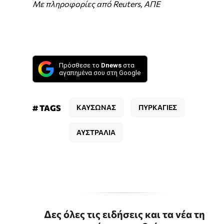
Με πληροφορίες από Reuters, ΑΠΕ
Πρόσθεσε το
Dnews
στα
αγαπημένα σου στη Google
# TAGS
ΚΑΥΣΩΝΑΣ
ΠΥΡΚΑΓΙΕΣ
ΑΥΣΤΡΑΛΙΑ
Δες όλες τις ειδήσεις και τα νέα τη