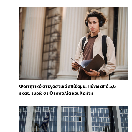
Φοιτητικό στεγαστικό επίδομα: Πάνω από 5,6
εκατ. ευρώ σε Θεσσαλία και Κρήτη