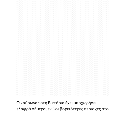
Ο καύσωνας στη Βικτόρια έχει υποχωρήσει
ελαφρά σήμερα, ενώ οι βορειότερες περιοχές στο