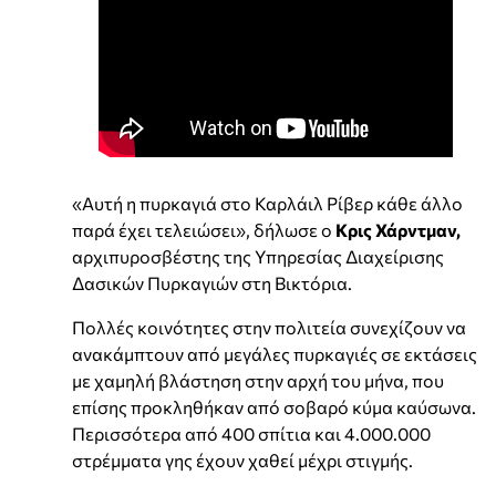
«Αυτή η πυρκαγιά στο Καρλάιλ Ρίβερ κάθε άλλο
παρά έχει τελειώσει», δήλωσε ο
Κρις Χάρντμαν,
αρχιπυροσβέστης της Υπηρεσίας Διαχείρισης
Δασικών Πυρκαγιών στη Βικτόρια.
Πολλές κοινότητες στην πολιτεία συνεχίζουν να
ανακάμπτουν από μεγάλες πυρκαγιές σε εκτάσεις
με χαμηλή βλάστηση στην αρχή του μήνα, που
επίσης προκληθήκαν από σοβαρό κύμα καύσωνα.
Περισσότερα από 400 σπίτια και 4.000.000
στρέμματα γης έχουν χαθεί μέχρι στιγμής.