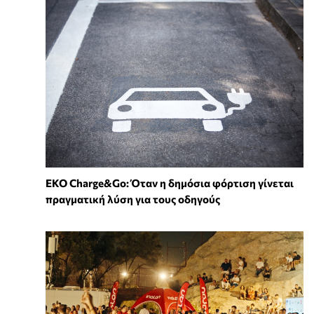
EKO Charge&Go: Όταν η δημόσια φόρτιση γίνεται
πραγματική λύση για τους οδηγούς