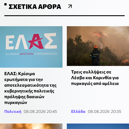
ΣΧΕΤΙΚΆ ΆΡΘΡΑ
Τρεις συλλήψεις σε
ΕΛΑΣ: Κρίσιμα
Λέσβο και Κορινθία για
ερωτήματα για την
πυρκαγιές από αμέλεια
αποτελεσματικότητα της
κυβερνητικής πολιτικής
πρόληψης δασικών
πυρκαγιών
Πολιτική
08.08.2026 20:45
Ελλάδα
08.08.2026 20:35