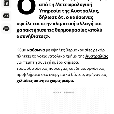
Ο
από τη Μετεωρολογική
Υπηρεσία της Αυστραλίας,
δήλωσε ότι ο καύσωνας
οφείλεται στην κλιματική αλλαγή και
χαρακτήρισε τις θερμοκρασίες «πολύ
ασυνήθιστες».
Κύμα
καύσωνα
με υψηλές θερμοκρασίες ρεκόρ
πλήττει το νοτιανατολικό τμήμα της
Αυστραλίας
για πέμπτη συνεχή ημέρα σήμερα,
τροφοδοτώντας πυρκαγιές και δημιουργώντας
προβλήματα στο ενεργειακό δίκτυο, αφήνοντας
χιλιάδες ακίνητα χωρίς ρεύμα.