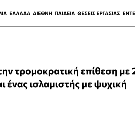
ΑΔΑ
ΔΙΕΘΝΗ
ΠΑΙΔΕΙΑ
ΘΕΣΕΙΣ ΕΡΓΑΣΙΑΣ
ENTERTAINMEN
ΜΙΑ
ΕΛΛΑΔΑ
ΔΙΕΘΝΗ
ΠΑΙΔΕΙΑ
ΘΕΣΕΙΣ ΕΡΓΑΣΙΑΣ
ENT
την τρομοκρατική επίθεση με 
αι ένας ισλαμιστής με ψυχική