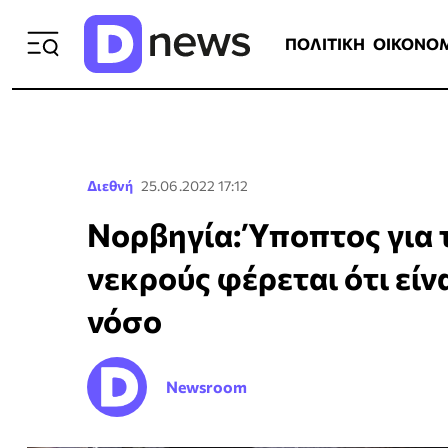
ΠΟΛΙΤΙΚΗ
ΟΙΚΟΝΟΜΙΑ
ΕΛΛ
ΠΟΛΙΤΙΚΗ
ΟΙΚΟΝΟ
Διεθνή
25.06.2022 17:12
Νορβηγία: Ύποπτος για 
νεκρούς φέρεται ότι είν
νόσο
Newsroom