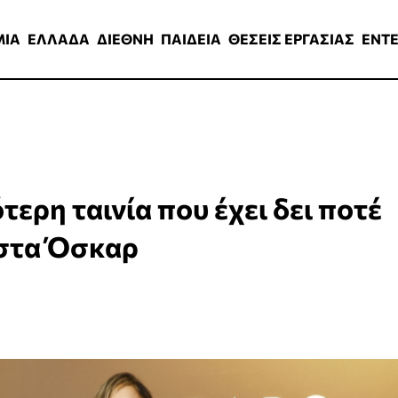
ΑΔΑ
ΔΙΕΘΝΗ
ΠΑΙΔΕΙΑ
ΘΕΣΕΙΣ ΕΡΓΑΣΙΑΣ
ENTERTAINMEN
ΜΙΑ
ΕΛΛΑΔΑ
ΔΙΕΘΝΗ
ΠΑΙΔΕΙΑ
ΘΕΣΕΙΣ ΕΡΓΑΣΙΑΣ
ENT
τερη ταινία που έχει δει ποτέ
 στα Όσκαρ