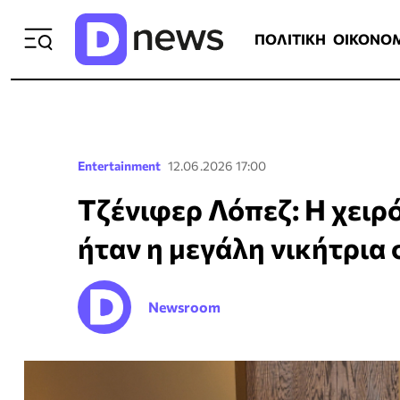
ΠΟΛΙΤΙΚΗ
ΟΙΚΟΝΟΜΙΑ
ΕΛΛ
ΠΟΛΙΤΙΚΗ
ΟΙΚΟΝΟ
Entertainment
12.06.2026 17:00
Τζένιφερ Λόπεζ: Η χειρό
ήταν η μεγάλη νικήτρια
Newsroom