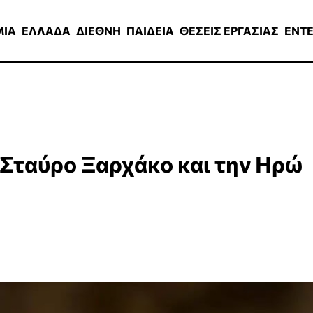
ΑΔΑ
ΔΙΕΘΝΗ
ΠΑΙΔΕΙΑ
ΘΕΣΕΙΣ ΕΡΓΑΣΙΑΣ
ENTERTAINMEN
ΜΙΑ
ΕΛΛΑΔΑ
ΔΙΕΘΝΗ
ΠΑΙΔΕΙΑ
ΘΕΣΕΙΣ ΕΡΓΑΣΙΑΣ
ENT
ν Σταύρο Ξαρχάκο και την Ηρώ