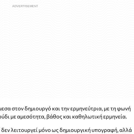
εσα στον δημιουργό και την ερμηνεύτρια, με τη φωνή
ούδι με αμεσότητα, βάθος και καθηλωτική ερμηνεία.
δεν λειτουργεί μόνο ως δημιουργική υπογραφή, αλλά