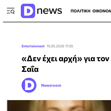
ΠΟΛΙΤΙΚΗ
ΟΙΚΟΝΟΜΙΑ
ΕΛΛ
ΠΟΛΙΤΙΚΗ
ΟΙΚΟΝΟ
Entertainment
15.05.2026 17:35
«Δεν έχει αρχή» για το
Σαΐα
Newsroom