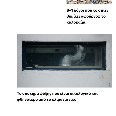
8+1 λόγοι που το σπίτι
θυμίζει «φούρνο» το
καλοκαίρι
Το σύστημα ψύξης που είναι οικολογικό και
φθηνότερο από το κλιματιστικό