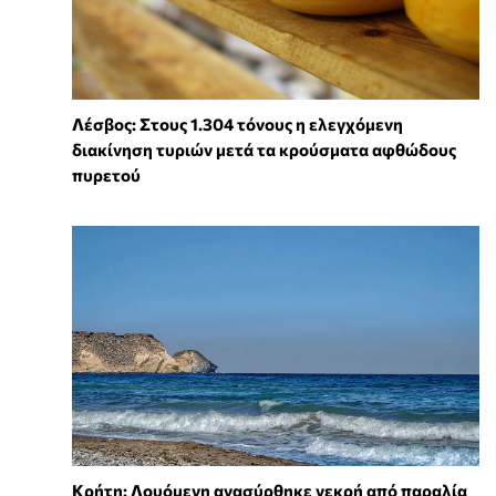
Λέσβος: Στους 1.304 τόνους η ελεγχόμενη
διακίνηση τυριών μετά τα κρούσματα αφθώδους
πυρετού
Κρήτη: Λουόμενη ανασύρθηκε νεκρή από παραλία