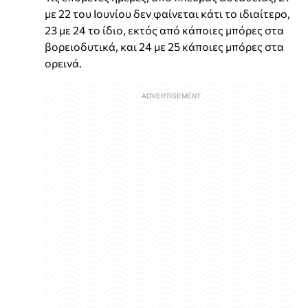
με 22 του Ιουνίου δεν φαίνεται κάτι το ιδιαίτερο,
23 με 24 το ίδιο, εκτός από κάποιες μπόρες στα
βορειοδυτικά, και 24 με 25 κάποιες μπόρες στα
ορεινά.