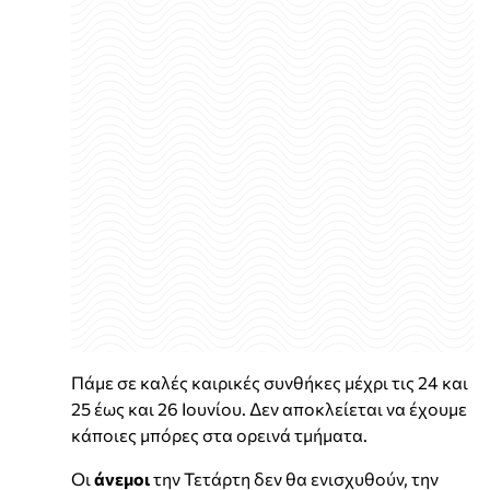
Πάμε σε καλές καιρικές συνθήκες μέχρι τις 24 και
25 έως και 26 Ιουνίου. Δεν αποκλείεται να έχουμε
κάποιες μπόρες στα ορεινά τμήματα.
Οι
άνεμοι
την Τετάρτη δεν θα ενισχυθούν, την