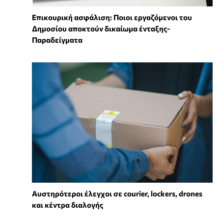
Επικουρική ασφάλιση: Ποιοι εργαζόμενοι του
Δημοσίου αποκτούν δικαίωμα ένταξης-
Παραδείγματα
Αυστηρότεροι έλεγχοι σε courier, lockers, drones
και κέντρα διαλογής