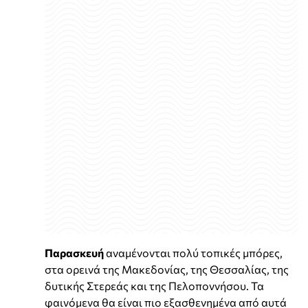
Παρασκευή
αναμένονται πολύ τοπικές μπόρες,
στα ορεινά της Μακεδονίας, της Θεσσαλίας, της
δυτικής Στερεάς και της Πελοποννήσου. Τα
φαινόμενα θα είναι πιο εξασθενημένα από αυτά