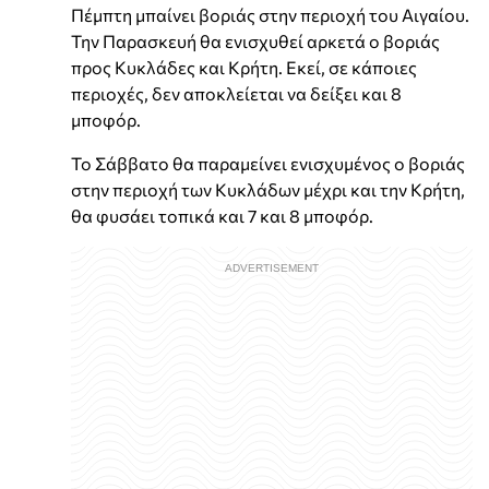
Πέμπτη μπαίνει βοριάς στην περιοχή του Αιγαίου.
Την Παρασκευή θα ενισχυθεί αρκετά ο βοριάς
προς Κυκλάδες και Κρήτη. Εκεί, σε κάποιες
περιοχές, δεν αποκλείεται να δείξει και 8
μποφόρ.
Το Σάββατο θα παραμείνει ενισχυμένος ο βοριάς
στην περιοχή των Κυκλάδων μέχρι και την Κρήτη,
θα φυσάει τοπικά και 7 και 8 μποφόρ.