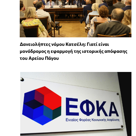
Δανειολήπτες νόμου Κατσέλη: Γιατί είναι
μονόδρομος η εφαρμογή της ιστορικής απόφασης
του Αρείου Πάγου