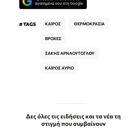
αγαπημένα σου στη Google
# TAGS
ΚΑΙΡΟΣ
ΘΕΡΜΟΚΡΑΣΙΑ
ΒΡΟΧΕΣ
ΣΑΚΗΣ ΑΡΝΑΟΥΤΟΓΛΟΥ
ΚΑΙΡΟΣ ΑΥΡΙΟ
Δες όλες τις ειδήσεις και τα νέα τη
στιγμή που συμβαίνουν