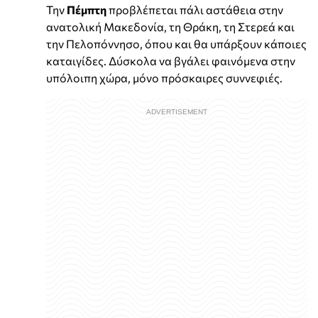
Την
Πέμπτη
προβλέπεται πάλι αστάθεια στην
ανατολική Μακεδονία, τη Θράκη, τη Στερεά και
την Πελοπόννησο, όπου και θα υπάρξουν κάποιες
καταιγίδες. Δύσκολα να βγάλει φαινόμενα στην
υπόλοιπη χώρα, μόνο πρόσκαιρες συννεφιές.