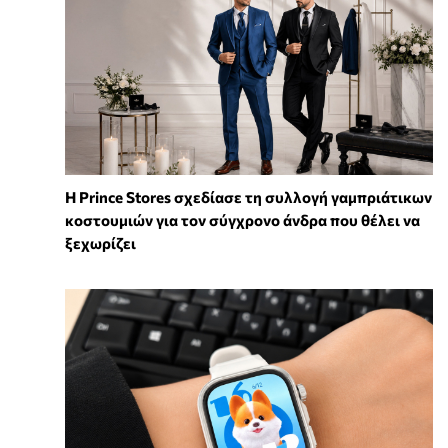
Η Prince Stores σχεδίασε τη συλλογή γαμπριάτικων
κοστουμιών για τον σύγχρονο άνδρα που θέλει να
ξεχωρίζει