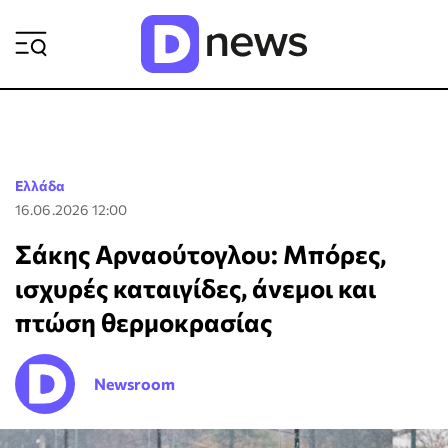
ΡΟΗ ΕΙΔΗΣΕΩΝ
Ελλάδα
16.06.2026 12:00
Σάκης Αρναούτογλου: Μπόρες,
ισχυρές καταιγίδες, άνεμοι και
πτώση θερμοκρασίας
Newsroom