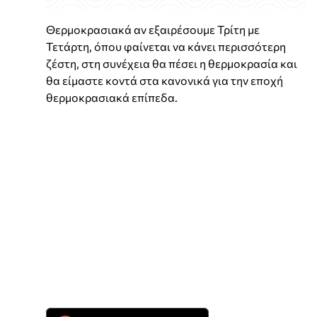
Θερμοκρασιακά αν εξαιρέσουμε Τρίτη με
Τετάρτη, όπου φαίνεται να κάνει περισσότερη
ζέστη, στη συνέχεια θα πέσει η θερμοκρασία και
θα είμαστε κοντά στα κανονικά για την εποχή
θερμοκρασιακά επίπεδα.