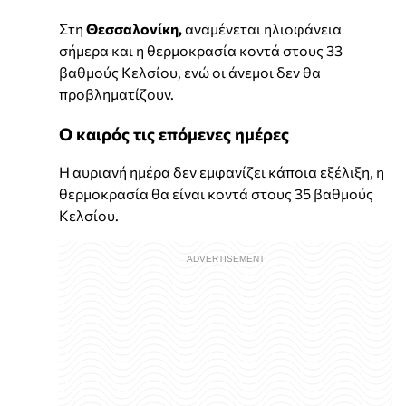
Στη
Θεσσαλονίκη,
αναμένεται ηλιοφάνεια
σήμερα και η θερμοκρασία κοντά στους 33
βαθμούς Κελσίου, ενώ οι άνεμοι δεν θα
προβληματίζουν.
Ο καιρός τις επόμενες ημέρες
Η αυριανή ημέρα δεν εμφανίζει κάποια εξέλιξη, η
θερμοκρασία θα είναι κοντά στους 35 βαθμούς
Κελσίου.