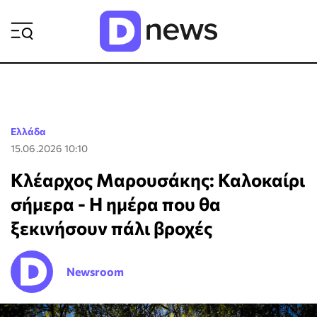
ΡΟΗ ΕΙΔΗΣΕΩΝ
Ελλάδα
15.06.2026 10:10
Κλέαρχος Μαρουσάκης: Καλοκαίρι
σήμερα - Η ημέρα που θα
ξεκινήσουν πάλι βροχές
Newsroom