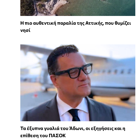
Η πιο αυθεντική παραλία της Αττικής, που θυμίζει
νησί
Τα έξυπνα γυαλιά του Άδωνι, οι εξηγήσεις και η
επίθεση του ΠΑΣΟΚ