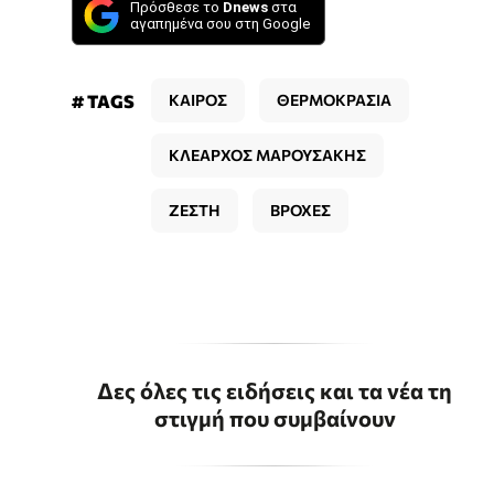
Πρόσθεσε το
Dnews
στα
αγαπημένα σου στη Google
# TAGS
ΚΑΙΡΟΣ
ΘΕΡΜΟΚΡΑΣΙΑ
ΚΛΕΑΡΧΟΣ ΜΑΡΟΥΣΑΚΗΣ
ΖΕΣΤΗ
ΒΡΟΧΕΣ
Δες όλες τις ειδήσεις και τα νέα τη
στιγμή που συμβαίνουν