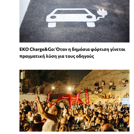
EKO Charge&Go: Όταν η δημόσια φόρτιση γίνεται
πραγματική λύση για τους οδηγούς