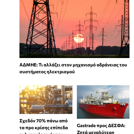
ΑΔΜΗΕ: Τι αλλάζει στον μηχανισμό αδράνειας του
συστήματος ηλεκτρισμού
Σχεδόν 70% πάνω από
Gastrade προς ΔΕΣΦΑ:
τα προ κρίσης επίπεδα
Ζητά μεγαλύτερη