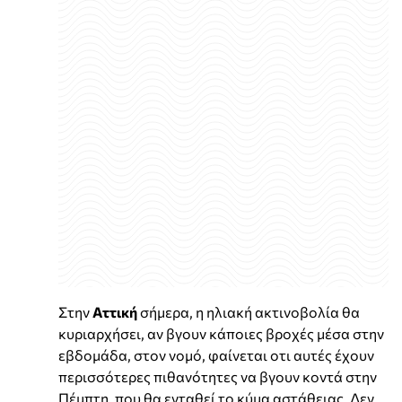
Στην
Αττική
σήμερα, η ηλιακή ακτινοβολία θα
κυριαρχήσει, αν βγουν κάποιες βροχές μέσα στην
εβδομάδα, στον νομό, φαίνεται οτι αυτές έχουν
περισσότερες πιθανότητες να βγουν κοντά στην
Πέμπτη, που θα ενταθεί το κύμα αστάθειας. Δεν