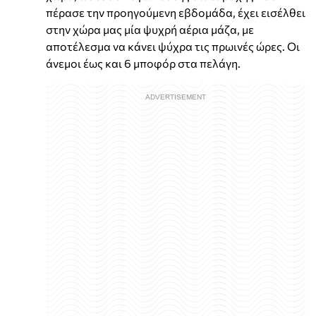
πέρασε την προηγούμενη εβδομάδα, έχει εισέλθει
στην χώρα μας μία ψυχρή αέρια μάζα, με
αποτέλεσμα να κάνει ψύχρα τις πρωινές ώρες. Οι
άνεμοι έως και 6 μποφόρ στα πελάγη.