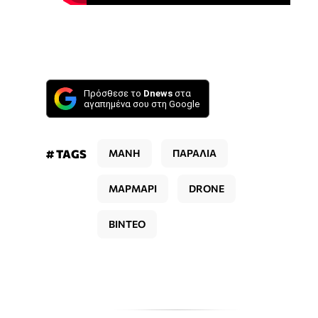
Πρόσθεσε το
Dnews
στα
αγαπημένα σου στη Google
# TAGS
ΜΑΝΗ
ΠΑΡΑΛΙΑ
ΜΑΡΜΑΡΙ
DRONE
ΒΙΝΤΕΟ