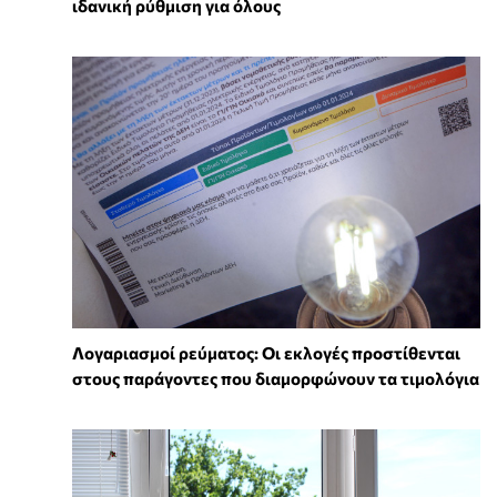
ιδανική ρύθμιση για όλους
Λογαριασμοί ρεύματος: Οι εκλογές προστίθενται
στους παράγοντες που διαμορφώνουν τα τιμολόγια