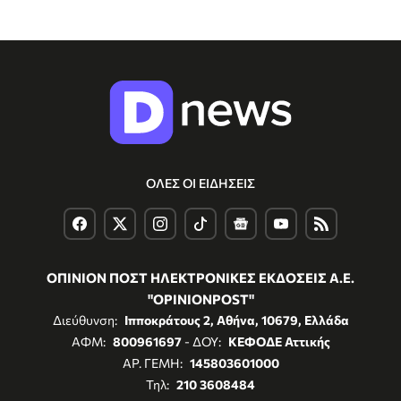
ΟΛΕΣ ΟΙ ΕΙΔΗΣΕΙΣ
ΟΠΙΝΙΟΝ ΠΟΣΤ ΗΛΕΚΤΡΟΝΙΚΕΣ ΕΚΔΟΣΕΙΣ Α.Ε.
"OPINIONPOST"
Διεύθυνση:
Ιπποκράτους 2, Αθήνα, 10679, Ελλάδα
ΑΦΜ:
800961697
- ΔΟΥ:
ΚΕΦΟΔΕ Αττικής
ΑΡ. ΓΕΜΗ:
145803601000
Τηλ:
210 3608484