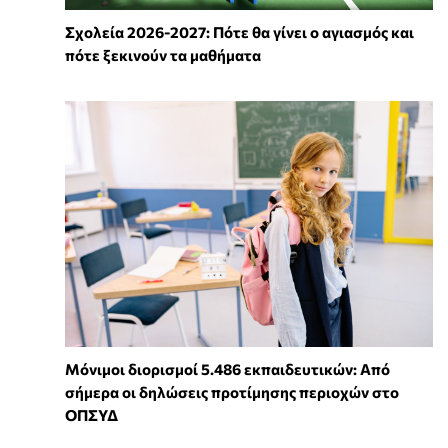
Σχολεία 2026-2027: Πότε θα γίνει ο αγιασμός και
πότε ξεκινούν τα μαθήματα
Μόνιμοι διορισμοί 5.486 εκπαιδευτικών: Από
σήμερα οι δηλώσεις προτίμησης περιοχών στο
ΟΠΣΥΔ