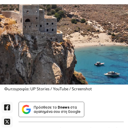
Φωτογραφία: UP Stories / YouTube / Screenshot
Πρόσθεσε το
Dnews
στα
αγαπημένα σου στη Google