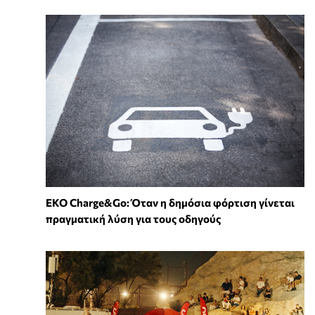
EKO Charge&Go: Όταν η δημόσια φόρτιση γίνεται
πραγματική λύση για τους οδηγούς