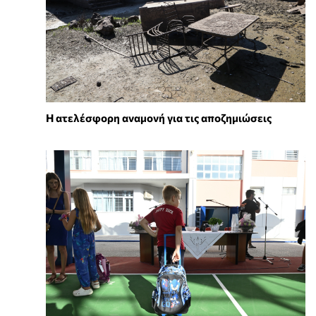
Η ατελέσφορη αναμονή για τις αποζημιώσεις