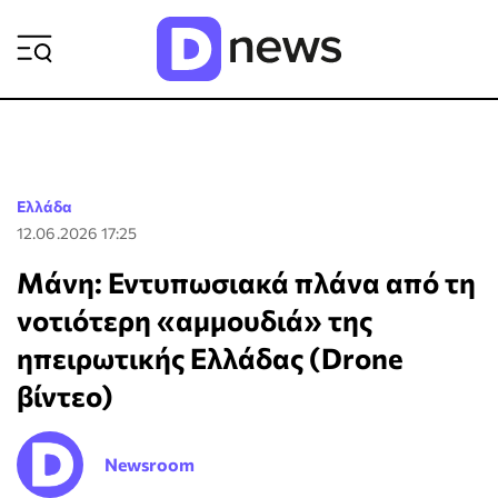
ΡΟΗ ΕΙΔΗΣΕΩΝ
Ελλάδα
12.06.2026 17:25
Μάνη: Εντυπωσιακά πλάνα από τη
νοτιότερη «αμμουδιά» της
ηπειρωτικής Ελλάδας (Drone
βίντεο)
Newsroom