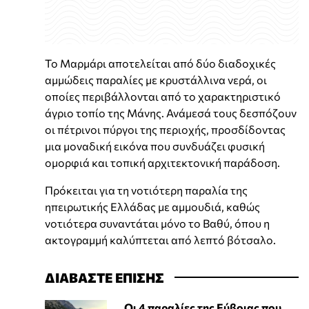
Το Μαρμάρι αποτελείται από δύο διαδοχικές
αμμώδεις παραλίες με κρυστάλλινα νερά, οι
οποίες περιβάλλονται από το χαρακτηριστικό
άγριο τοπίο της Μάνης. Ανάμεσά τους δεσπόζουν
οι πέτρινοι πύργοι της περιοχής, προσδίδοντας
μια μοναδική εικόνα που συνδυάζει φυσική
ομορφιά και τοπική αρχιτεκτονική παράδοση.
Πρόκειται για τη νοτιότερη παραλία της
ηπειρωτικής Ελλάδας με αμμουδιά, καθώς
νοτιότερα συναντάται μόνο το Βαθύ, όπου η
ακτογραμμή καλύπτεται από λεπτό βότσαλο.
ΔΙΑΒΑΣΤΕ ΕΠΙΣΗΣ
Οι 4 παραλίες της Εύβοιας που