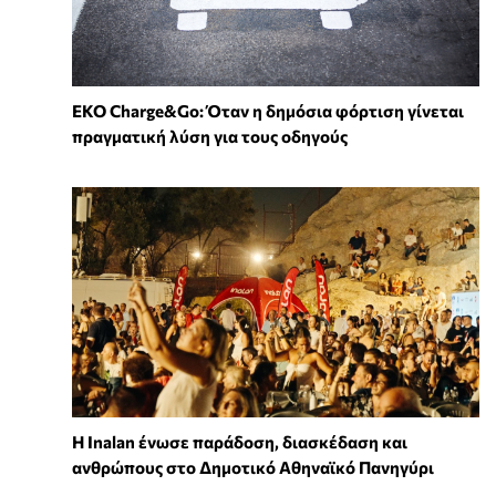
EKO Charge&Go: Όταν η δημόσια φόρτιση γίνεται
πραγματική λύση για τους οδηγούς
Η Inalan ένωσε παράδοση, διασκέδαση και
ανθρώπους στο Δημοτικό Αθηναϊκό Πανηγύρι