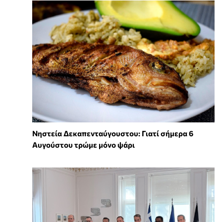
Νηστεία Δεκαπενταύγουστου: Γιατί σήμερα 6
Αυγούστου τρώμε μόνο ψάρι