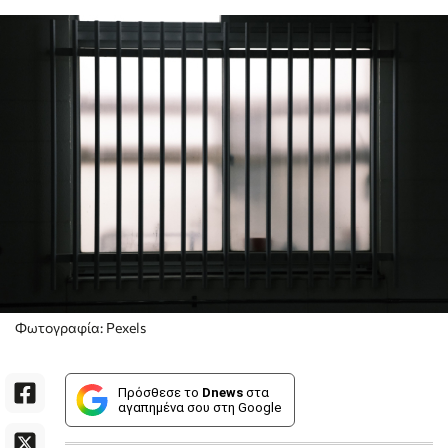
Φωτογραφία: Pexels
Πρόσθεσε το
Dnews
στα
αγαπημένα σου στη Google