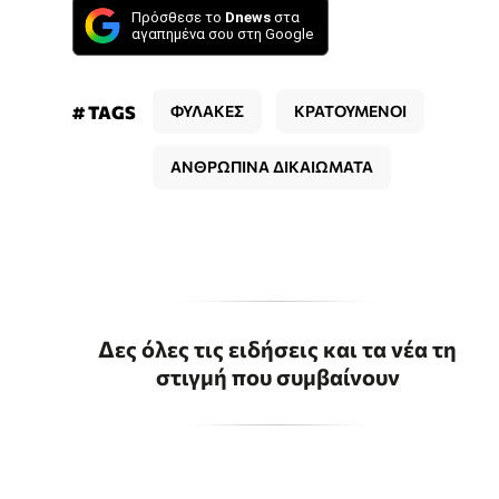
Πρόσθεσε το
Dnews
στα
αγαπημένα σου στη Google
# TAGS
ΦΥΛΑΚΕΣ
ΚΡΑΤΟΥΜΕΝΟΙ
ΑΝΘΡΩΠΙΝΑ ΔΙΚΑΙΩΜΑΤΑ
Δες όλες τις ειδήσεις και τα νέα τη
στιγμή που συμβαίνουν