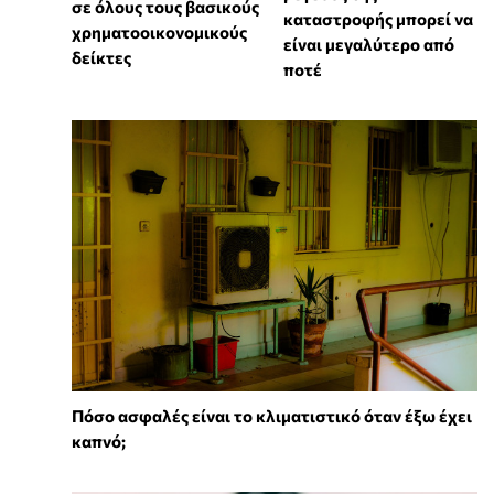
σε όλους τους βασικούς
καταστροφής μπορεί να
χρηματοοικονομικούς
είναι μεγαλύτερο από
δείκτες
ποτέ
Πόσο ασφαλές είναι το κλιματιστικό όταν έξω έχει
καπνό;