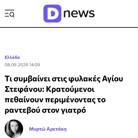
ΡΟΗ ΕΙΔΗΣΕΩΝ
Ελλάδα
08.06.2026 14:09
Τι συμβαίνει στις φυλακές Αγίου
Στεφάνου: Kρατούμενοι
πεθαίνουν περιμένοντας το
ραντεβού στον γιατρό
Μυρτώ Αρετάκη