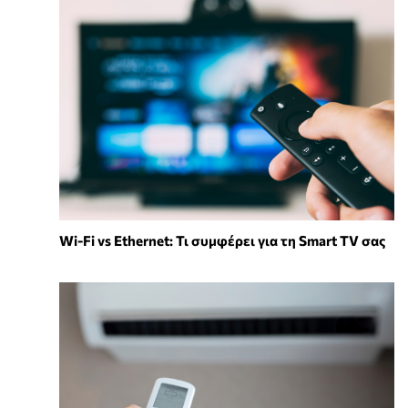
Wi-Fi vs Ethernet: Τι συμφέρει για τη Smart TV σας