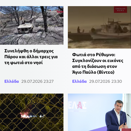
Συνελήφθη ο δήμαρχος
Φωτιά στο Ρέθυμνο:
Πάρου και άλλοι τρεις για
Συγκλονίζουν οι εικόνες
τη φωτιά στο νησί
από τη διάσωση στον
Άγιο Παύλο (Βίντεο)
Ελλάδα
29.07.2026 23:27
Ελλάδα
29.07.2026 23:30