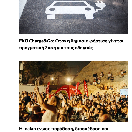
EKO Charge&Go: Όταν η δημόσια φόρτιση γίνεται
πραγματική λύση για τους οδηγούς
Η Inalan ένωσε παράδοση, διασκέδαση και