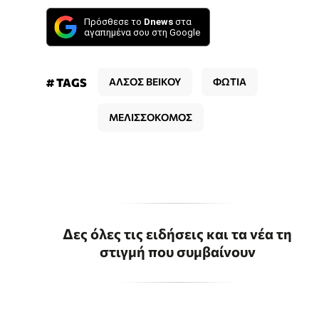
Πρόσθεσε το
Dnews
στα
αγαπημένα σου στη Google
# TAGS
ΑΛΣΟΣ ΒΕΙΚΟΥ
ΦΩΤΙΑ
ΜΕΛΙΣΣΟΚΟΜΟΣ
Δες όλες τις ειδήσεις και τα νέα τη
στιγμή που συμβαίνουν