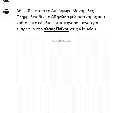
Αθωώθηκε από το Αυτόφωρο Μονομελές
Πλημμελειοδικείο Αθηνών ο μελισσοκόμος που
κάθισε στο εδώλιο του κατηγορουμένου για
εμπρησμό στο
άλσος Βεΐκου
στις 4 Ιουνίου.