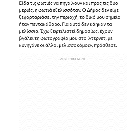
Είδα τις φωτιές να πηγαίνουν και προς τις δύο
μεριές, η φωτιά εξελισσόταν. Ο Δήμος δεν είχε
ξεχορταριάσει την περιοχή, το δικό μου σημείο
ήταν πεντακάθαρο. Για αυτό δεν κάηκαν τα
μελίσσια. Έχω ξεφτιλιστεί δημοσίως, έχουν
βγάλει τη φωτογραφία μου στο ίντερνετ, με
κυνηγάνε οι άλλοι μελισσοκόμοι», πρόσθεσε.