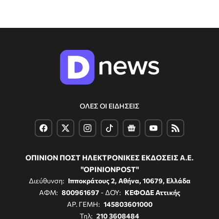
ΟΛΕΣ ΟΙ ΕΙΔΗΣΕΙΣ
ΟΠΙΝΙΟΝ ΠΟΣΤ ΗΛΕΚΤΡΟΝΙΚΕΣ ΕΚΔΟΣΕΙΣ Α.Ε.
"OPINIONPOST"
Διεύθυνση:
Ιπποκράτους 2, Αθήνα, 10679, Ελλάδα
ΑΦΜ:
800961697
- ΔΟΥ:
ΚΕΦΟΔΕ Αττικής
ΑΡ. ΓΕΜΗ:
145803601000
Τηλ:
210 3608484