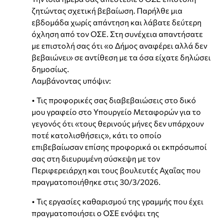
ζητώντας σχετική βεβαίωση. Παρήλθε μια
εβδομάδα χωρίς απάντηση και λάβατε δεύτερη
όχληση από τον ΟΣΕ. Στη συνέχεια απαντήσατε
με επιστολή σας ότι «ο Δήμος αναφέρει αλλά δεν
βεβαιώνει» σε αντίθεση με τα όσα είχατε δηλώσει
δημοσίως.
Λαμβάνοντας υπόψιν:
• Τις προφορικές σας διαβεβαιώσεις στο δικό
μου γραφείο στο Υπουργείο Μεταφορών για το
γεγονός ότι «τους θερινούς μήνες δεν υπάρχουν
ποτέ κατολισθήσεις», κάτι το οποίο
επιβεβαίωσαν επίσης προφορικά οι εκπρόσωποί
σας στη διευρυμένη σύσκεψη με τον
Περιφερειάρχη και τους βουλευτές Αχαΐας που
πραγματοποιήθηκε στις 30/3/2026.
• Τις εργασίες καθαρισμού της γραμμής που έχει
πραγματοποιήσει ο ΟΣΕ ενόψει της