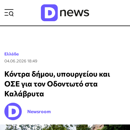
ΡΟΗ ΕΙΔΗΣΕΩΝ
Ελλάδα
04.06.2026 18:49
Κόντρα δήμου, υπουργείου και
ΟΣΕ για τον Οδοντωτό στα
Καλάβρυτα
Newsroom