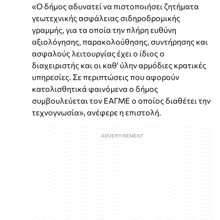
«Ο δήμος αδυνατεί να πιστοποιήσει ζητήματα
γεωτεχνικής ασφάλειας σιδηροδρομικής
γραμμής, για τα οποία την πλήρη ευθύνη
αξιολόγησης, παρακολούθησης, συντήρησης και
ασφαλούς λειτουργίας έχει ο ίδιος ο
διαχειριστής και οι καθ' ύλην αρμόδιες κρατικές
υπηρεσίες. Σε περιπτώσεις που αφορούν
κατολισθητικά φαινόμενα ο δήμος
συμβουλεύεται τον ΕΑΓΜΕ ο οποίος διαθέτει την
τεχνογνωσία», ανέφερε η επιστολή.