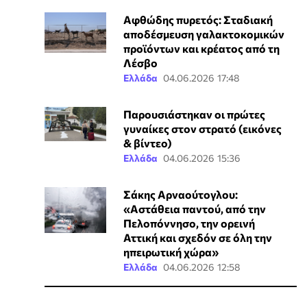
Αφθώδης πυρετός: Σταδιακή
αποδέσμευση γαλακτοκομικών
προϊόντων και κρέατος από τη
Λέσβο
Ελλάδα
04.06.2026 17:48
Παρουσιάστηκαν οι πρώτες
γυναίκες στον στρατό (εικόνες
& βίντεο)
Ελλάδα
04.06.2026 15:36
Σάκης Αρναούτογλου:
«Αστάθεια παντού, από την
Πελοπόννησο, την ορεινή
Αττική και σχεδόν σε όλη την
ηπειρωτική χώρα»
Ελλάδα
04.06.2026 12:58