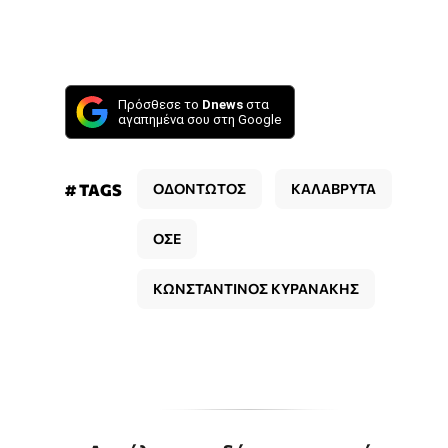
Πρόσθεσε το
Dnews
στα
αγαπημένα σου στη Google
# TAGS
ΟΔΟΝΤΩΤΟΣ
ΚΑΛΑΒΡΥΤΑ
ΟΣΕ
ΚΩΝΣΤΑΝΤΙΝΟΣ ΚΥΡΑΝΑΚΗΣ