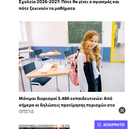
Σχολεία 2026-2027: Πότε θα γίνει ο αγιασμός και
πότε ξεκινούν τα μαθήματα
Μόνιμοι διορισμοί 5.486 εκπαιδευτικών: Από
σήμερα οι δηλώσεις προτίμησης περιοχών στο
×
ΟΠΣΥΔ
ΑΠΟΡΡΗΤΟ