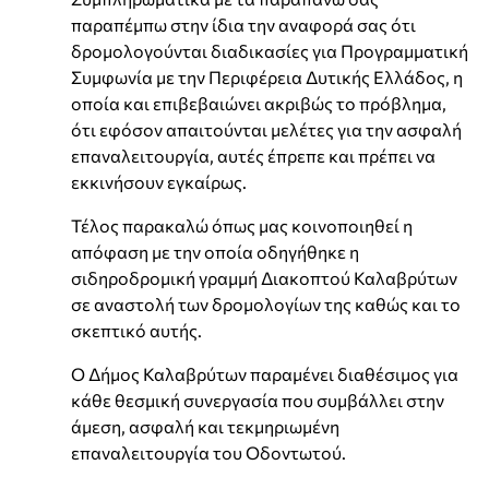
παραπέμπω στην ίδια την αναφορά σας ότι
δρομολογούνται διαδικασίες για Προγραμματική
Συμφωνία με την Περιφέρεια Δυτικής Ελλάδος, η
οποία και επιβεβαιώνει ακριβώς το πρόβλημα,
ότι εφόσον απαιτούνται μελέτες για την ασφαλή
επαναλειτουργία, αυτές έπρεπε και πρέπει να
εκκινήσουν εγκαίρως.
Τέλος παρακαλώ όπως μας κοινοποιηθεί η
απόφαση με την οποία οδηγήθηκε η
σιδηροδρομική γραμμή Διακοπτού Καλαβρύτων
σε αναστολή των δρομολογίων της καθώς και το
σκεπτικό αυτής.
Ο Δήμος Καλαβρύτων παραμένει διαθέσιμος για
κάθε θεσμική συνεργασία που συμβάλλει στην
άμεση, ασφαλή και τεκμηριωμένη
επαναλειτουργία του Οδοντωτού.