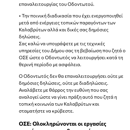
επαναλειτουργίας του Οδοντωτού.
• Την ποινική διαδικασία που έχει ενεργοποιηθεί
μετά από ενέργειες τοπικών παραγόντων των
Καλαβρύτων αλλά και δικές σας δημόσιες
δηλώσεις.
Σας καλώ να υπογράψετε με τις τεχνικές
υπηρεσίες του Δήμου σας τη βεβαίωση που ζητά ο
ΟΣΕ ώστε ο Οδοντωτός να λειτουργήσει κατά τη
θερινή περίοδο με ασφάλεια.
Ο Οδοντωτός δεν θα επαναλειτουργήσει ούτε με
δημόσιες δηλώσεις, ούτε με διαδηλώσεις.
Αναλάβετε με θάρρος την ευθύνη που σας
αναλογεί ώστε να γίνει πράξη αυτό που ζητά η
τοπική κοινωνία των Καλαβρύτων και
σταματήστε να κρύβεστε.
ΟΣΕ: Ολοκληρώνονται οι εργασίες