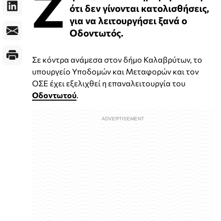
Ζ
ότι δεν γίνονται κατολισθήσεις,
για να λειτουργήσει ξανά ο
Οδοντωτός.
Σε κόντρα ανάμεσα στον δήμο Καλαβρύτων, το
υπουργείο Υποδομών και Μεταφορών και τον
ΟΣΕ έχει εξελιχθεί η επαναλειτουργία του
Οδοντωτού
.