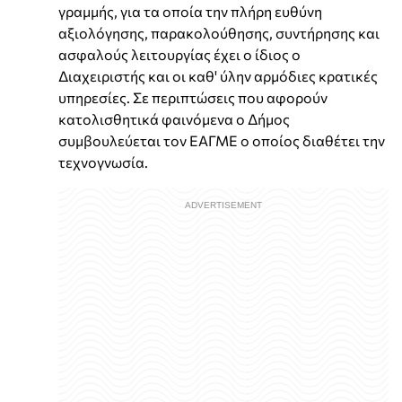
γραμμής, για τα οποία την πλήρη ευθύνη
αξιολόγησης, παρακολούθησης, συντήρησης και
ασφαλούς λειτουργίας έχει ο ίδιος ο
Διαχειριστής και οι καθ' ύλην αρμόδιες κρατικές
υπηρεσίες. Σε περιπτώσεις που αφορούν
κατολισθητικά φαινόμενα ο Δήμος
συμβουλεύεται τον ΕΑΓΜΕ ο οποίος διαθέτει την
τεχνογνωσία.