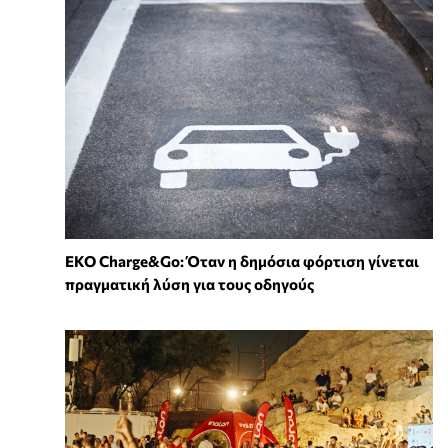
EKO Charge&Go: Όταν η δημόσια φόρτιση γίνεται
πραγματική λύση για τους οδηγούς