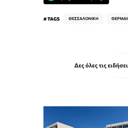
# TAGS
ΘΕΣΣΑΛΟΝΙΚΗ
ΘΕΡΜΑΙ
Δες όλες τις ειδήσε