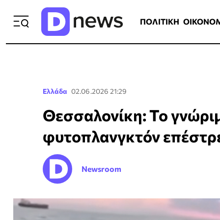
ΠΟΛΙΤΙΚΗ
ΟΙΚΟΝΟΜΙΑ
ΕΛΛ
ΠΟΛΙΤΙΚΗ
ΟΙΚΟΝΟ
Ελλάδα
02.06.2026 21:29
Θεσσαλονίκη: Το γνώρι
φυτοπλανγκτόν επέστρε
Newsroom