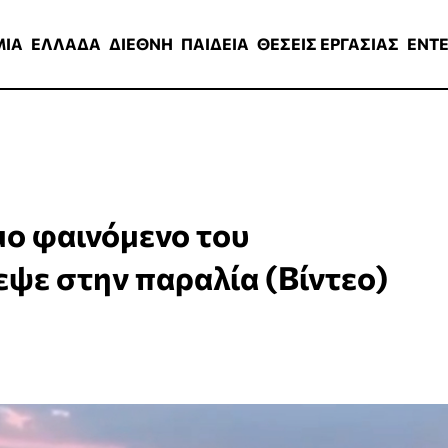
ΑΔΑ
ΔΙΕΘΝΗ
ΠΑΙΔΕΙΑ
ΘΕΣΕΙΣ ΕΡΓΑΣΙΑΣ
ENTERTAINMEN
ΜΙΑ
ΕΛΛΑΔΑ
ΔΙΕΘΝΗ
ΠΑΙΔΕΙΑ
ΘΕΣΕΙΣ ΕΡΓΑΣΙΑΣ
ENT
μο φαινόμενο του
ψε στην παραλία (Βίντεο)