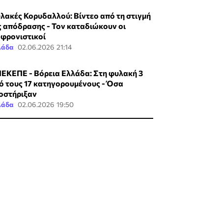
λακές Κορυδαλλού: Βίντεο από τη στιγμή
ς απόδρασης - Τον καταδιώκουν οι
φρονιστικοί
λάδα
02.06.2026 21:14
ΕΚΕΠΕ - Βόρεια Ελλάδα: Στη φυλακή 3
ό τους 17 κατηγορουμένους - Όσα
οστήριξαν
λάδα
02.06.2026 19:50