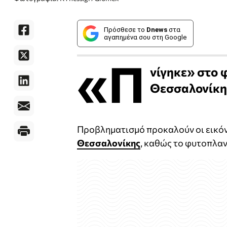
Πρόσθεσε το
Dnews
στα
αγαπημένα σου στη Google
«Π
νίγηκε» στο 
Θεσσαλονίκη
Προβληματισμό προκαλούν οι εικό
Θεσσαλονίκης
, καθώς το φυτοπλαν