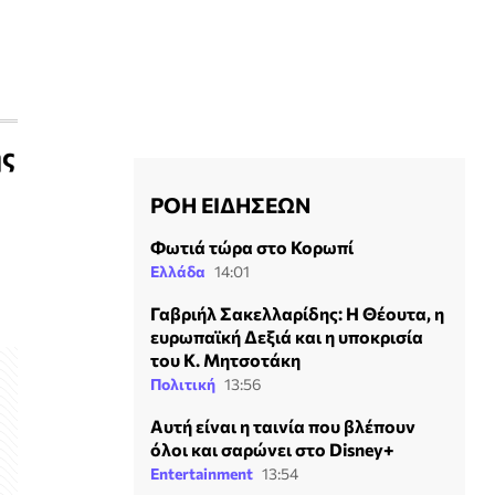
ης
ΡΟΗ ΕΙΔΗΣΕΩΝ
Φωτιά τώρα στο Κορωπί
Ελλάδα
14:01
Γαβριήλ Σακελλαρίδης: Η Θέουτα, η
ευρωπαϊκή Δεξιά και η υποκρισία
του Κ. Μητσοτάκη
Πολιτική
13:56
Αυτή είναι η ταινία που βλέπουν
όλοι και σαρώνει στο Disney+
Entertainment
13:54