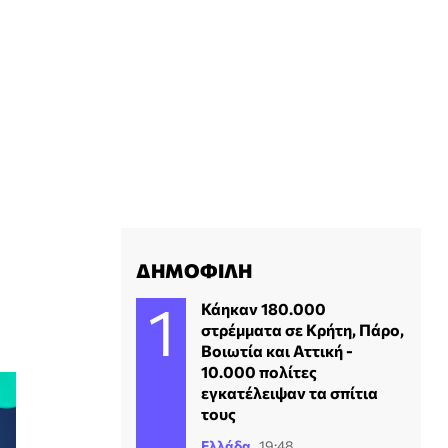
ΔΗΜΟΦΙΛΗ
Κάηκαν 180.000
στρέμματα σε Κρήτη, Πάρο,
Βοιωτία και Αττική -
10.000 πολίτες
εγκατέλειψαν τα σπίτια
τους
Ελλάδα
19:48