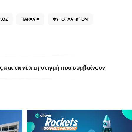
ΚΟΣ
ΠΑΡΑΛΙΑ
ΦΥΤΟΠΛΑΓΚΤΟΝ
ις και τα νέα τη στιγμή που συμβαίνουν