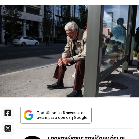
Πρόσθεσε το
Dnews
στα
αγαπημένα σου στη Google
ι οργανώσεις τονίζουν ότι οι