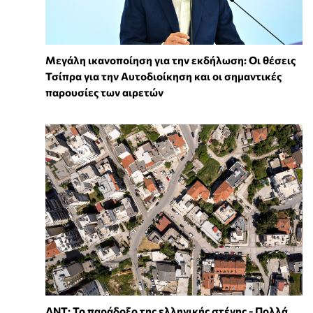
Μεγάλη ικανοποίηση για την εκδήλωση: Οι θέσεις
Τσίπρα για την Αυτοδιοίκηση και οι σημαντικές
παρουσίες των αιρετών
ΔΝΤ: Το παράδοξο της ελληνικής στέγης - Πολλά