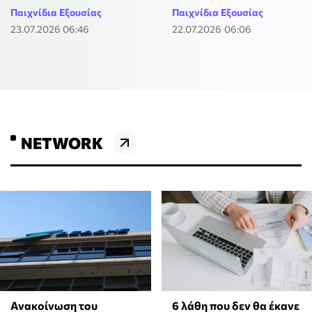
Παιχνίδια Εξουσίας
Παιχνίδια Εξουσίας
23.07.2026 06:46
22.07.2026 06:06
NETWORK
Ανακοίνωση του
6 λάθη που δεν θα έκανε