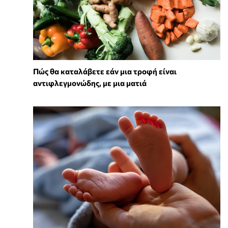
Πώς θα καταλάβετε εάν μια τροφή είναι
αντιφλεγμονώδης, με μια ματιά