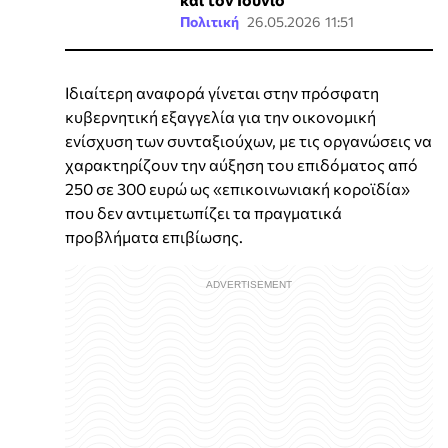
Πολιτική
26.05.2026 11:51
Ιδιαίτερη αναφορά γίνεται στην πρόσφατη
κυβερνητική εξαγγελία για την οικονομική
ενίσχυση των συνταξιούχων, με τις οργανώσεις να
χαρακτηρίζουν την αύξηση του επιδόματος από
250 σε 300 ευρώ ως «επικοινωνιακή κοροϊδία»
που δεν αντιμετωπίζει τα πραγματικά
προβλήματα επιβίωσης.