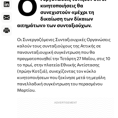
Ο
κινητοποιήσεις θα
συνεχιστούν «μέχρι τη
δικαίωση των δίκαιων
αιτημάτων» των συνταξιούχων.
Οι Συνεργαζόμενες Συνταξιουχικές Οργανώσεις
καλούν τους συνταξιούχους της Αττικής σε
πανσυνταξιουχική συγκέντρωση που θα
πραγματοποιηθεί την Τετάρτη 27 Μαΐου, στις 10
το πρωί, στην πλατεία Εθνικής Αντίστασης
(πρώην Κοτζιά), συνεχίζοντας τον κύκλο
κινητοποιήσεων που ξεκίνησε μετά τη μεγάλη
πανελλαδική συγκέντρωση του περασμένου
Μαρτίου.