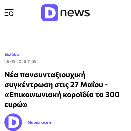
ΡΟΗ ΕΙΔΗΣΕΩΝ
Ελλάδα
26.05.2026 11:55
Νέα πανσυνταξιουχική
συγκέντρωση στις 27 Μαΐου -
«Επικοινωνιακή κοροϊδία τα 300
ευρώ»
Newsroom