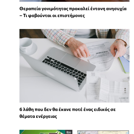
Θεραπεία γονιμότητας προκαλεί έντονη ανησυχία
– Τι φοβούνται οι επιστήμονες
6 λάθη που δεν θα έκανε ποτέ ένας ειδικός σε
θέματα ενέργειας