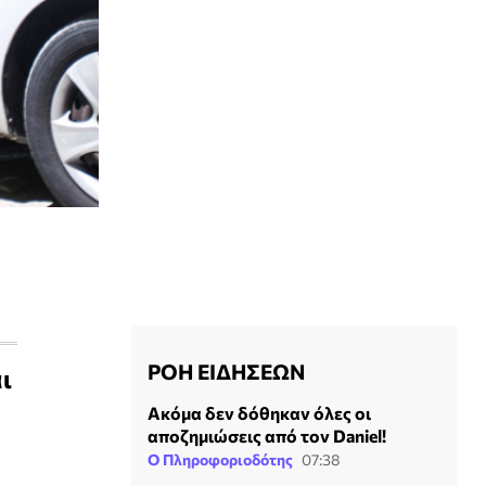
ΡΟΗ ΕΙΔΗΣΕΩΝ
ι
Ακόμα δεν δόθηκαν όλες οι
αποζημιώσεις από τον Daniel!
Ο Πληροφοριοδότης
07:38