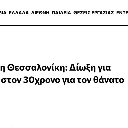
ΑΔΑ
ΔΙΕΘΝΗ
ΠΑΙΔΕΙΑ
ΘΕΣΕΙΣ ΕΡΓΑΣΙΑΣ
ENTERTAINMEN
ΜΙΑ
ΕΛΛΑΔΑ
ΔΙΕΘΝΗ
ΠΑΙΔΕΙΑ
ΘΕΣΕΙΣ ΕΡΓΑΣΙΑΣ
ENT
η Θεσσαλονίκη: Δίωξη για
στον 30χρονο για τον θάνατο