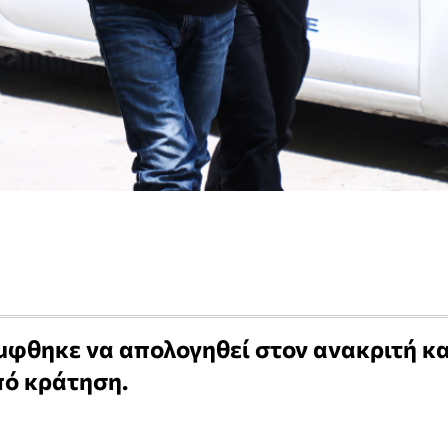
φθηκε να απολογηθεί στον ανακριτή κα
υπό κράτηση.