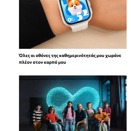
Όλες οι οθόνες της καθημερινότητάς μου χωράνε
πλέον στον καρπό μου