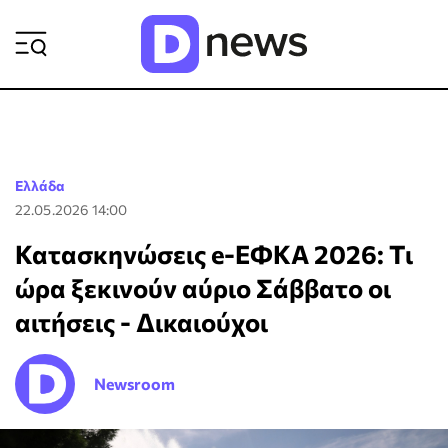
ΡΟΗ ΕΙΔΗΣΕΩΝ
Ελλάδα
22.05.2026 14:00
Κατασκηνώσεις e-ΕΦΚΑ 2026: Τι
ώρα ξεκινούν αύριο Σάββατο οι
αιτήσεις - Δικαιούχοι
Newsroom