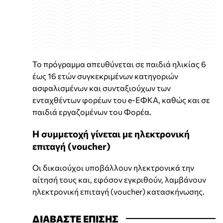
Το πρόγραμμα απευθύνεται σε παιδιά ηλικίας 6
έως 16 ετών συγκεκριμένων κατηγοριών
ασφαλισμένων και συνταξιούχων των
ενταχθέντων φορέων του e-ΕΦΚΑ, καθώς και σε
παιδιά εργαζομένων του Φορέα.
Η συμμετοχή γίνεται με ηλεκτρονική
επιταγή (voucher)
Οι δικαιούχοι υποβάλλουν ηλεκτρονικά την
αίτησή τους και, εφόσον εγκριθούν, λαμβάνουν
ηλεκτρονική επιταγή (voucher) κατασκήνωσης.
ΔΙΑΒΑΣΤΕ ΕΠΙΣΗΣ