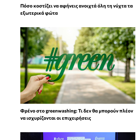
Πόσο κοστίζει να αφήνεις ανοιχτά όλη τη νύχτα τα
εξωτερικά φώτα
Φρένο στο greenwashing: Τι δεν θα μπορούν πλέον
να ισχυρίζονται οι επιχειρήσεις