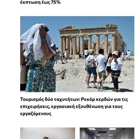
έκπτωση έως 75%
Τουρισμός δύο ταχυτήτων: Ρεκόρ κερδών για τις
επιχειρήσεις, εργασιακή εξουθένωση για τους
εργαζόμενους