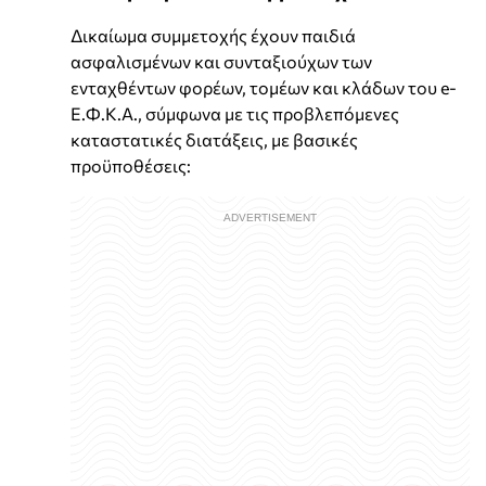
Δικαίωμα συμμετοχής έχουν παιδιά
ασφαλισμένων και συνταξιούχων των
ενταχθέντων φορέων, τομέων και κλάδων του e-
Ε.Φ.Κ.Α., σύμφωνα με τις προβλεπόμενες
καταστατικές διατάξεις, με βασικές
προϋποθέσεις: