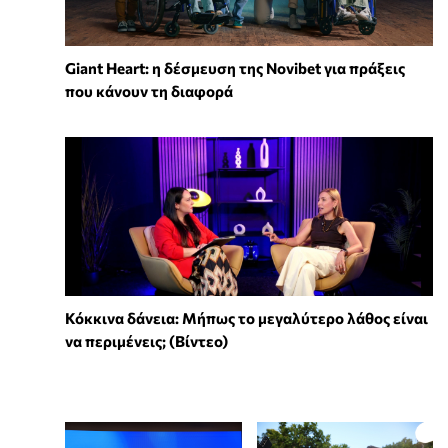
Giant Heart: η δέσμευση της Novibet για πράξεις
που κάνουν τη διαφορά
Κόκκινα δάνεια: Μήπως το μεγαλύτερο λάθος είναι
να περιμένεις; (Βίντεο)