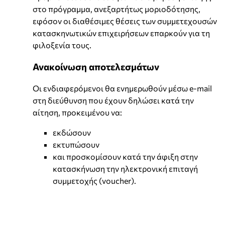
στο πρόγραμμα, ανεξαρτήτως μοριοδότησης,
εφόσον οι διαθέσιμες θέσεις των συμμετεχουσών
κατασκηνωτικών επιχειρήσεων επαρκούν για τη
φιλοξενία τους.
Ανακοίνωση αποτελεσμάτων
Οι ενδιαφερόμενοι θα ενημερωθούν μέσω e-mail
στη διεύθυνση που έχουν δηλώσει κατά την
αίτηση, προκειμένου να:
εκδώσουν
εκτυπώσουν
και προσκομίσουν κατά την άφιξη στην
κατασκήνωση την ηλεκτρονική επιταγή
συμμετοχής (voucher).