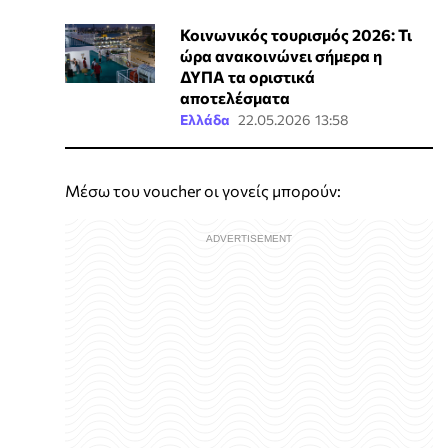
Κοινωνικός τουρισμός 2026: Τι
ώρα ανακοινώνει σήμερα η
ΔΥΠΑ τα οριστικά
αποτελέσματα
Ελλάδα
22.05.2026 13:58
Μέσω του voucher οι γονείς μπορούν: