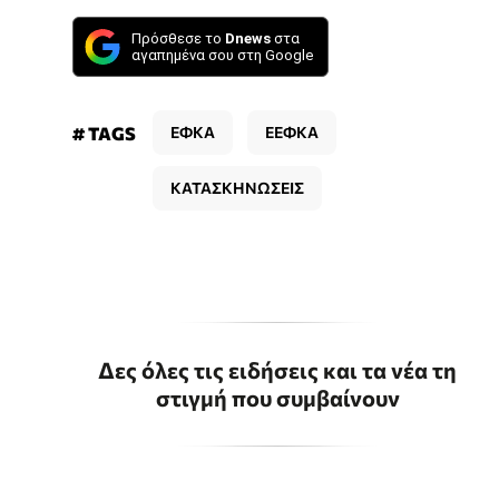
Πρόσθεσε το
Dnews
στα
αγαπημένα σου στη Google
# TAGS
ΕΦΚΑ
EΕΦΚΑ
ΚΑΤΑΣΚΗΝΩΣΕΙΣ
Δες όλες τις ειδήσεις και τα νέα τη
στιγμή που συμβαίνουν