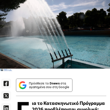
Πρόσθεσε το
Dnews
στα
αγαπημένα σου στη Google
Γ
ια το Κατασκηνωτικό Πρόγραμμα
2026 προβλέπονται συνολικά: