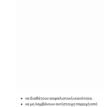
να διαθέτουν ασφαλιστική ικανότητα.
να μη λαμβάνουν αντίστοιχη παροχή από