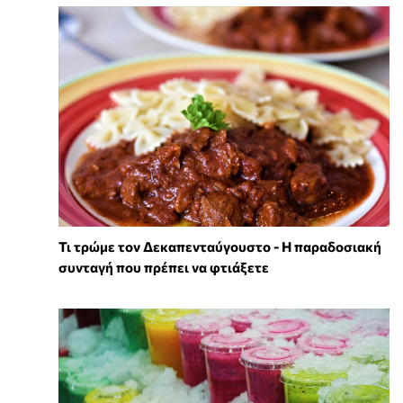
Τι τρώμε τον Δεκαπενταύγουστο - Η παραδοσιακή
συνταγή που πρέπει να φτιάξετε