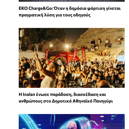
EKO Charge&Go: Όταν η δημόσια φόρτιση γίνεται
πραγματική λύση για τους οδηγούς
Η Inalan ένωσε παράδοση, διασκέδαση και
ανθρώπους στο Δημοτικό Αθηναϊκό Πανηγύρι