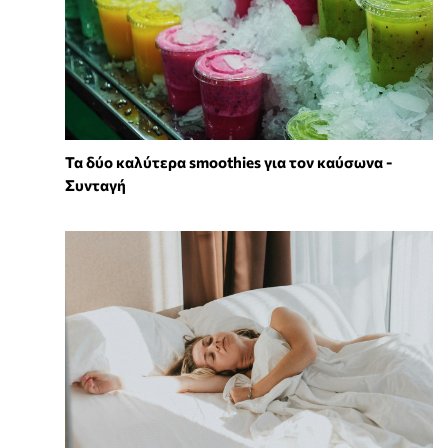
Τα δύο καλύτερα smoothies για τον καύσωνα -
Συνταγή