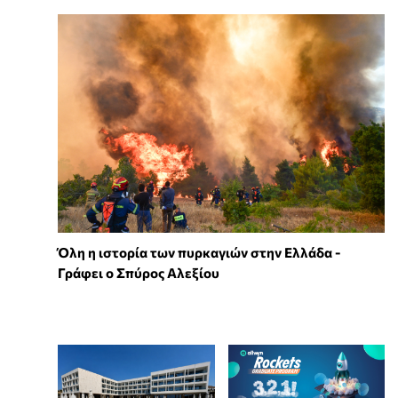
Όλη η ιστορία των πυρκαγιών στην Ελλάδα -
Γράφει ο Σπύρος Αλεξίου