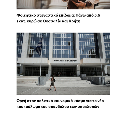
Φοιτητικό στεγαστικό επίδομα: Πάνω από 5,6
εκατ. ευρώ σε Θεσσαλία και Κρήτη
Οργή στον πολιτικό και νομικό κόσμο για το νέο
κουκούλωμα του σκανδάλου των υποκλοπών