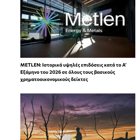
METLEN: Ιστορικά υψηλές επιδόσεις κατά το Α’
Εξάμηνο του 2026 σε όλους τους βασικούς
χρηματοοικονομικούς δείκτες