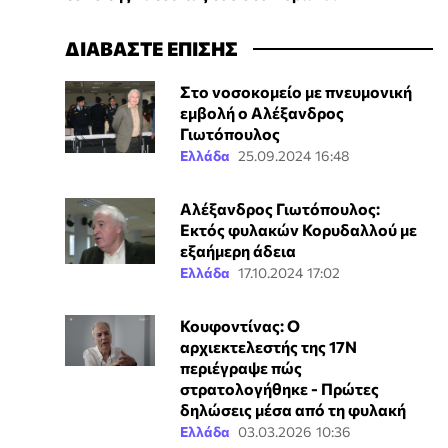
ΔΙΑΒΑΣΤΕ ΕΠΙΣΗΣ
Στο νοσοκομείο με πνευμονική
εμβολή ο Αλέξανδρος
Γιωτόπουλος
Ελλάδα
25.09.2024 16:48
Αλέξανδρος Γιωτόπουλος:
Εκτός φυλακών Κορυδαλλού με
εξαήμερη άδεια
Ελλάδα
17.10.2024 17:02
Κουφοντίνας: Ο
αρχιεκτελεστής της 17Ν
περιέγραψε πώς
στρατολογήθηκε - Πρώτες
δηλώσεις μέσα από τη φυλακή
Ελλάδα
03.03.2026 10:36