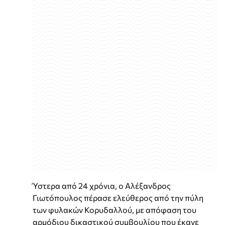
Ύστερα από 24 χρόνια, ο Αλέξανδρος
Γιωτόπουλος πέρασε ελεύθερος από την πύλη
των φυλακών Κορυδαλλού, με απόφαση του
αρμόδιου δικαστικού συμβουλίου που έκανε