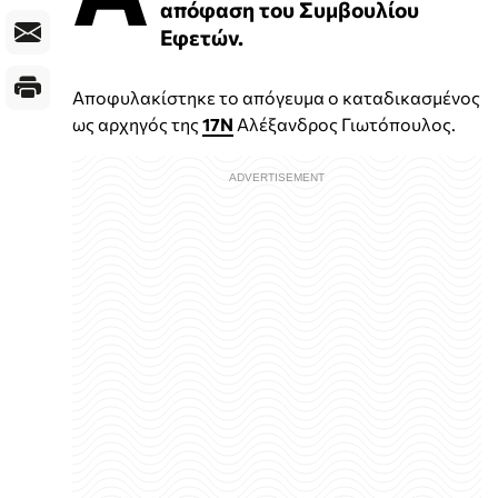
απόφαση του Συμβουλίου
Εφετών.
Αποφυλακίστηκε το απόγευμα ο καταδικασμένος
ως αρχηγός της
17Ν
Αλέξανδρος Γιωτόπουλος.