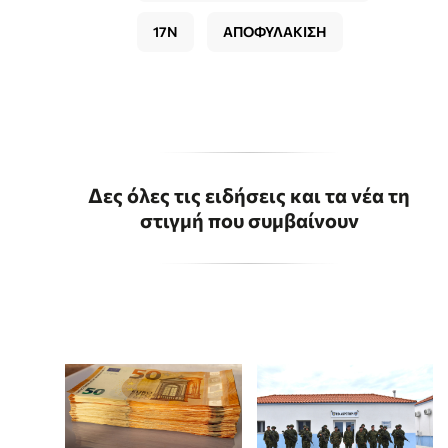
17Ν
ΑΠΟΦΥΛΑΚΙΣΗ
Δες όλες τις ειδήσεις και τα νέα τη
στιγμή που συμβαίνουν