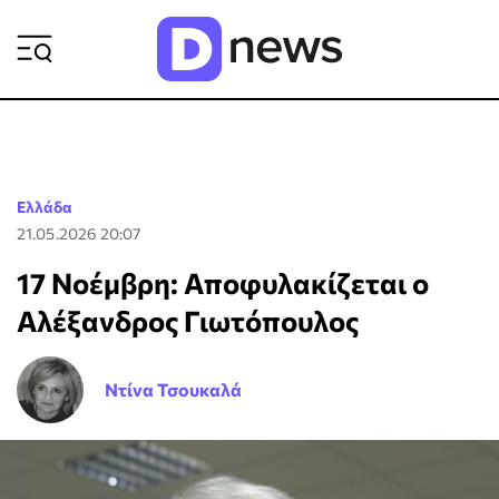
ΡΟΗ ΕΙΔΗΣΕΩΝ
Ελλάδα
21.05.2026 20:07
17 Νοέμβρη: Αποφυλακίζεται ο
Αλέξανδρος Γιωτόπουλος
Ντίνα Τσουκαλά