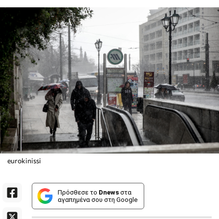
eurokinissi
Πρόσθεσε το
Dnews
στα
αγαπημένα σου στη Google