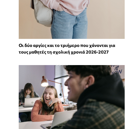
Οι δύο αργίες και το τριήμερο που χάνονται για
τους μαθητές τη σχολική χρονιά 2026-2027