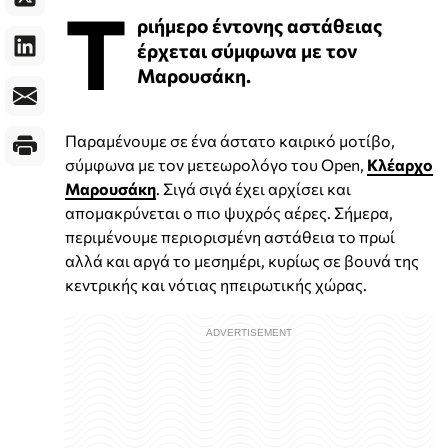
Τ
ριήμερο έντονης αστάθειας
έρχεται σύμφωνα με τον
Μαρουσάκη.
Παραμένουμε σε ένα άστατο καιρικό μοτίβο,
σύμφωνα με τον μετεωρολόγο του Open,
Κλέαρχο
Μαρουσάκη
. Σιγά σιγά έχει αρχίσει και
απομακρύνεται ο πιο ψυχρός αέρες. Σήμερα,
περιμένουμε περιορισμένη αστάθεια το πρωί
αλλά και αργά το μεσημέρι, κυρίως σε βουνά της
κεντρικής και νότιας ηπειρωτικής χώρας.