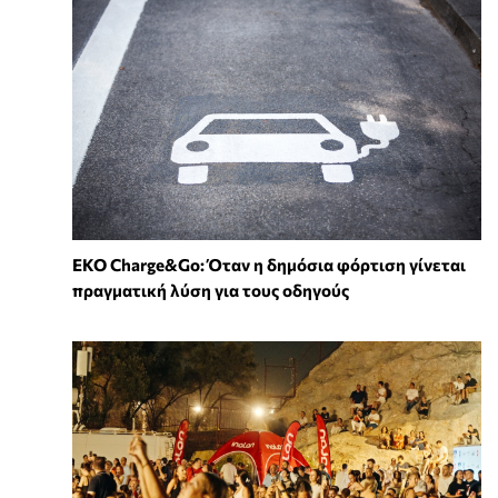
EKO Charge&Go: Όταν η δημόσια φόρτιση γίνεται
πραγματική λύση για τους οδηγούς