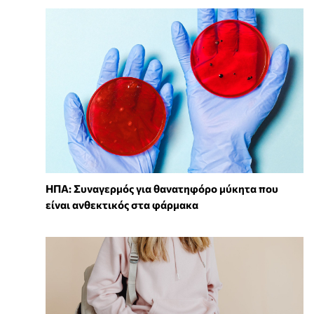
ΗΠΑ: Συναγερμός για θανατηφόρο μύκητα που
είναι ανθεκτικός στα φάρμακα