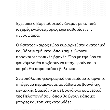
Έχει μπει ο βορειοδυτικός άνεμος με τοπικά
ισχυρές εντάσεις, όμως έχει καθαρίσει την
ατμόσφαιρα.
Ο άστατος καιρός τώρα κυριαρχεί στα ανατολικά
και βόρεια τμήματα, όπου σημειώνονται
πρόσκαιρες τοπικές βροχές. Ώρα με την ώρα τα
φαινόμενα θα αρχίσουν να υποχωρούν και ο
καιρός θα παρουσιάσει βελτίωση.
Στα υπόλοιπα γεωγραφικά διαμερίσματα αργά το
απόγευμα περιμένουμε αστάθεια σε βουνά της
κεντρικής Στερεάς και σε βουνά στο εσωτερικό
της Πελοποννήσου, όπου θα βγουν κάποιες
μπόρες και τοπικές καταιγίδες.