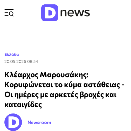
ΡΟΗ ΕΙΔΗΣΕΩΝ
Ελλάδα
20.05.2026 08:54
Κλέαρχος Μαρουσάκης:
Κορυφώνεται το κύμα αστάθειας -
Οι ημέρες με αρκετές βροχές και
καταιγίδες
Newsroom