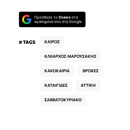
Πρόσθεσε το
Dnews
στα
αγαπημένα σου στη Google
# TAGS
ΚΑΙΡΟΣ
ΚΛΕΑΡΧΟΣ ΜΑΡΟΥΣΑΚΗΣ
ΚΑΚΟΚΑΙΡΙΑ
ΒΡΟΧΕΣ
ΚΑΤΑΙΓΙΔΕΣ
ΑΤΤΙΚΗ
ΣΑΒΒΑΤΟΚΥΡΙΑΚΟ