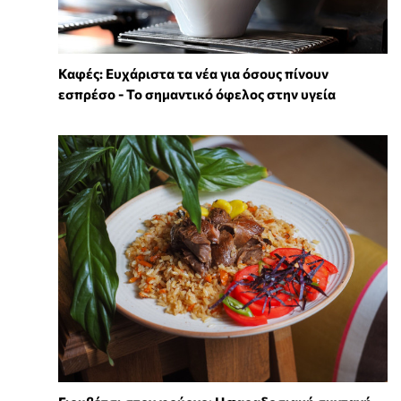
Καφές: Ευχάριστα τα νέα για όσους πίνουν
εσπρέσο - Το σημαντικό όφελος στην υγεία