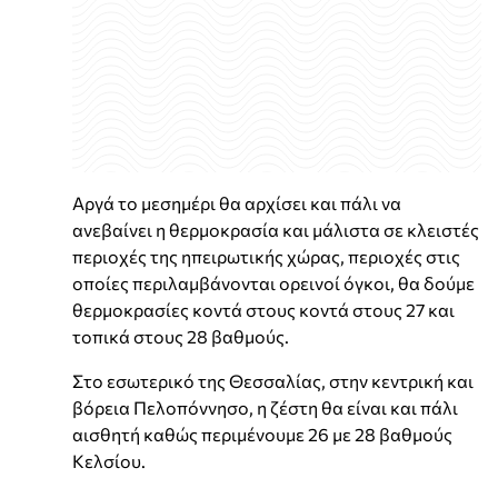
Αργά το μεσημέρι θα αρχίσει και πάλι να
ανεβαίνει η θερμοκρασία και μάλιστα σε κλειστές
περιοχές της ηπειρωτικής χώρας, περιοχές στις
οποίες περιλαμβάνονται ορεινοί όγκοι, θα δούμε
θερμοκρασίες κοντά στους κοντά στους 27 και
τοπικά στους 28 βαθμούς.
Στο εσωτερικό της Θεσσαλίας, στην κεντρική και
βόρεια Πελοπόννησο, η ζέστη θα είναι και πάλι
αισθητή καθώς περιμένουμε 26 με 28 βαθμούς
Κελσίου.