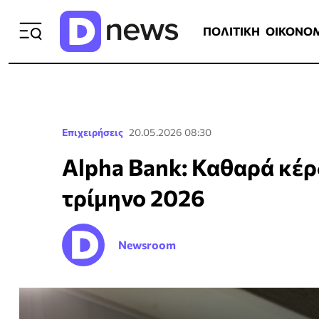
ΠΟΛΙΤΙΚΗ
ΟΙΚΟΝΟΜΙΑ
ΕΛΛ
ΠΟΛΙΤΙΚΗ
ΟΙΚΟΝΟ
Επιχειρήσεις
20.05.2026 08:30
Alpha Bank: Καθαρά κέρ
τρίμηνο 2026
Newsroom