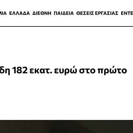
ΑΔΑ
ΔΙΕΘΝΗ
ΠΑΙΔΕΙΑ
ΘΕΣΕΙΣ ΕΡΓΑΣΙΑΣ
ENTERTAINMEN
ΜΙΑ
ΕΛΛΑΔΑ
ΔΙΕΘΝΗ
ΠΑΙΔΕΙΑ
ΘΕΣΕΙΣ ΕΡΓΑΣΙΑΣ
ENT
δη 182 εκατ. ευρώ στο πρώτο