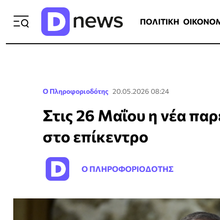
ΠΟΛΙΤΙΚΗ
ΟΙΚΟΝΟΜΙΑ
ΕΛΛ
ΠΟΛΙΤΙΚΗ
ΟΙΚΟΝΟ
Ο Πληροφοριοδότης
20.05.2026 08:24
Στις 26 Μαΐου η νέα πα
στο επίκεντρο
Ο ΠΛΗΡΟΦΟΡΙΟΔΟΤΗΣ