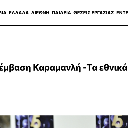
ΑΔΑ
ΔΙΕΘΝΗ
ΠΑΙΔΕΙΑ
ΘΕΣΕΙΣ ΕΡΓΑΣΙΑΣ
ENTERTAINMEN
ΜΙΑ
ΕΛΛΑΔΑ
ΔΙΕΘΝΗ
ΠΑΙΔΕΙΑ
ΘΕΣΕΙΣ ΕΡΓΑΣΙΑΣ
ENT
ρέμβαση Καραμανλή -Τα εθνικά