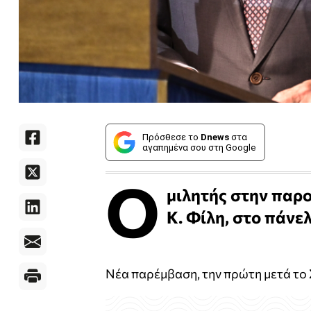
Πρόσθεσε το
Dnews
στα
αγαπημένα σου στη Google
Ο
μιλητής στην παρο
Κ. Φίλη, στο πάνε
Νέα παρέμβαση, την πρώτη μετά το 