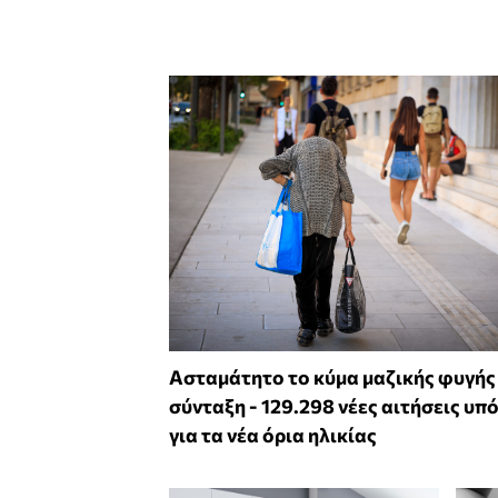
Ασταμάτητο το κύμα μαζικής φυγής
σύνταξη - 129.298 νέες αιτήσεις υπ
για τα νέα όρια ηλικίας