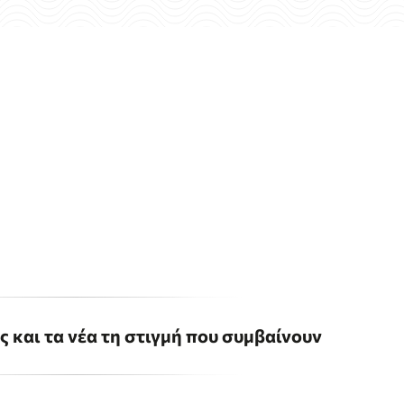
ις και τα νέα τη στιγμή που συμβαίνουν