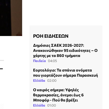
ΡΟΗ ΕΙΔΗΣΕΩΝ
Δημόσιες ΣΑΕΚ 2026-2027:
Ανακοινώθηκαν 95 ειδικότητες – Ο
χάρτης με τα 860 τμήματα
Παιδεία
04:05
 –
Εορτολόγιο: Τα σπάνια ονόματα
που γιορτάζουν σήμερα Παρασκευή
Ελλάδα
02:00
Ο καιρός σήμερα: Υψηλές
θερμοκρασίες, άνεμοι έως 6
Μποφόρ - Πού θα βρέξει
Ελλάδα
01:00