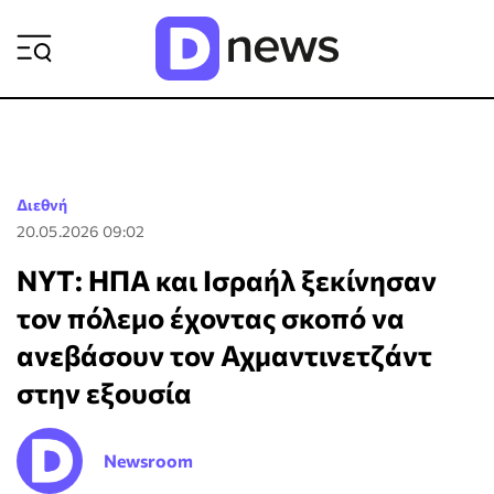
ΡΟΗ ΕΙΔΗΣΕΩΝ
Διεθνή
20.05.2026 09:02
NYT: ΗΠΑ και Ισραήλ ξεκίνησαν
τον πόλεμο έχοντας σκοπό να
ανεβάσουν τον Αχμαντινετζάντ
στην εξουσία
Newsroom