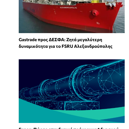
Gastrade προς ΔΕΣΦΑ: Ζητά μεγαλύτερη
δυναμικότητα για το FSRU Αλεξανδρούπολης