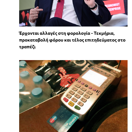
Έρχονται αλλαγές στη φορολογία - Τεκμήρια,
προκαταβολή φόρου και τέλος επιτηδεύματος στο
τραπέζι