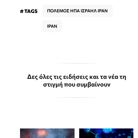
# TAGS
ΠΟΛΕΜΟΣ ΗΠΑ ΙΣΡΑΗΛ ΙΡΑΝ
ΙΡΑΝ
Δες όλες τις ειδήσεις και τα νέα τη
στιγμή που συμβαίνουν