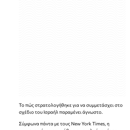
Το πώς στρατολογήθηκε για να συμμετάσχει στο
σχέδιο του Ισραήλ παραμένει άγνωστο.
Σύμφωνα πάντα με τους New York Times, η