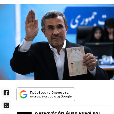
Πρόσθεσε το
Dnews
στα
αγαπημένα σου στη Google
ο γεγονός ότι Αμερικανοί και