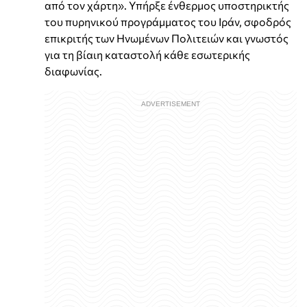
από τον χάρτη». Υπήρξε ένθερμος υποστηρικτής
του πυρηνικού προγράμματος του Ιράν, σφοδρός
επικριτής των Ηνωμένων Πολιτειών και γνωστός
για τη βίαιη καταστολή κάθε εσωτερικής
διαφωνίας.