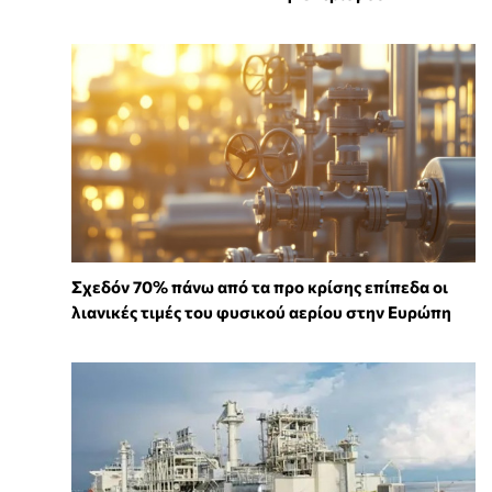
Σχεδόν 70% πάνω από τα προ κρίσης επίπεδα οι
λιανικές τιμές του φυσικού αερίου στην Ευρώπη