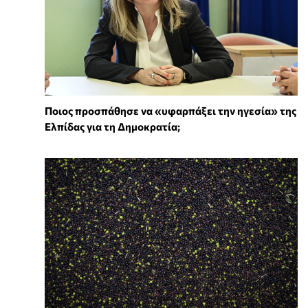
Ποιος προσπάθησε να «υφαρπάξει την ηγεσία» της
Ελπίδας για τη Δημοκρατία;