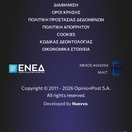
ΔΙΑΦΗΜΙΣΗ
ΟΡΟΙ ΧΡΗΣΗΣ
ΠΟΛΙΤΙΚΗ ΠΡΟΣΤΑΣΙΑΣ ΔΕΔΟΜΕΝΩΝ
ΠΟΛΙΤΙΚΗ ΑΠΟΡΡΗΤΟΥ
COOKIES
ΚΩΔΙΚΑΣ ΔΕΟΝΤΟΛΟΓΙΑΣ
ΟΙΚΟΝΟΜΙΚΑ ΣΤΟΙΧΕΙΑ
ΜΕΛΟΣ #242054
Μ.Η.Τ.
Copyright © 2011 - 2026 OpinionPost S.A.
All rights reserved.
Developed by
Nuevvo
.