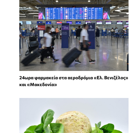
24ωρα φαρμακεία στα αεροδρόμια «Ελ. Βενιζέλος»
και «Μακεδονία»