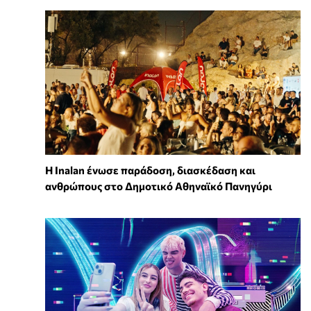
Η Inalan ένωσε παράδοση, διασκέδαση και
ανθρώπους στο Δημοτικό Αθηναϊκό Πανηγύρι