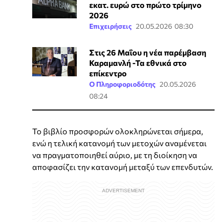
εκατ. ευρώ στο πρώτο τρίμηνο
2026
Επιχειρήσεις
20.05.2026 08:30
Στις 26 Μαΐου η νέα παρέμβαση
Καραμανλή -Τα εθνικά στο
επίκεντρο
Ο Πληροφοριοδότης
20.05.2026
08:24
Το βιβλίο προσφορών ολοκληρώνεται σήμερα,
ενώ η τελική κατανομή των μετοχών αναμένεται
να πραγματοποιηθεί αύριο, με τη διοίκηση να
αποφασίζει την κατανομή μεταξύ των επενδυτών.