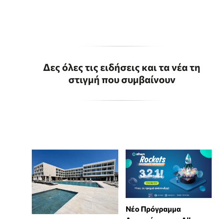
Δες όλες τις ειδήσεις και τα νέα τη
στιγμή που συμβαίνουν
Νέο Πρόγραμμα