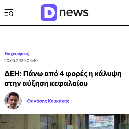
ΡΟΗ ΕΙΔΗΣΕΩΝ
Επιχειρήσεις
20.05.2026 08:40
ΔΕΗ: Πάνω από 4 φορές η κάλυψη
στην αύξηση κεφαλαίου
Θανάσης Κουκάκης