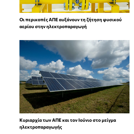
Οι περικοπές ΑΠΕ αυξάνουν τη ζήτηση φυσικού
αερίου στην ηλεκτροπαραγωγή
Κυριαρχία των ΑΠΕ και τον Ιούνιο στο μείγμα
ηλεκτροπαραγωγής