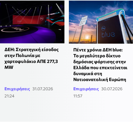
ΔΕΗ: Στρατηγική είσοδος
Πέντε χρόνια ΔΕΗ blue:
στην Πολωνία με
Το μεγαλύτερο δίκτυο
χαρτοφυλάκιο ΑΠΕ 277,3
δημόσιας φόρτισης στην
MW
Ελλάδα που επεκτείνεται
δυναμικά στη
Νοτιοανατολική Ευρώπη
Επιχειρήσεις
31.07.2026
Επιχειρήσεις
30.07.2026
21:24
11:57