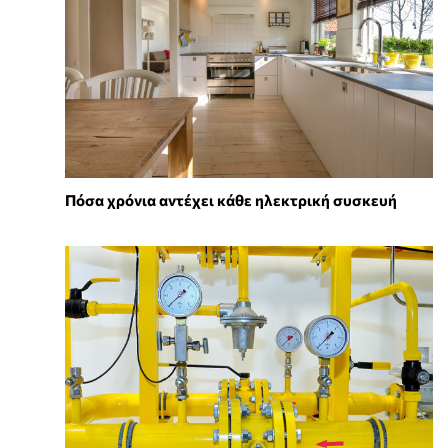
Πόσα χρόνια αντέχει κάθε ηλεκτρική συσκευή