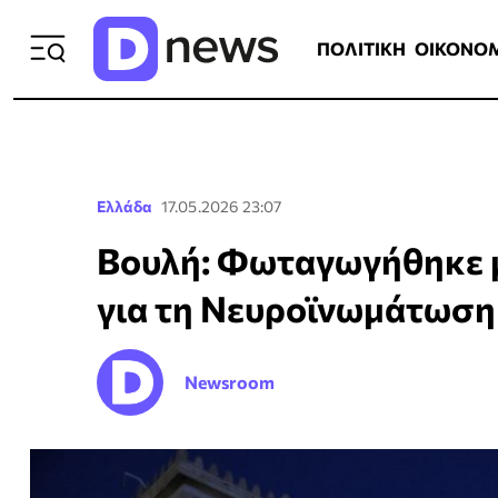
ΠΟΛΙΤΙΚΗ
ΟΙΚΟΝΟΜΙΑ
ΕΛΛ
ΠΟΛΙΤΙΚΗ
ΟΙΚΟΝΟ
Ελλάδα
17.05.2026 23:07
Βουλή: Φωταγωγήθηκε μ
για τη Νευροϊνωμάτωση
Newsroom