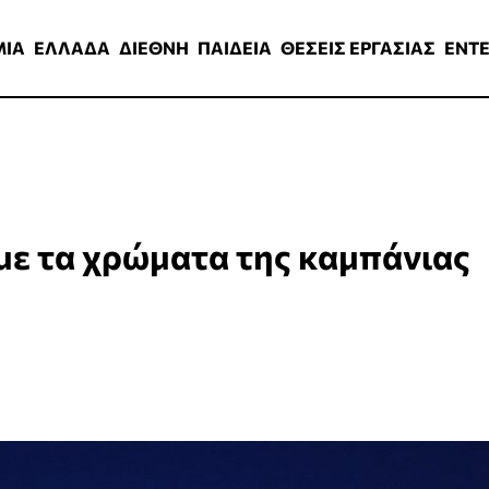
ΑΔΑ
ΔΙΕΘΝΗ
ΠΑΙΔΕΙΑ
ΘΕΣΕΙΣ ΕΡΓΑΣΙΑΣ
ENTERTAINMEN
ΜΙΑ
ΕΛΛΑΔΑ
ΔΙΕΘΝΗ
ΠΑΙΔΕΙΑ
ΘΕΣΕΙΣ ΕΡΓΑΣΙΑΣ
ENT
ε τα χρώματα της καμπάνιας