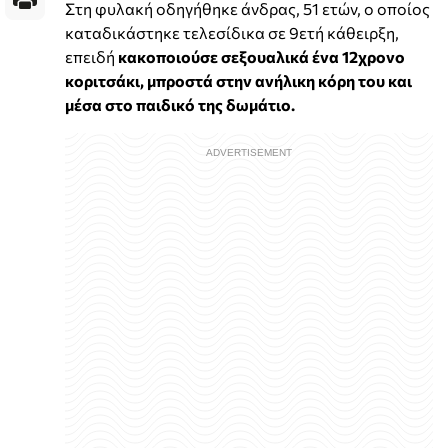
Στη φυλακή οδηγήθηκε άνδρας, 51 ετών, ο οποίος
καταδικάστηκε τελεσίδικα σε 9ετή κάθειρξη,
επειδή
κακοποιούσε σεξουαλικά ένα 12χρονο
κοριτσάκι, μπροστά στην ανήλικη κόρη του και
μέσα στο παιδικό της δωμάτιο.