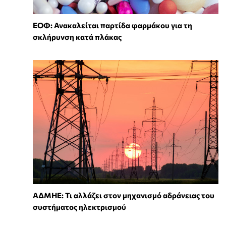
ΕΟΦ: Ανακαλείται παρτίδα φαρμάκου για τη
σκλήρυνση κατά πλάκας
ΑΔΜΗΕ: Τι αλλάζει στον μηχανισμό αδράνειας του
συστήματος ηλεκτρισμού