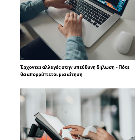
Έρχονται αλλαγές στην υπεύθυνη δήλωση - Πότε
θα απορρίπτεται μια αίτηση