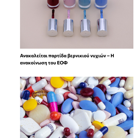
Ανακαλείται παρτίδα βερνικιού νυχιών – Η
ανακοίνωση του ΕΟΦ