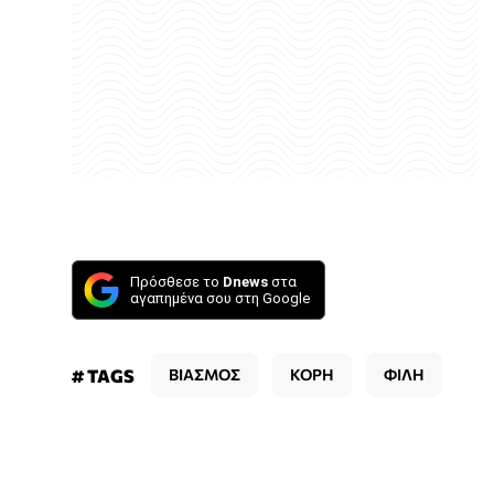
Πρόσθεσε το
Dnews
στα
αγαπημένα σου στη Google
# TAGS
ΒΙΑΣΜΟΣ
ΚΟΡΗ
ΦΙΛΗ