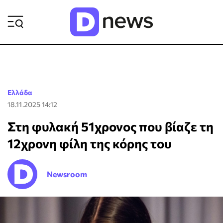
ΡΟΗ ΕΙΔΗΣΕΩΝ
Ελλάδα
18.11.2025 14:12
Στη φυλακή 51χρονος που βίαζε τη
12χρονη φίλη της κόρης του
Newsroom