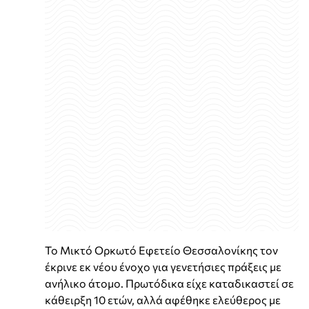
Το Μικτό Ορκωτό Εφετείο Θεσσαλονίκης τον
έκρινε εκ νέου ένοχο για γενετήσιες πράξεις με
ανήλικο άτομο. Πρωτόδικα είχε καταδικαστεί σε
κάθειρξη 10 ετών, αλλά αφέθηκε ελεύθερος με