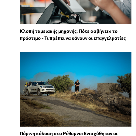
Κλοπή ταμειακής μηχανής: Πότε «σβήνει» το
πρόστιμο - Τι πρέπει να κάνουν οι επαγγελματίες
Πύρινη κόλαση στο Ρέθυμνο: Ενισχύθηκαν οι