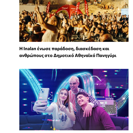
Η Inalan ένωσε παράδοση, διασκέδαση και
ανθρώπους στο Δημοτικό Αθηναϊκό Πανηγύρι