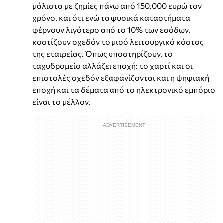
μάλιστα με ζημίες πάνω από 150.000 ευρώ τον
χρόνο, και ότι ενώ τα φυσικά καταστήματα
φέρνουν λιγότερο από το 10% των εσόδων,
κοστίζουν σχεδόν το μισό λειτουργικό κόστος
της εταιρείας. Όπως υποστηρίζουν, το
ταχυδρομείο αλλάζει εποχή: το χαρτί και οι
επιστολές σχεδόν εξαφανίζονται και η ψηφιακή
εποχή και τα δέματα από το ηλεκτρονικό εμπόριο
είναι το μέλλον.