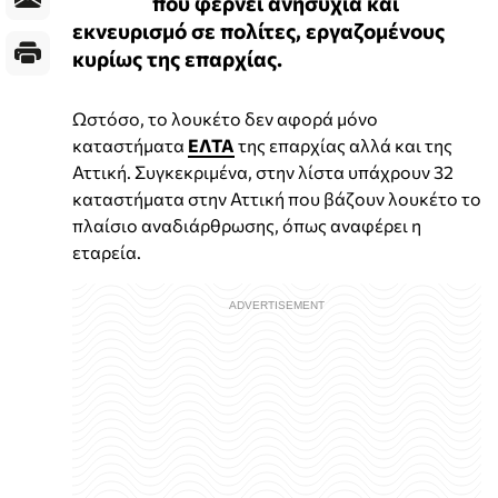
που φέρνει ανησυχία και
εκνευρισμό σε πολίτες, εργαζομένους
κυρίως της επαρχίας.
Ωστόσο, το λουκέτο δεν αφορά μόνο
καταστήματα
ΕΛΤΑ
της επαρχίας αλλά και της
Αττική. Συγκεκριμένα, στην λίστα υπάχρουν 32
καταστήματα στην Αττική που βάζουν λουκέτο το
πλαίσιο αναδιάρθρωσης, όπως αναφέρει η
εταρεία.