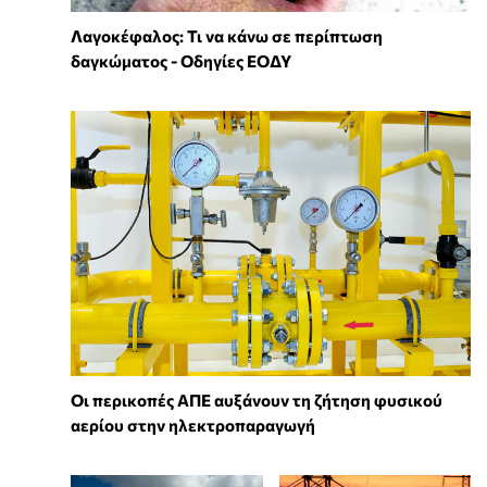
Λαγοκέφαλος: Τι να κάνω σε περίπτωση
δαγκώματος - Οδηγίες ΕΟΔΥ
Οι περικοπές ΑΠΕ αυξάνουν τη ζήτηση φυσικού
αερίου στην ηλεκτροπαραγωγή