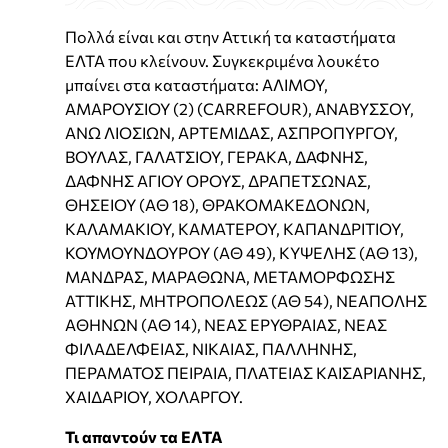
Πολλά είναι και στην Αττική τα καταστήματα
ΕΛΤΑ που κλείνουν. Συγκεκριμένα λουκέτο
μπαίνει στα καταστήματα: ΑΛΙΜΟΥ,
ΑΜΑΡΟΥΣΙΟΥ (2) (CARREFOUR), ΑΝΑΒΥΣΣΟΥ,
ΑΝΩ ΛΙΟΣΙΩΝ, ΑΡΤΕΜΙΔΑΣ, ΑΣΠΡΟΠΥΡΓΟΥ,
ΒΟΥΛΑΣ, ΓΑΛΑΤΣΙΟΥ, ΓΕΡΑΚΑ, ΔΑΦΝΗΣ,
ΔΑΦΝΗΣ ΑΓΙΟΥ ΟΡΟΥΣ, ΔΡΑΠΕΤΣΩΝΑΣ,
ΘΗΣΕΙΟΥ (ΑΘ 18), ΘΡΑΚΟΜΑΚΕΔΟΝΩΝ,
ΚΑΛΑΜΑΚΙΟΥ, ΚΑΜΑΤΕΡΟΥ, ΚΑΠΑΝΔΡΙΤΙΟΥ,
ΚΟΥΜΟΥΝΔΟΥΡΟΥ (ΑΘ 49), ΚΥΨΕΛΗΣ (ΑΘ 13),
ΜΑΝΔΡΑΣ, ΜΑΡΑΘΩΝΑ, ΜΕΤΑΜΟΡΦΩΣΗΣ
ΑΤΤΙΚΗΣ, ΜΗΤΡΟΠΟΛΕΩΣ (ΑΘ 54), ΝΕΑΠΟΛΗΣ
ΑΘΗΝΩΝ (ΑΘ 14), ΝΕΑΣ ΕΡΥΘΡΑΙΑΣ, ΝΕΑΣ
ΦΙΛΑΔΕΛΦΕΙΑΣ, ΝΙΚΑΙΑΣ, ΠΑΛΛΗΝΗΣ,
ΠΕΡΑΜΑΤΟΣ ΠΕΙΡΑΙΑ, ΠΛΑΤΕΙΑΣ ΚΑΙΣΑΡΙΑΝΗΣ,
ΧΑΙΔΑΡΙΟΥ, ΧΟΛΑΡΓΟΥ.
Τι απαντούν τα ΕΛΤΑ