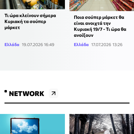
Τι ώρα κλείνουν σήμερα
Ποια σούπερ μάρκετ θα
Κυριακή τα σούπερ
είναι ανοιχτά την
μάρκετ
Κυριακή 19/7 - Τι ώρα θα
ανοίξουν
Ελλάδα
19.07.2026 16:49
Ελλάδα
17.07.2026 13:26
NETWORK