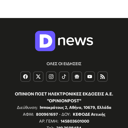
ΟΛΕΣ ΟΙ ΕΙΔΗΣΕΙΣ
ΟΠΙΝΙΟΝ ΠΟΣΤ ΗΛΕΚΤΡΟΝΙΚΕΣ ΕΚΔΟΣΕΙΣ Α.Ε.
"OPINIONPOST"
Διεύθυνση:
Ιπποκράτους 2, Αθήνα, 10679, Ελλάδα
ΑΦΜ:
800961697
- ΔΟΥ:
ΚΕΦΟΔΕ Αττικής
ΑΡ. ΓΕΜΗ:
145803601000
Τηλ:
210 3608484