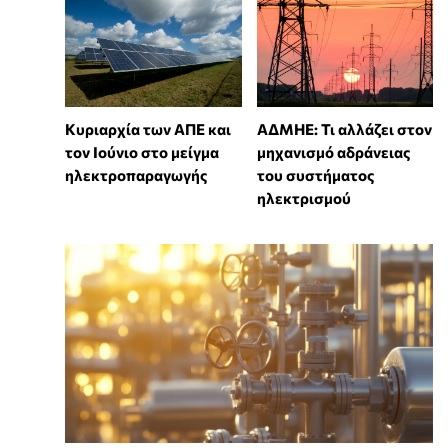
Κυριαρχία των ΑΠΕ και
ΑΔΜΗΕ: Τι αλλάζει στον
τον Ιούνιο στο μείγμα
μηχανισμό αδράνειας
ηλεκτροπαραγωγής
του συστήματος
ηλεκτρισμού