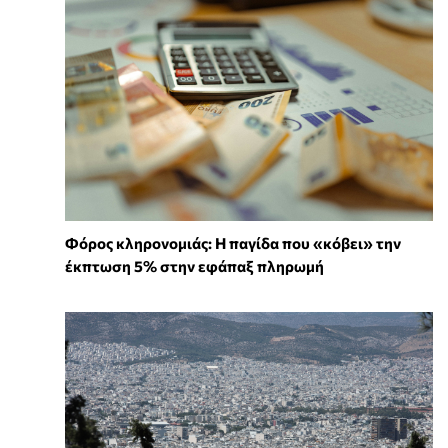
Φόρος κληρονομιάς: Η παγίδα που «κόβει» την
έκπτωση 5% στην εφάπαξ πληρωμή