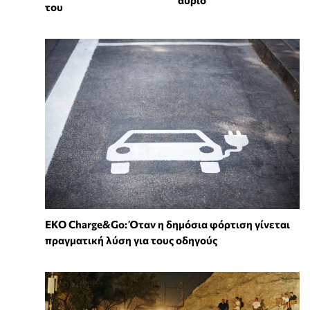
αύριο
του
EKO Charge&Go: Όταν η δημόσια φόρτιση γίνεται
πραγματική λύση για τους οδηγούς