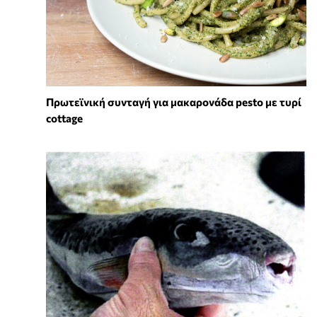
Πρωτεϊνική συνταγή για μακαρονάδα pesto με τυρί
cottage