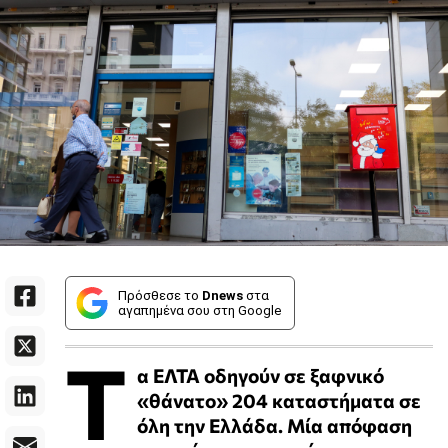
Πρόσθεσε το
Dnews
στα
αγαπημένα σου στη Google
Τ
α ΕΛΤΑ οδηγούν σε ξαφνικό
«θάνατο» 204 καταστήματα σε
όλη την Ελλάδα. Μία απόφαση