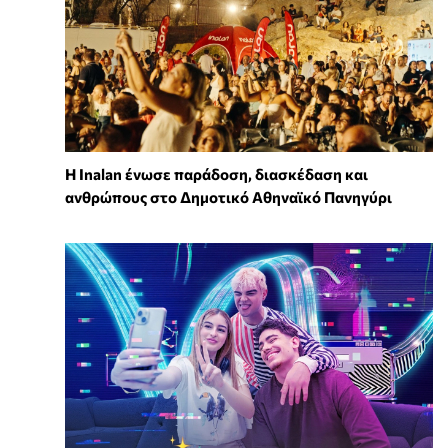
Η Inalan ένωσε παράδοση, διασκέδαση και
ανθρώπους στο Δημοτικό Αθηναϊκό Πανηγύρι