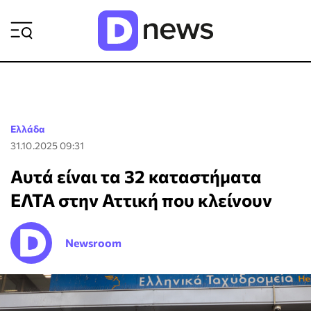
ΡΟΗ ΕΙΔΗΣΕΩΝ
Ελλάδα
31.10.2025 09:31
Αυτά είναι τα 32 καταστήματα
ΕΛΤΑ στην Αττική που κλείνουν
Newsroom