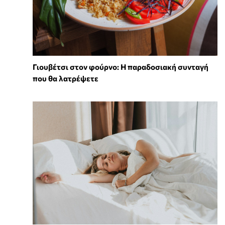
Γιουβέτσι στον φούρνο: Η παραδοσιακή συνταγή
που θα λατρέψετε