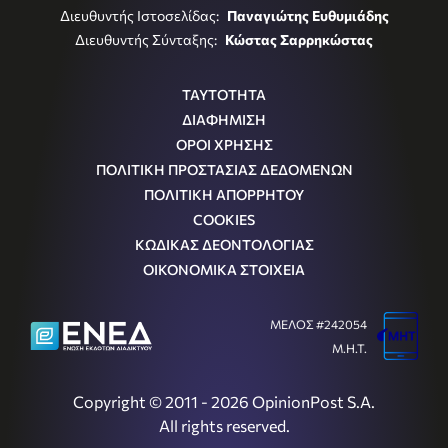
Διευθυντής Ιστοσελίδας:
Παναγιώτης Ευθυμιάδης
Διευθυντής Σύνταξης:
Κώστας Σαρρηκώστας
ΤΑΥΤΟΤΗΤΑ
ΔΙΑΦΗΜΙΣΗ
ΟΡΟΙ ΧΡΗΣΗΣ
ΠΟΛΙΤΙΚΗ ΠΡΟΣΤΑΣΙΑΣ ΔΕΔΟΜΕΝΩΝ
ΠΟΛΙΤΙΚΗ ΑΠΟΡΡΗΤΟΥ
COOKIES
ΚΩΔΙΚΑΣ ΔΕΟΝΤΟΛΟΓΙΑΣ
ΟΙΚΟΝΟΜΙΚΑ ΣΤΟΙΧΕΙΑ
ΜΕΛΟΣ #242054
Μ.Η.Τ.
Copyright © 2011 - 2026 OpinionPost S.A.
All rights reserved.