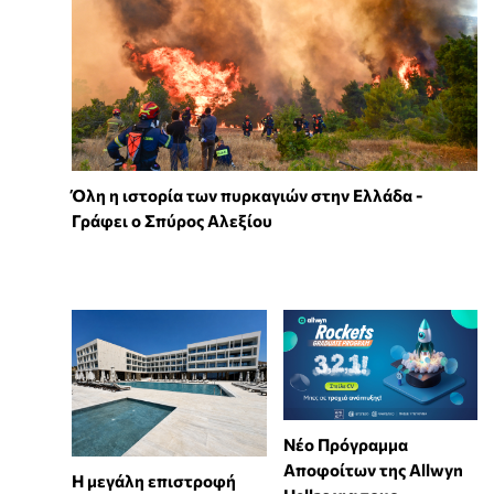
Όλη η ιστορία των πυρκαγιών στην Ελλάδα -
Γράφει ο Σπύρος Αλεξίου
Νέο Πρόγραμμα
Αποφοίτων της Allwyn
Η μεγάλη επιστροφή