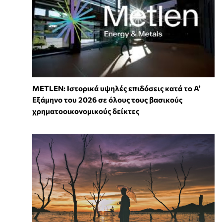
METLEN: Ιστορικά υψηλές επιδόσεις κατά το Α’
Εξάμηνο του 2026 σε όλους τους βασικούς
χρηματοοικονομικούς δείκτες