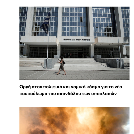
Οργή στον πολιτικό και νομικό κόσμο για το νέο
κουκούλωμα του σκανδάλου των υποκλοπών