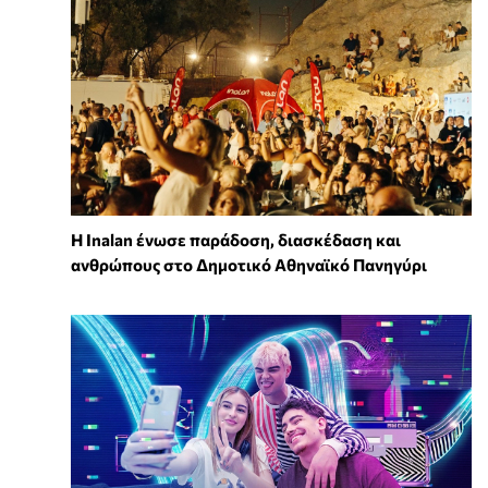
Η Inalan ένωσε παράδοση, διασκέδαση και
ανθρώπους στο Δημοτικό Αθηναϊκό Πανηγύρι