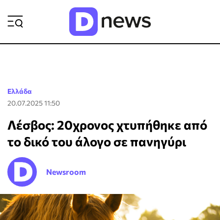
ΡΟΗ ΕΙΔΗΣΕΩΝ
Ελλάδα
20.07.2025 11:50
Λέσβος: 20χρονος χτυπήθηκε από
το δικό του άλογο σε πανηγύρι
Newsroom