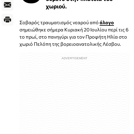
χωριού.
Σοβαρός τραυματισμός νεαρού από
άλογο
σημειώθηκε σήμερα Κυριακή 20 Ιουλίου περί τις 6
το πρωί, στο πανηγύρι για τον Προφήτη Ηλία στο
χωριό Πελόπη της βορειοανατολικής Λέσβου.