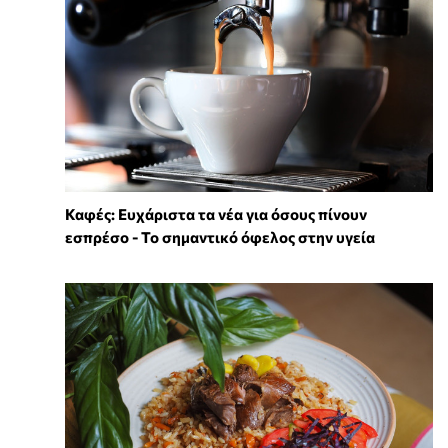
Καφές: Ευχάριστα τα νέα για όσους πίνουν
εσπρέσο - Το σημαντικό όφελος στην υγεία