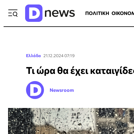
ΠΟΛΙΤΙΚΗ
ΟΙΚΟΝΟΜΙΑ
ΕΛΛ
ΠΟΛΙΤΙΚΗ
ΟΙΚΟΝΟ
Ελλάδα
21.12.2024 07:19
Τι ώρα θα έχει καταιγίδ
Newsroom