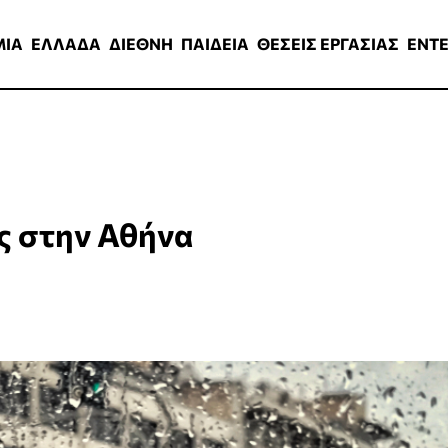
ΑΔΑ
ΔΙΕΘΝΗ
ΠΑΙΔΕΙΑ
ΘΕΣΕΙΣ ΕΡΓΑΣΙΑΣ
ENTERTAINMEN
ΜΙΑ
ΕΛΛΑΔΑ
ΔΙΕΘΝΗ
ΠΑΙΔΕΙΑ
ΘΕΣΕΙΣ ΕΡΓΑΣΙΑΣ
ENT
ες στην Αθήνα