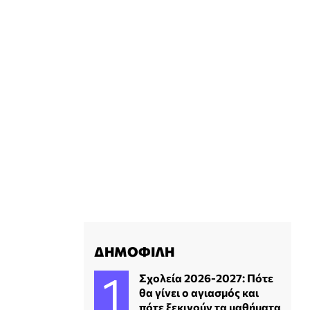
ΔΗΜΟΦΙΛΗ
Σχολεία 2026-2027: Πότε
θα γίνει ο αγιασμός και
πότε ξεκινούν τα μαθήματα