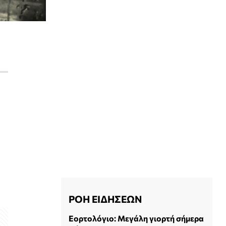
ΡΟΗ ΕΙΔΗΣΕΩΝ
Εορτολόγιο: Μεγάλη γιορτή σήμερα