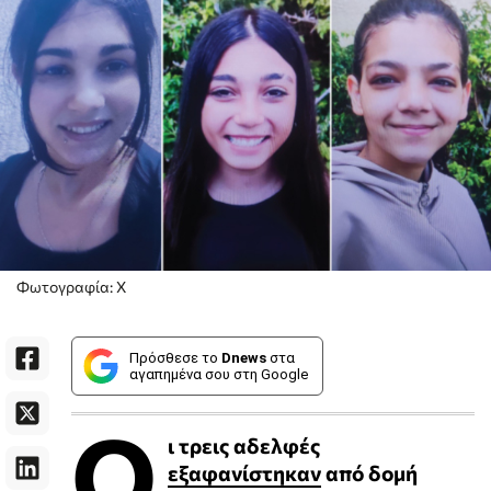
Φωτογραφία: X
Πρόσθεσε το
Dnews
στα
αγαπημένα σου στη Google
Ο
ι τρεις αδελφές
εξαφανίστηκαν
από δομή