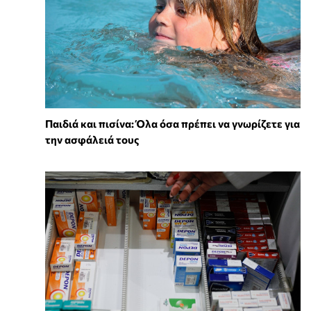
Παιδιά και πισίνα: Όλα όσα πρέπει να γνωρίζετε για
την ασφάλειά τους