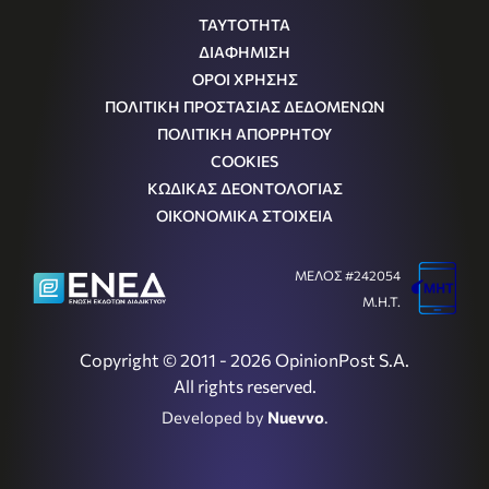
ΤΑΥΤΟΤΗΤΑ
ΔΙΑΦΗΜΙΣΗ
ΟΡΟΙ ΧΡΗΣΗΣ
ΠΟΛΙΤΙΚΗ ΠΡΟΣΤΑΣΙΑΣ ΔΕΔΟΜΕΝΩΝ
ΠΟΛΙΤΙΚΗ ΑΠΟΡΡΗΤΟΥ
COOKIES
ΚΩΔΙΚΑΣ ΔΕΟΝΤΟΛΟΓΙΑΣ
ΟΙΚΟΝΟΜΙΚΑ ΣΤΟΙΧΕΙΑ
ΜΕΛΟΣ #242054
Μ.Η.Τ.
Copyright © 2011 - 2026 OpinionPost S.A.
All rights reserved.
Developed by
Nuevvo
.