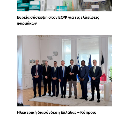
Ευρεία σύσκεψη στον ΕΟΦ για τις ελλείψεις
φαρμάκων
Ηλεκτρική διασύνδεση Ελλάδας – Κύπρου: