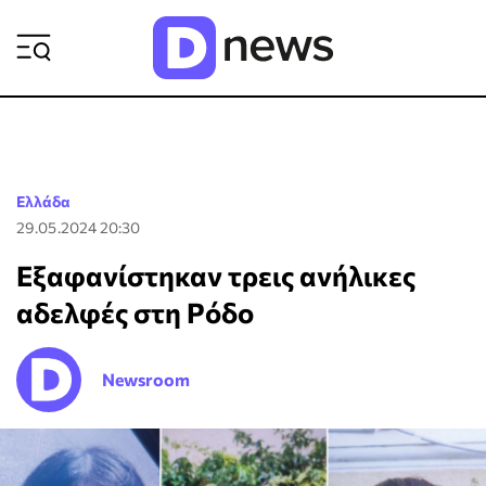
ΡΟΗ ΕΙΔΗΣΕΩΝ
Ελλάδα
29.05.2024 20:30
Εξαφανίστηκαν τρεις ανήλικες
αδελφές στη Ρόδο
Newsroom