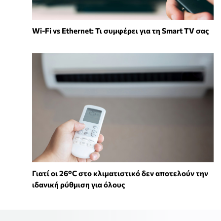
Wi-Fi vs Ethernet: Τι συμφέρει για τη Smart TV σας
Γιατί οι 26°C στο κλιματιστικό δεν αποτελούν την
ιδανική ρύθμιση για όλους