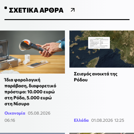
ΣΧΕΤΙΚΆ ΆΡΘΡΑ
Σεισμός ανοικτά της
Ρόδου
Ίδια φορολογική
παράβαση, διαφορετικό
πρόστιμο: 10.000 ευρώ
στη Ρόδο, 5.000 ευρώ
στη Νίσυρο
Οικονομία
05.08.2026
06:16
Ελλάδα
01.08.2026 12:25