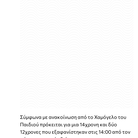
Σύμφωνα με ανακοίνωση από το Χαμόγελο του
Παιδιού πρόκειται για μια 14χρονη και δύο
12χρονες που εξαφανίστηκαν στις 14:00 από τον