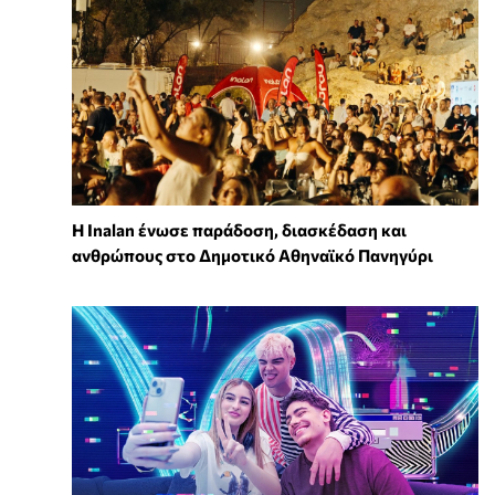
Η Inalan ένωσε παράδοση, διασκέδαση και
ανθρώπους στο Δημοτικό Αθηναϊκό Πανηγύρι