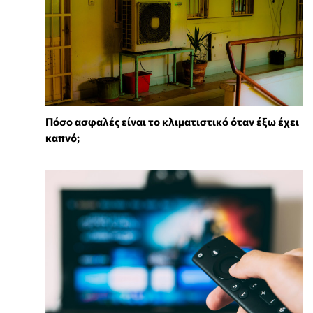
Πόσο ασφαλές είναι το κλιματιστικό όταν έξω έχει
καπνό;