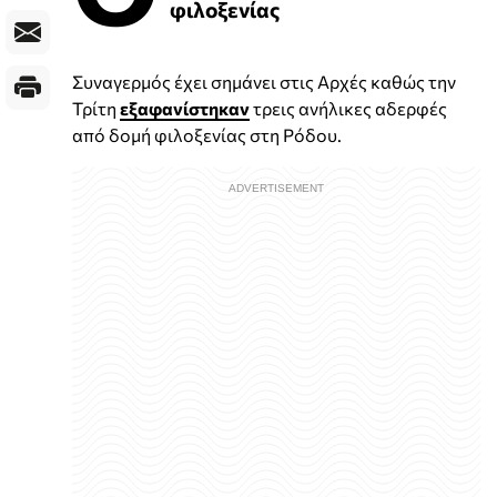
φιλοξενίας
Συναγερμός έχει σημάνει στις Αρχές καθώς την
Τρίτη
εξαφανίστηκαν
τρεις ανήλικες αδερφές
από δομή φιλοξενίας στη Ρόδου.