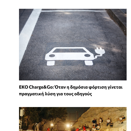
EKO Charge&Go: Όταν η δημόσια φόρτιση γίνεται
πραγματική λύση για τους οδηγούς