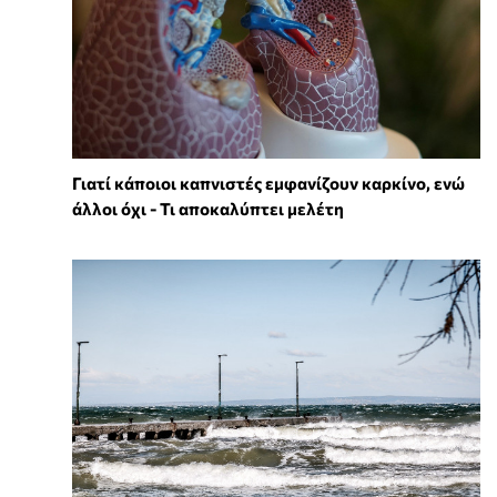
Γιατί κάποιοι καπνιστές εμφανίζουν καρκίνο, ενώ
άλλοι όχι - Τι αποκαλύπτει μελέτη