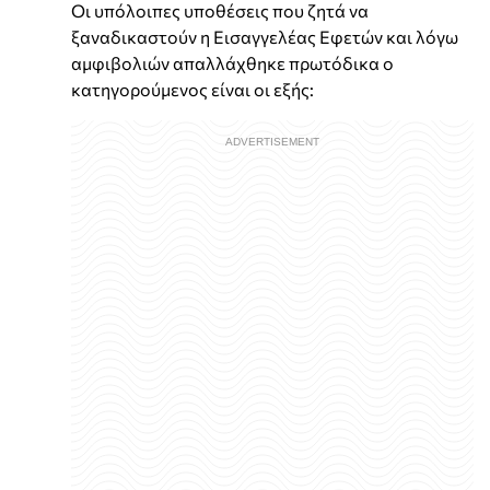
Οι υπόλοιπες υποθέσεις που ζητά να
ξαναδικαστούν η Εισαγγελέας Εφετών και λόγω
αμφιβολιών απαλλάχθηκε πρωτόδικα ο
κατηγορούμενος είναι οι εξής: