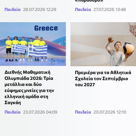
Παιδεία
28.07.2026 12:29
Παιδεία
27.07.2026 13:48
Διεθνής Μαθηματική
Πρεμιέρα για τα Αθλητικά
Ολυμπιάδα 2026: Τρία
Σχολεία τον Σεπτέμβριο
μετάλλια και δύο
του 2027
εύφημες μνείες για την
ελληνική ομάδα στη
Σαγκάη
Παιδεία
23.07.2026 04:09
Παιδεία
20.07.2026 12:10