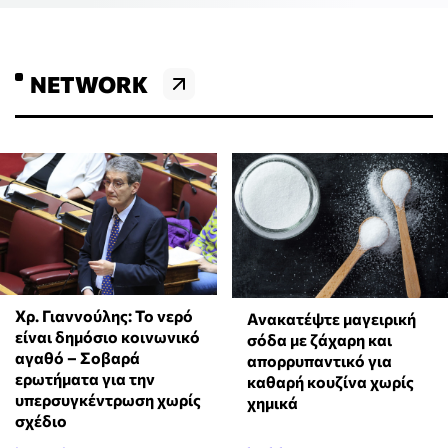
NETWORK
Χρ. Γιαννούλης: Το νερό
Ανακατέψτε μαγειρική
είναι δημόσιο κοινωνικό
σόδα με ζάχαρη και
αγαθό – Σοβαρά
απορρυπαντικό για
ερωτήματα για την
καθαρή κουζίνα χωρίς
υπερσυγκέντρωση χωρίς
χημικά
σχέδιο