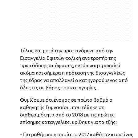
Τέλος και μετά την προτεινόμενη από την
Εισαγγελία Εφετών «ολική ανατροπή» της
πρωτόδικης απόφασης, εντύπωση προκαλεί
ακόμα και σήμερα η πρόταση της Εισαγγελέως
της έδρας να απαλλαγεί ο κατηγορούμενος από
όλες τις σε βάρος του κατηγορίες.
Θυμίζουμε ότι ένοχος σε πρώτο βαθμό ο
καθηγητής Γυμνασίου, που τέθηκε σε
διαθεσιμότητα από το 2018 με τις πρώτες
επίσημες καταγγελίες. κρίθηκε για τα εξής:
- Για μαθήτρια η οποία το 2017 καθόταν κι εκείνος