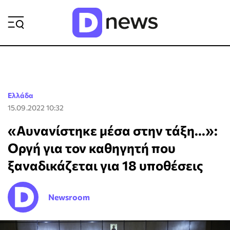
ΡΟΗ ΕΙΔΗΣΕΩΝ
Ελλάδα
15.09.2022 10:32
«Αυνανίστηκε μέσα στην τάξη...»:
Οργή για τον καθηγητή που
ξαναδικάζεται για 18 υποθέσεις
Newsroom