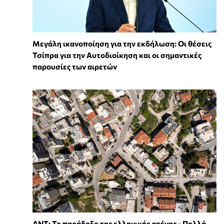
Μεγάλη ικανοποίηση για την εκδήλωση: Οι θέσεις
Τσίπρα για την Αυτοδιοίκηση και οι σημαντικές
παρουσίες των αιρετών
ΔΝΤ: Το παράδοξο της ελληνικής στέγης - Πολλά