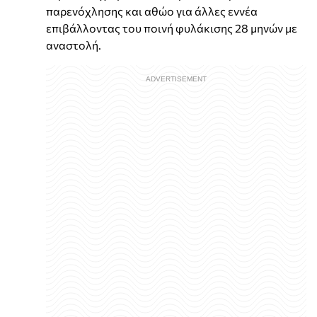
παρενόχλησης και αθώο για άλλες εννέα
επιβάλλοντας του ποινή φυλάκισης 28 μηνών με
αναστολή.