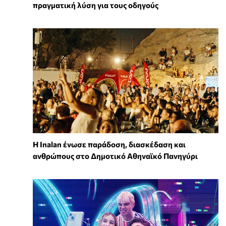
πραγματική λύση για τους οδηγούς
Η Inalan ένωσε παράδοση, διασκέδαση και
ανθρώπους στο Δημοτικό Αθηναϊκό Πανηγύρι