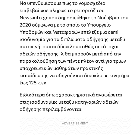
Να υπενθυμίσουμε πως το νομοσχέδιο
επιβεβαίωσε πλήρως το ρεπορτάζ του
Newsauto.gr που δημοσιεύθηκε το Νοέμβριο του
2020 σύμφωνα με το οποίο το Υπουργείο
Υποδομών και Μεταφορών επέλεξε μια demi
ισοδυναμία για τα διπλώματα οδήγησης μεταξύ
αυτοκινήτου και δίκυκλου καθώς οι κάτοχοι
αδειών οδήγησης ΙΧ θα μπορούν μετά από την
παρακολούθηση των πέντε πλέον αντί για τριών
υποχρεωτικών μαθημάτων πρακτικής
εκπαίδευσης να οδηγούν και δίκυκλο με κινητήρα
έως 125 κ.εκ.
Ειδικότερα όπως χαρακτηριστικά αναφέρεται
στις ισοδυναμίες μεταξύ κατηγοριών αδειών
οδήγησης περιλαμβάνονται: