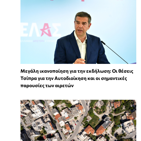
Μεγάλη ικανοποίηση για την εκδήλωση: Οι θέσεις
Τσίπρα για την Αυτοδιοίκηση και οι σημαντικές
παρουσίες των αιρετών