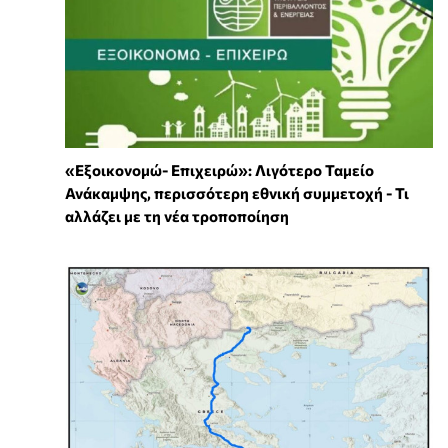
«Εξοικονομώ- Επιχειρώ»: Λιγότερο Ταμείο
Ανάκαμψης, περισσότερη εθνική συμμετοχή - Τι
αλλάζει με τη νέα τροποποίηση