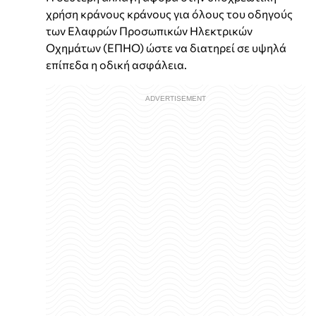
χρήση κράνους κράνους για όλους του οδηγούς
των Ελαφρών Προσωπικών Ηλεκτρικών
Οχημάτων (ΕΠΗΟ) ώστε να διατηρεί σε υψηλά
επίπεδα η οδική ασφάλεια.