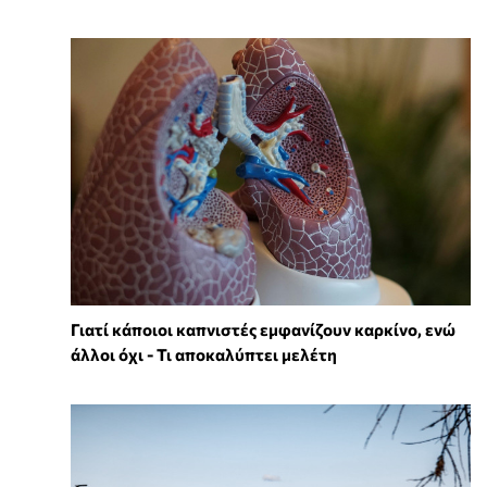
Γιατί κάποιοι καπνιστές εμφανίζουν καρκίνο, ενώ
άλλοι όχι - Τι αποκαλύπτει μελέτη