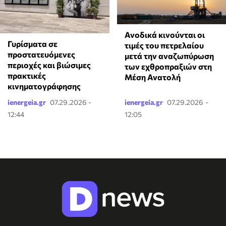
Ανοδικά κινούνται οι
Γυρίσματα σε
τιμές του πετρελαίου
προστατευόμενες
μετά την αναζωπύρωση
περιοχές και βιώσιμες
των εχθροπραξιών στη
πρακτικές
Μέση Ανατολή
κινηματογράφησης
ienergeia.gr
07.29.2026 -
ienergeia.gr
07.29.2026 -
12:44
12:05