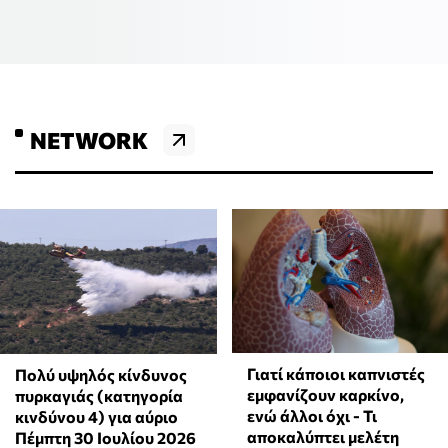
NETWORK
Γιατί κάποιοι καπνιστές
Πολύ υψηλός κίνδυνος
εμφανίζουν καρκίνο,
πυρκαγιάς (κατηγορία
ενώ άλλοι όχι - Τι
κινδύνου 4) για αύριο
αποκαλύπτει μελέτη
Πέμπτη 30 Ιουλίου 2026