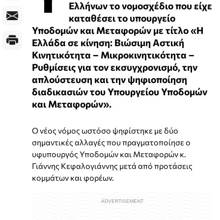
Ελλήνων το νομοσχέδιο που είχε
καταθέσει το υπουργείο
Υποδομών και Μεταφορών με τίτλο «Η
Ελλάδα σε κίνηση: Βιώσιμη Αστική
Κινητικότητα – Μικροκινητικότητα –
Ρυθμίσεις για τον εκσυγχρονισμό, την
απλούστευση και την ψηφιοποίηση
διαδικασιών του Υπουργείου Υποδομών
και Μεταφορών».
Ο νέος νόμος ωστόσο ψηφίστηκε με δύο
σημαντικές αλλαγές που πραγματοποίησε ο
υφυπουργός Υποδομών και Μεταφορών κ.
Γιάννης Κεφαλογιάννης μετά από προτάσεις
κομμάτων και φορέων.