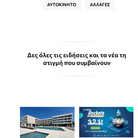
ΑΥΤΟΚΙΝΗΤΟ
ΑΛΛΑΓΕΣ
Δες όλες τις ειδήσεις και τα νέα τη
στιγμή που συμβαίνουν