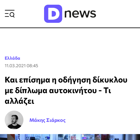
ΡΟΗ ΕΙΔΗΣΕΩΝ
Ελλάδα
11.03.2021 08:45
Και επίσημα η οδήγηση δίκυκλου
με δίπλωμα αυτοκινήτου - Τι
αλλάζει
Μάκης Σιάρκος