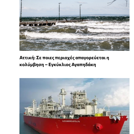
Αττική: Σε ποιες περιοχές απαγορεύεται η
κολύμβηση – Εγκύκλιος Αγαπηδάκη