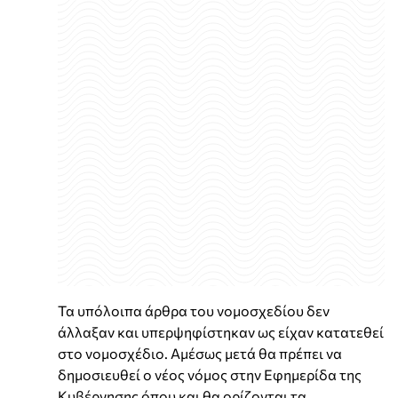
Τα υπόλοιπα άρθρα του νομοσχεδίου δεν
άλλαξαν και υπερψηφίστηκαν ως είχαν κατατεθεί
στο νομοσχέδιο. Αμέσως μετά θα πρέπει να
δημοσιευθεί ο νέος νόμος στην Εφημερίδα της
Κυβέρνησης όπου και θα ορίζονται τα