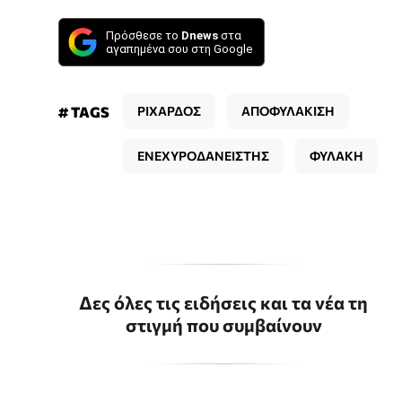
Πρόσθεσε το
Dnews
στα
αγαπημένα σου στη Google
# TAGS
ΡΙΧΑΡΔΟΣ
ΑΠΟΦΥΛΑΚΙΣΗ
ΕΝΕΧΥΡΟΔΑΝΕΙΣΤΗΣ
ΦΥΛΑΚΗ
Δες όλες τις ειδήσεις και τα νέα τη
στιγμή που συμβαίνουν