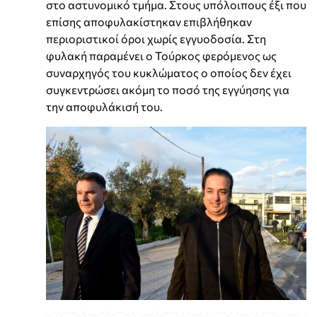
στο αστυνομικό τμήμα. Στους υπόλοιπους έξι που
επίσης αποφυλακίστηκαν επιβλήθηκαν
περιοριστικοί όροι χωρίς εγγυοδοσία. Στη
φυλακή παραμένει ο Τούρκος φερόμενος ως
συναρχηγός του κυκλώματος ο οποίος δεν έχει
συγκεντρώσει ακόμη το ποσό της εγγύησης για
την αποφυλάκισή του.