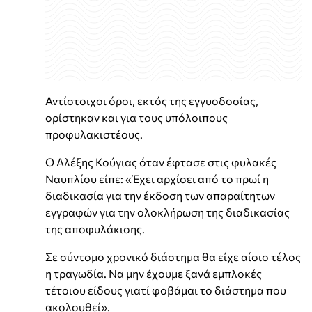
Αντίστοιχοι όροι, εκτός της εγγυοδοσίας,
ορίστηκαν και για τους υπόλοιπους
προφυλακιστέους.
Ο Αλέξης Κούγιας όταν έφτασε στις φυλακές
Ναυπλίου είπε: «Έχει αρχίσει από το πρωί η
διαδικασία για την έκδοση των απαραίτητων
εγγραφών για την ολοκλήρωση της διαδικασίας
της αποφυλάκισης.
Σε σύντομο χρονικό διάστημα θα είχε αίσιο τέλος
η τραγωδία. Να μην έχουμε ξανά εμπλοκές
τέτοιου είδους γιατί φοβάμαι το διάστημα που
ακολουθεί».