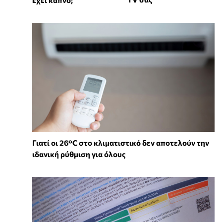
Γιατί οι 26°C στο κλιματιστικό δεν αποτελούν την
ιδανική ρύθμιση για όλους