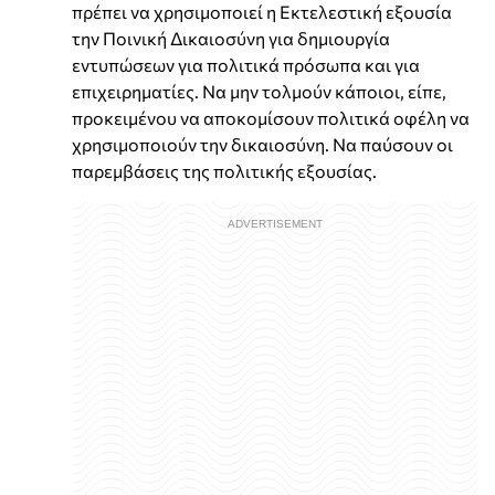
πρέπει να χρησιμοποιεί η Εκτελεστική εξουσία
την Ποινική Δικαιοσύνη για δημιουργία
εντυπώσεων για πολιτικά πρόσωπα και για
επιχειρηματίες. Να μην τολμούν κάποιοι, είπε,
προκειμένου να αποκομίσουν πολιτικά οφέλη να
χρησιμοποιούν την δικαιοσύνη. Να παύσουν οι
παρεμβάσεις της πολιτικής εξουσίας.