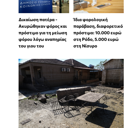
Δικαίωση πατέρα -
Ίδια φορολογική
Ακυρώθηκαν φόρος και
παράβαση, διαφορετικό
πρόστιμο για τη μείωση
πρόστιμο: 10.000 ευρώ
φόρου λόγω αναπηρίας
στη Ρόδο, 5.000 ευρώ
του γιου του
στη Νίσυρο