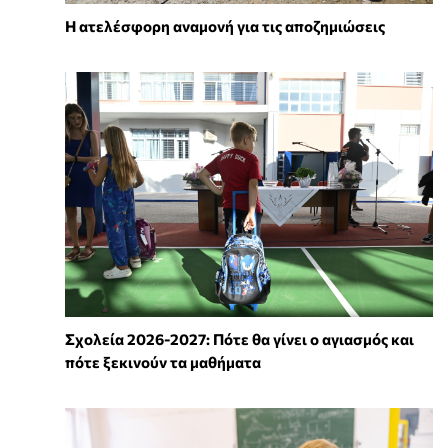
Η ατελέσφορη αναμονή για τις αποζημιώσεις
Σχολεία 2026-2027: Πότε θα γίνει ο αγιασμός και
πότε ξεκινούν τα μαθήματα