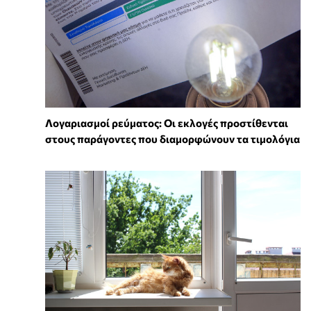
Λογαριασμοί ρεύματος: Οι εκλογές προστίθενται
στους παράγοντες που διαμορφώνουν τα τιμολόγια