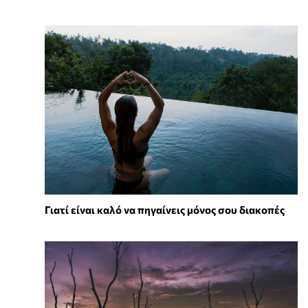
Γιατί είναι καλό να πηγαίνεις μόνος σου διακοπές