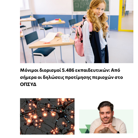
Μόνιμοι διορισμοί 5.486 εκπαιδευτικών: Από
σήμερα οι δηλώσεις προτίμησης περιοχών στο
ΟΠΣΥΔ