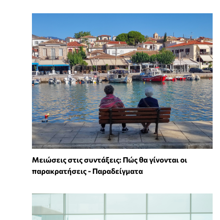
Μειώσεις στις συντάξεις: Πώς θα γίνονται οι
παρακρατήσεις - Παραδείγματα