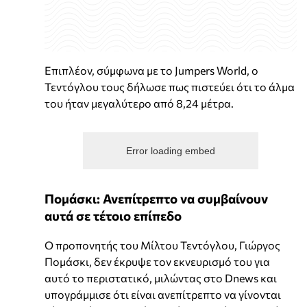
Επιπλέον, σύμφωνα με το Jumpers World, ο
Τεντόγλου τους δήλωσε πως πιστεύει ότι το άλμα
του ήταν μεγαλύτερο από 8,24 μέτρα.
Error loading embed
Πομάσκι: Ανεπίτρεπτο να συμβαίνουν
αυτά σε τέτοιο επίπεδο
Ο προπονητής του Μίλτου Τεντόγλου, Γιώργος
Πομάσκι, δεν έκρυψε τον εκνευρισμό του για
αυτό το περιστατικό, μιλώντας στο Dnews και
υπογράμμισε ότι είναι ανεπίτρεπτο να γίνονται