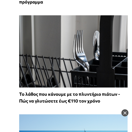
πρόγραμμα
Το λάθος που κάνουμε με το πλυντήριο πιάτων -
Πώς να γλυτώσετε έως €110 τον χρόνο
×