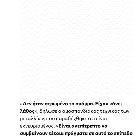
«
Δεν ήταν στρωμένο το σκάμμα. Είχαν κάνει
λάθος
», δήλωσε ο ομοσπονδιακός τεχνικός των
μεταλλίων, που παραδέχθηκε ότι είναι
εκνευρισμένος. «
Είναι ανεπίτρεπτο να
συμβαίνουν τέτοια πράγματα σε αυτό το επίπεδο