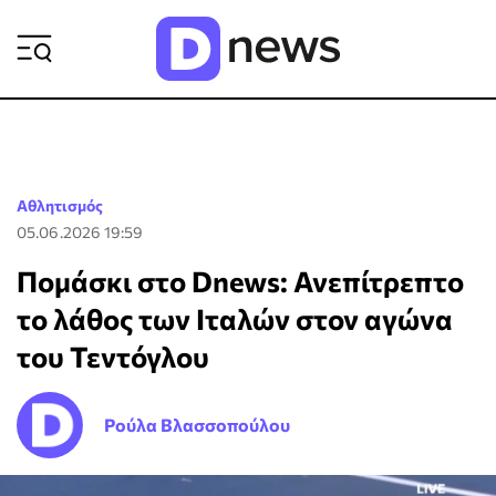
ΡΟΗ ΕΙΔΗΣΕΩΝ
Αθλητισμός
05.06.2026 19:59
Πομάσκι στο Dnews: Ανεπίτρεπτο
το λάθος των Ιταλών στον αγώνα
του Τεντόγλου
Ρούλα Βλασσοπούλου