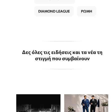
DIAMOND LEAGUE
ΡΩΜΗ
Δες όλες τις ειδήσεις και τα νέα τη
στιγμή που συμβαίνουν