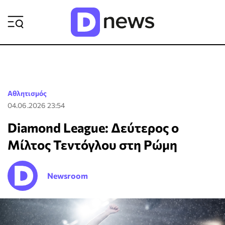
ΡΟΗ ΕΙΔΗΣΕΩΝ
Αθλητισμός
04.06.2026 23:54
Diamond League: Δεύτερος ο
Μίλτος Τεντόγλου στη Ρώμη
Newsroom