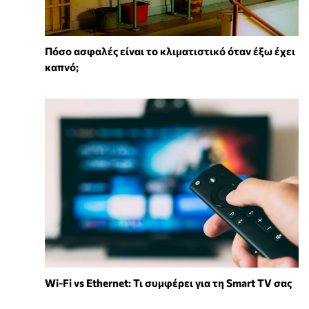
Πόσο ασφαλές είναι το κλιματιστικό όταν έξω έχει
καπνό;
Wi-Fi vs Ethernet: Τι συμφέρει για τη Smart TV σας