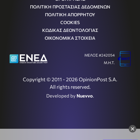
ΠΟΛΙΤΙΚΗ ΠΡΟΣΤΑΣΙΑΣ ΔΕΔΟΜΕΝΩΝ
ΠΟΛΙΤΙΚΗ ΑΠΟΡΡΗΤΟΥ
COOKIES
ΚΩΔΙΚΑΣ ΔΕΟΝΤΟΛΟΓΙΑΣ
ΟΙΚΟΝΟΜΙΚΑ ΣΤΟΙΧΕΙΑ
ΜΕΛΟΣ #242054
Μ.Η.Τ.
Copyright © 2011 - 2026 OpinionPost S.A.
All rights reserved.
Developed by
Nuevvo
.
×