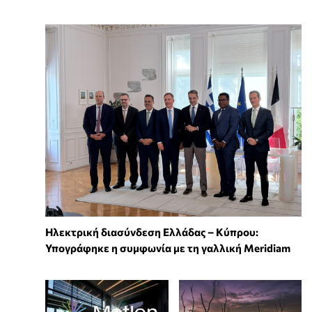
Ηλεκτρική διασύνδεση Ελλάδας – Κύπρου:
Υπογράφηκε η συμφωνία με τη γαλλική Meridiam