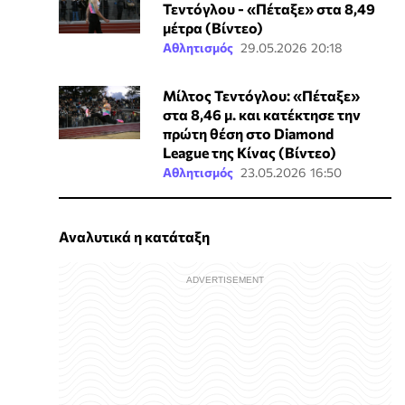
Τεντόγλου - «Πέταξε» στα 8,49
μέτρα (Βίντεο)
Αθλητισμός
29.05.2026 20:18
Μίλτος Τεντόγλου: «Πέταξε»
στα 8,46 μ. και κατέκτησε την
πρώτη θέση στο Diamond
League της Κίνας (Βίντεο)
Αθλητισμός
23.05.2026 16:50
Αναλυτικά η κατάταξη