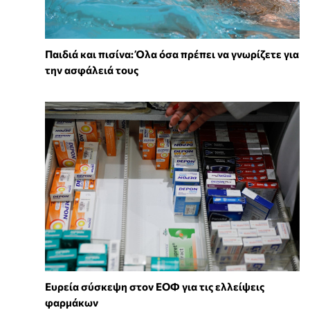
Παιδιά και πισίνα: Όλα όσα πρέπει να γνωρίζετε για
την ασφάλειά τους
Ευρεία σύσκεψη στον ΕΟΦ για τις ελλείψεις
φαρμάκων