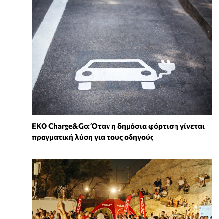
EKO Charge&Go: Όταν η δημόσια φόρτιση γίνεται
πραγματική λύση για τους οδηγούς