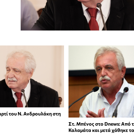
αρτί του Ν. Ανδρουλάκη στη
Στ. Μπένος στο Dnews: Από 
Καλαμάτα και μετά χάθηκε το