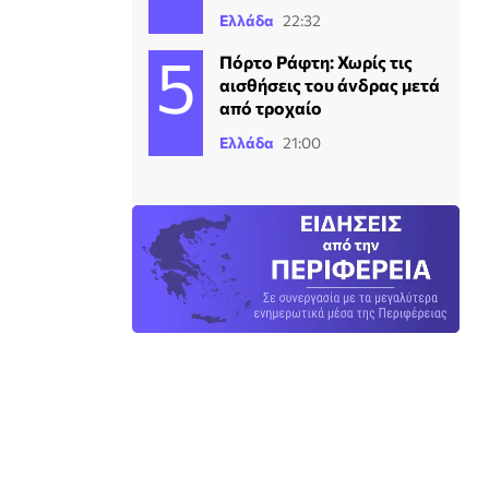
Ελλάδα
22:32
Πόρτο Ράφτη: Χωρίς τις
αισθήσεις του άνδρας μετά
από τροχαίο
Ελλάδα
21:00