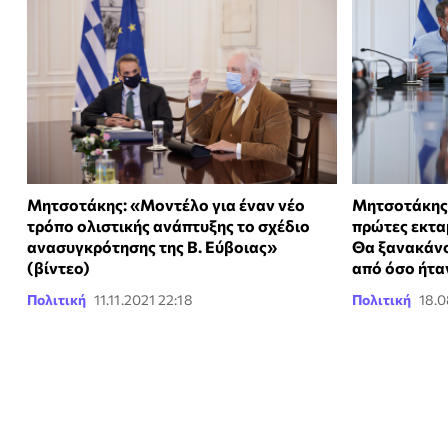
Μητσοτάκης: «Μοντέλο για έναν νέο
Μητσοτάκης: 
τρόπο ολιστικής ανάπτυξης το σχέδιο
πρώτες εκτα
ανασυγκρότησης της Β. Εύβοιας»
Θα ξανακάνο
(βίντεο)
από όσο ήταν
Πολιτική
11.11.2021 22:18
Πολιτική
18.0