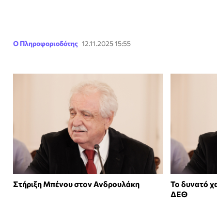
Ο Πληροφοριοδότης
12.11.2025 15:55
Στήριξη Μπένου στον Ανδρουλάκη
Το δυνατό χ
ΔΕΘ