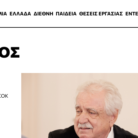
ΑΔΑ
ΔΙΕΘΝΗ
ΠΑΙΔΕΙΑ
ΘΕΣΕΙΣ ΕΡΓΑΣΙΑΣ
ENTERTAINMEN
ΜΙΑ
ΕΛΛΑΔΑ
ΔΙΕΘΝΗ
ΠΑΙΔΕΙΑ
ΘΕΣΕΙΣ ΕΡΓΑΣΙΑΣ
ENT
ΝΟΣ
ΑΣΟΚ