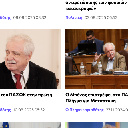
αντιμετώπισης των φυσικών
καταστροφών
δότης
08.08.2025 08:32
Πολιτική
03.08.2025 06:52
 του ΠΑΣΟΚ στην πρώτη
Ο Μπένος επιστρέφει στο Π
Πλήγμα για Μητσοτάκη
δότης
10.03.2025 05:32
Ο Πληροφοριοδότης
27.11.2024 0