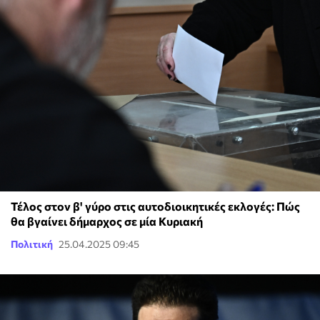
Τέλος στον β' γύρο στις αυτοδιοικητικές εκλογές: Πώς
θα βγαίνει δήμαρχος σε μία Κυριακή
Πολιτική
25.04.2025 09:45