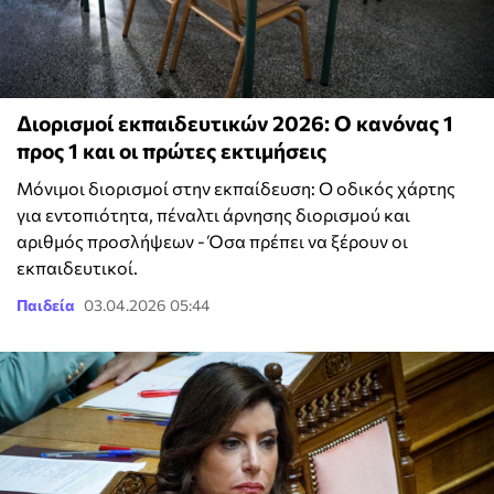
Διορισμοί εκπαιδευτικών 2026: Ο κανόνας 1
προς 1 και οι πρώτες εκτιμήσεις
Μόνιμοι διορισμοί στην εκπαίδευση: Ο οδικός χάρτης
για εντοπιότητα, πέναλτι άρνησης διορισμού και
αριθμός προσλήψεων - Όσα πρέπει να ξέρουν οι
εκπαιδευτικοί.
Παιδεία
03.04.2026 05:44