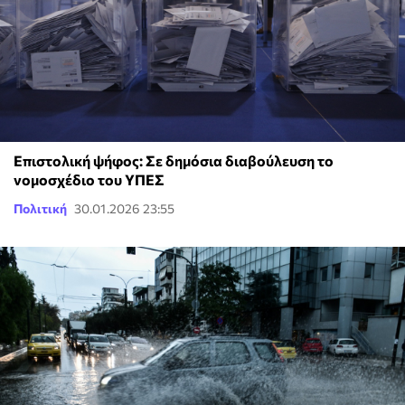
Επιστολική ψήφος: Σε δημόσια διαβούλευση το
νομοσχέδιο του ΥΠΕΣ
Πολιτική
30.01.2026 23:55