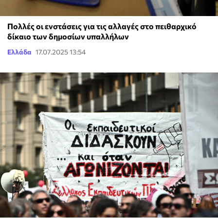
Πολλές οι ενστάσεις για τις αλλαγές στο πειθαρχικό
δίκαιο των δημοσίων υπαλλήλων
Ελλάδα
17.07.2025 13:54