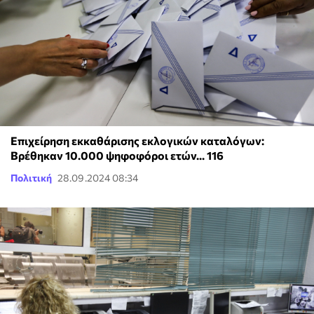
Επιχείρηση εκκαθάρισης εκλογικών καταλόγων:
Βρέθηκαν 10.000 ψηφοφόροι ετών... 116
Πολιτική
28.09.2024 08:34