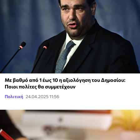
Με βαθμό από 1 έως 10 η αξιολόγηση του Δημοσίου:
Ποιοι πολίτες θα συμμετέχουν
Πολιτική
24.04.2025 11:56