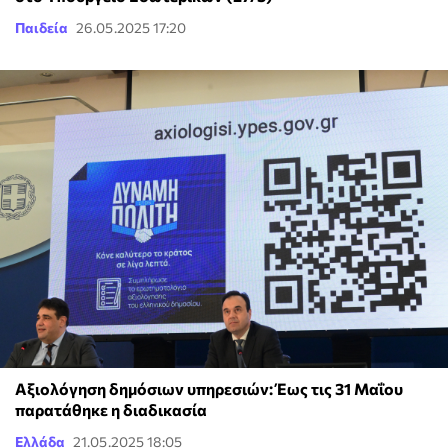
Παιδεία
26.05.2025 17:20
Αξιολόγηση δημόσιων υπηρεσιών: Έως τις 31 Μαΐου
παρατάθηκε η διαδικασία
Ελλάδα
21.05.2025 18:05