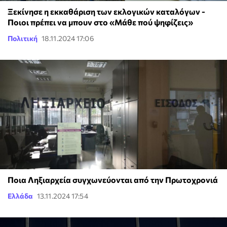
Ξεκίνησε η εκκαθάριση των εκλογικών καταλόγων -
Ποιοι πρέπει να μπουν στο «Μάθε πού ψηφίζεις»
Πολιτική
18.11.2024 17:06
Ποια Ληξιαρχεία συγχωνεύονται από την Πρωτοχρονιά
Ελλάδα
13.11.2024 17:54