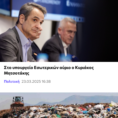
Στο υπουργείο Εσωτερικών αύριο ο Κυριάκος
Μητσοτάκης
Πολιτική
23.03.2025 16:38