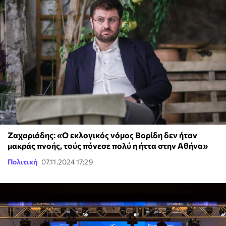
Ζαχαριάδης: «Ο εκλογικός νόμος Βορίδη δεν ήταν
μακράς πνοής, τούς πόνεσε πολύ η ήττα στην Αθήνα»
Πολιτική
07.11.2024 17:29