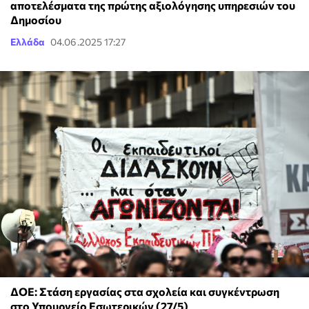
αποτελέσματα της πρώτης αξιολόγησης υπηρεσιών του
Δημοσίου
Ελλάδα
04.06.2025 17:27
ΔΟΕ: Στάση εργασίας στα σχολεία και συγκέντρωση
στο Υπουργείο Εσωτερικών (27/5)