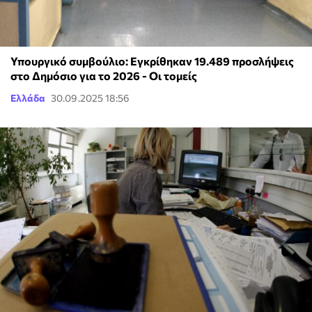
Υπουργικό συμβούλιο: Εγκρίθηκαν 19.489 προσλήψεις
στο Δημόσιο για το 2026 - Οι τομείς
Ελλάδα
30.09.2025 18:56