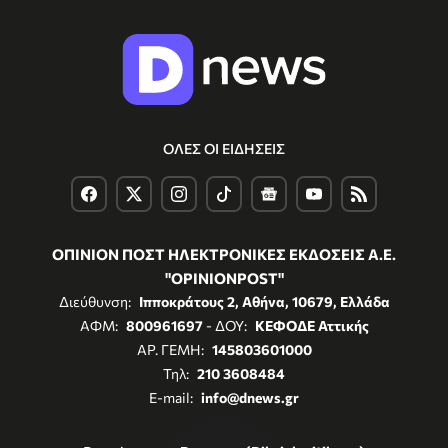
ΟΛΕΣ ΟΙ ΕΙΔΗΣΕΙΣ
ΟΠΙΝΙΟΝ ΠΟΣΤ ΗΛΕΚΤΡΟΝΙΚΕΣ ΕΚΔΟΣΕΙΣ Α.Ε.
"OPINIONPOST"
Διεύθυνση:
Ιπποκράτους 2, Αθήνα, 10679, Ελλάδα
ΑΦΜ:
800961697
- ΔΟΥ:
ΚΕΦΟΔΕ Αττικής
ΑΡ. ΓΕΜΗ:
145803601000
Τηλ:
210 3608484
E-mail:
info@dnews.gr