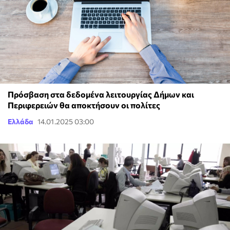
Πρόσβαση στα δεδομένα λειτουργίας Δήμων και
Περιφερειών θα αποκτήσουν οι πολίτες
Ελλάδα
14.01.2025 03:00