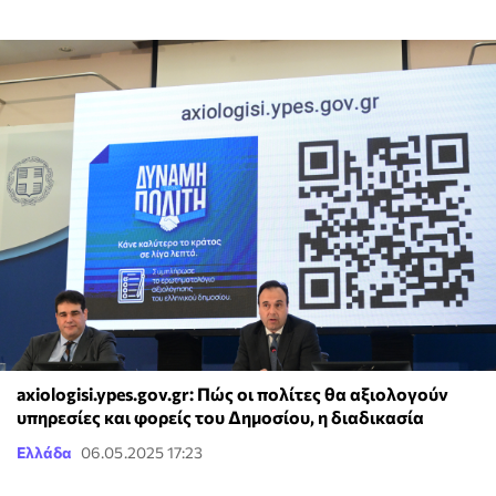
axiologisi.ypes.gov.gr: Πώς οι πολίτες θα αξιολογούν
υπηρεσίες και φορείς του Δημοσίου, η διαδικασία
Ελλάδα
06.05.2025 17:23