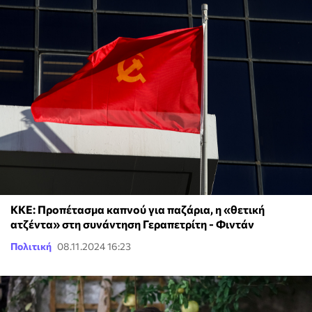
ΚΚΕ: Προπέτασμα καπνού για παζάρια, η «θετική
ατζέντα» στη συνάντηση Γεραπετρίτη - Φιντάν
Πολιτική
08.11.2024 16:23