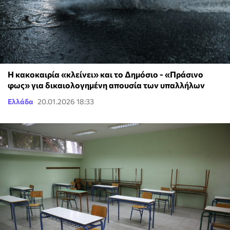
Η κακοκαιρία «κλείνει» και το Δημόσιο - «Πράσινο
φως» για δικαιολογημένη απουσία των υπαλλήλων
Ελλάδα
20.01.2026 18:33