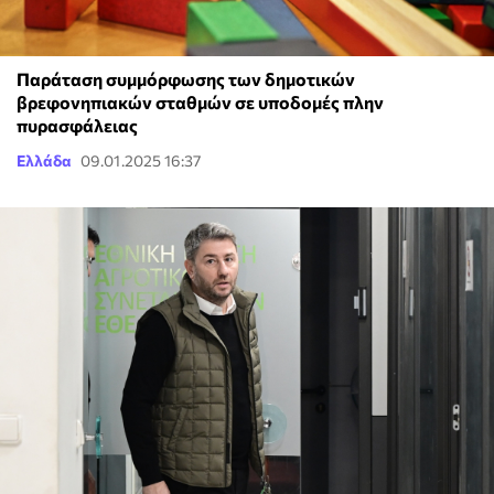
Παράταση συμμόρφωσης των δημοτικών
βρεφονηπιακών σταθμών σε υποδομές πλην
πυρασφάλειας
Ελλάδα
09.01.2025 16:37