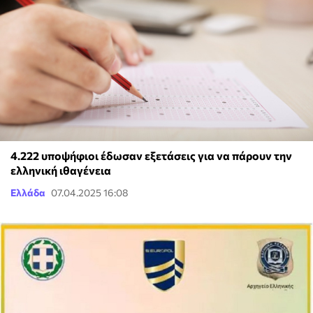
4.222 υποψήφιοι έδωσαν εξετάσεις για να πάρουν την
ελληνική ιθαγένεια
Ελλάδα
07.04.2025 16:08