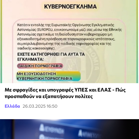
Με σφραγίδες και υπογραφές ΥΠΕΣ και ΕΛΑΣ - Πώς
προσπαθούν να εξαπατήσουν πολίτες
Ελλάδα
26.03.2025 16:50