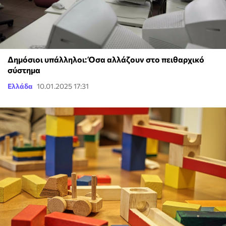
Δημόσιοι υπάλληλοι: Όσα αλλάζουν στο πειθαρχικό
σύστημα
Ελλάδα
10.01.2025 17:31