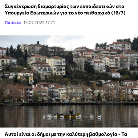
Συγκέντρωση διαμαρτυρίας των εκπαιδευτικών στο
Υπουργείο Εσωτερικών για το νέο πειθαρχικό (16/7)
Παιδεία
15.07.2025 17:21
Αυτοί είναι οι δήμοι με την καλύτερη βαθμολογία - Τα