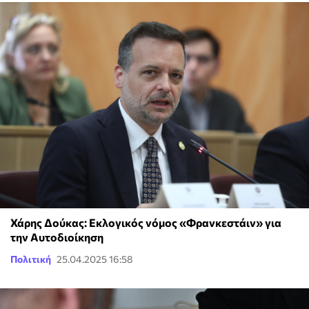
Χάρης Δούκας: Εκλογικός νόμος «Φρανκεστάιν» για
την Αυτοδιοίκηση
Πολιτική
25.04.2025 16:58