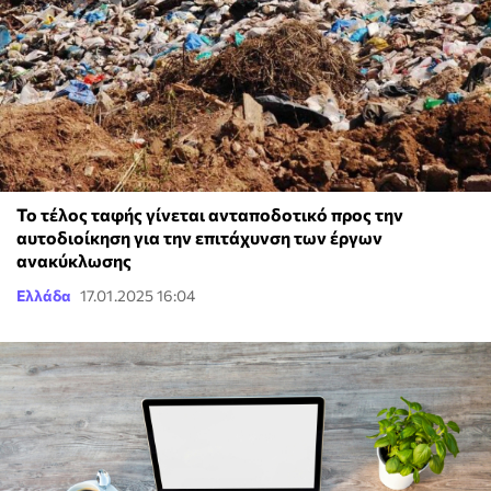
Το τέλος ταφής γίνεται ανταποδοτικό προς την
αυτοδιοίκηση για την επιτάχυνση των έργων
ανακύκλωσης
Ελλάδα
17.01.2025 16:04