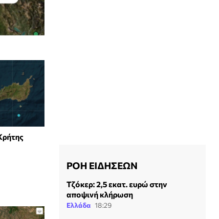
Κρήτης
ΡΟΗ ΕΙΔΗΣΕΩΝ
Τζόκερ: 2,5 εκατ. ευρώ στην
αποψινή κλήρωση
Ελλάδα
18:29