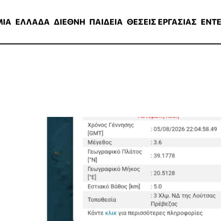
ΑΔΑ
ΔΙΕΘΝΗ
ΠΑΙΔΕΙΑ
ΘΕΣΕΙΣ ΕΡΓΑΣΙΑΣ
ENTERTAINMEN
ΜΙΑ
ΕΛΛΑΔΑ
ΔΙΕΘΝΗ
ΠΑΙΔΕΙΑ
ΘΕΣΕΙΣ ΕΡΓΑΣΙΑΣ
ENT