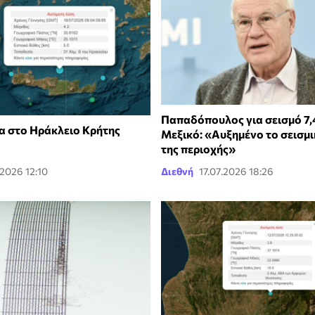
Παπαδόπουλος για σεισμό 7,4
α στο Ηράκλειο Κρήτης
Μεξικό: «Αυξημένο το σεισμ
της περιοχής»
.2026 12:10
Διεθνή
17.07.2026 18:26