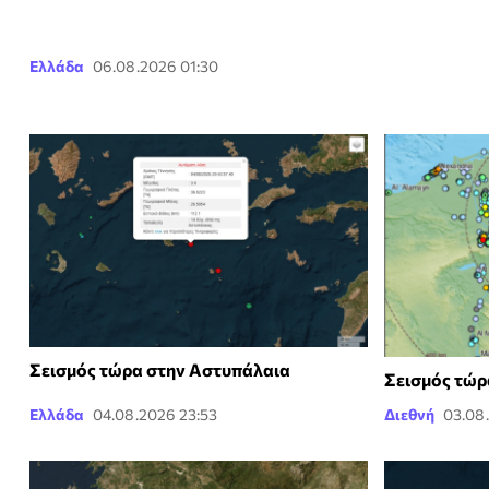
Ελλάδα
06.08.2026 01:30
Σεισμός τώρα στην Αστυπάλαια
Σεισμός τώρ
Ελλάδα
04.08.2026 23:53
Διεθνή
03.08