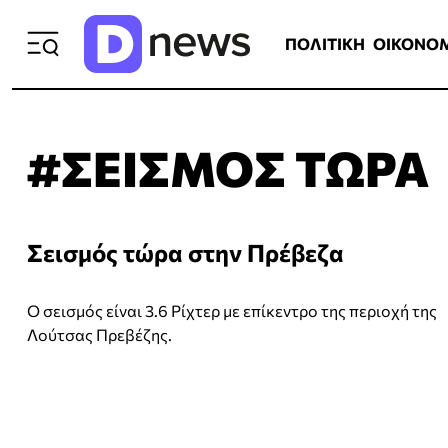
ΠΟΛΙΤΙΚΗ
ΟΙΚΟΝΟΜΙΑ
ΕΛΛ
ΠΟΛΙΤΙΚΗ
ΟΙΚΟΝΟ
#ΣΕΙΣΜΟΣ ΤΩΡΑ
Σεισμός τώρα στην Πρέβεζα
Ο σεισμός είναι 3.6 Ρίχτερ με επίκεντρο της περιοχή της
Λούτσας Πρεβέζης.