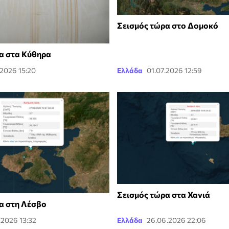
Σεισμός τώρα στο Δομοκό
α στα Κύθηρα
.2026 15:20
Ελλάδα
01.07.2026 12:59
Σεισμός τώρα στα Χανιά
α στη Λέσβο
.2026 13:32
Ελλάδα
26.06.2026 22:06