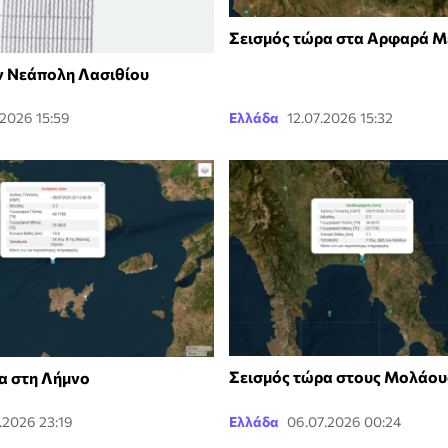
Σεισμός τώρα στα Αρφαρά Μ
ν Νεάπολη Λασιθίου
.2026 15:59
Ελλάδα
12.07.2026 15:32
Σεισμός τώρα στους Μολάου
α στη Λήμνο
.2026 23:19
Ελλάδα
06.07.2026 00:24