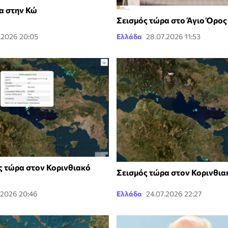
α στην Κώ
Σεισμός τώρα στο Άγιο Όρος
.2026 20:05
Ελλάδα
28.07.2026 11:53
ς τώρα στον Κορινθιακό
Σεισμός τώρα στον Κορινθια
.2026 20:46
Ελλάδα
24.07.2026 22:27