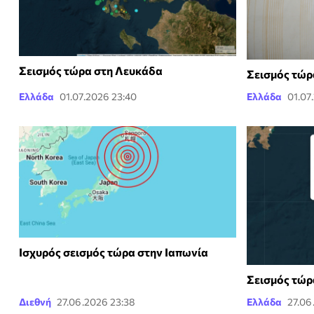
Σεισμός τώρα στη Λευκάδα
Σεισμός τώρ
Ελλάδα
01.07.2026 23:40
Ελλάδα
01.07
Ισχυρός σεισμός τώρα στην Ιαπωνία
Σεισμός τώρ
Διεθνή
27.06.2026 23:38
Ελλάδα
27.06