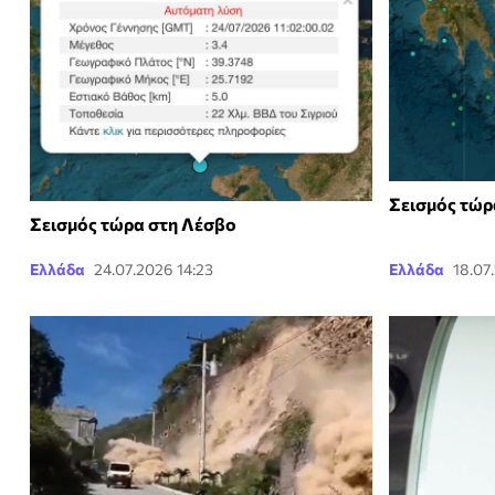
Σεισμός τώρ
Σεισμός τώρα στη Λέσβο
Ελλάδα
24.07.2026 14:23
Ελλάδα
18.07