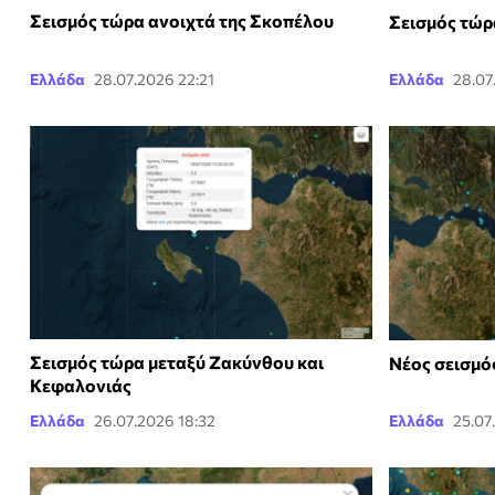
Σεισμός τώρα ανοιχτά της Σκοπέλου
Σεισμός τώρ
Ελλάδα
28.07.2026 22:21
Ελλάδα
28.07
Σεισμός τώρα μεταξύ Ζακύνθου και
Νέος σεισμό
Κεφαλονιάς
Ελλάδα
26.07.2026 18:32
Ελλάδα
25.07