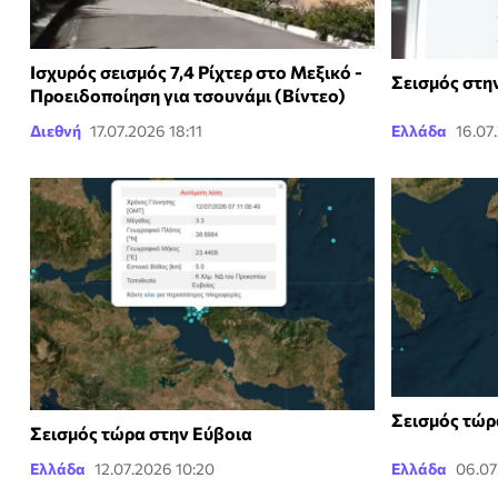
Ισχυρός σεισμός 7,4 Ρίχτερ στο Μεξικό -
Σεισμός στη
Προειδοποίηση για τσουνάμι (Βίντεο)
Διεθνή
17.07.2026 18:11
Ελλάδα
16.07
Σεισμός τώρ
Σεισμός τώρα στην Εύβοια
Ελλάδα
12.07.2026 10:20
Ελλάδα
06.07