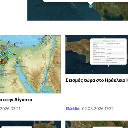
Σεισμός τώρα στο Ηράκλειο 
α στην Αίγυπτο
.2026 03:21
Ελλάδα
02.08.2026 17:32