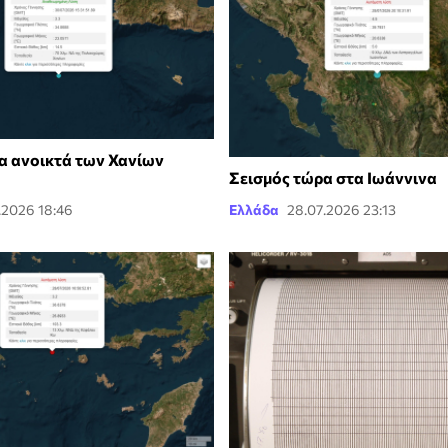
α ανοικτά των Χανίων
Σεισμός τώρα στα Ιωάννινα
.2026 18:46
Ελλάδα
28.07.2026 23:13