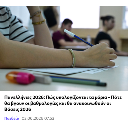
Πανελλήνιες 2026: Πώς υπολογίζονται τα μόρια - Πότε
θα βγουν οι βαθμολογίες και θα ανακοινωθούν οι
Βάσεις 2026
Παιδεία
03.06.2026 07:53