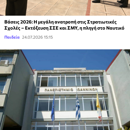
Βάσεις 2026: Η μεγάλη ανατροπή στις Στρατιωτικές
Σχολές – Εκτόξευση ΣΣΕ και ΣΜΥ, η πληγή στο Ναυτικό
Παιδεία
24.07.2026 15:15