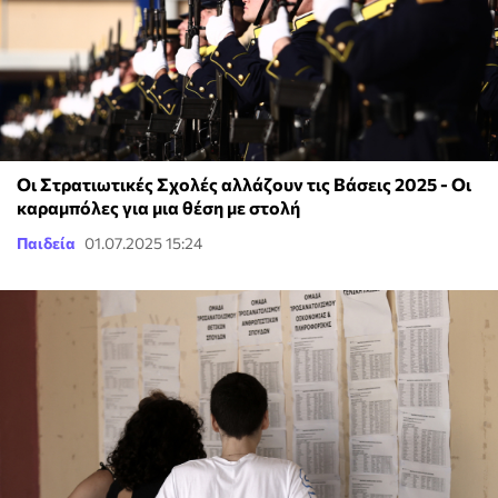
Οι Στρατιωτικές Σχολές αλλάζουν τις Βάσεις 2025 - Οι
καραμπόλες για μια θέση με στολή
Παιδεία
01.07.2025 15:24