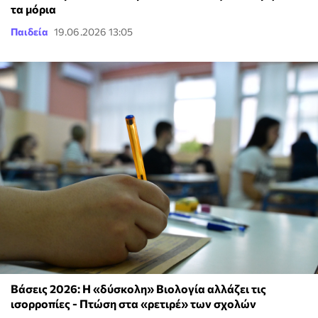
τα μόρια
Παιδεία
19.06.2026 13:05
Βάσεις 2026: Η «δύσκολη» Βιολογία αλλάζει τις
ισορροπίες - Πτώση στα «ρετιρέ» των σχολών