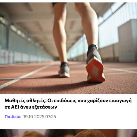
Μαθητές αθλητές: Οι επιδόσεις που χαρίζουν εισαγωγή
σε ΑΕΙ άνευ εξετάσεων
Παιδεία
19.10.2025 07:25