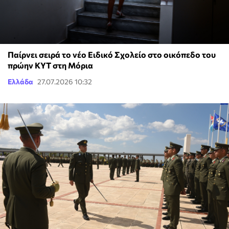
Παίρνει σειρά το νέο Ειδικό Σχολείο στο οικόπεδο του
πρώην ΚΥΤ στη Μόρια
Ελλάδα
27.07.2026 10:32