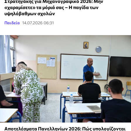
Στρατηγάκης για Μηχανογραφικό 2026: Μην
«χαραμίσετε» τα μόριά σας – Η παγίδα των
υψηλόβαθμων σχολών
Παιδεία
14.07.2026 06:31
Αποτελέσματα Πανελληνίων 2026: Πώς υπολογίζονται