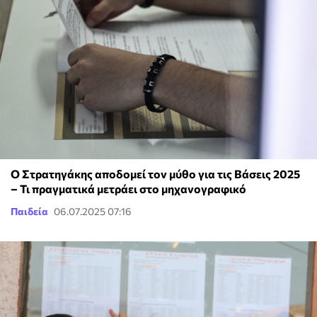
Ο Στρατηγάκης αποδομεί τον μύθο για τις Βάσεις 2025
– Τι πραγματικά μετράει στο μηχανογραφικό
Παιδεία
06.07.2025 07:16