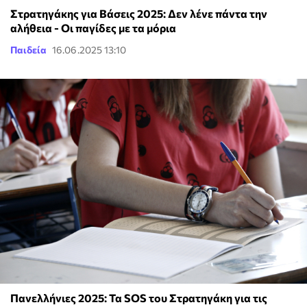
Στρατηγάκης για Βάσεις 2025: Δεν λένε πάντα την
αλήθεια - Οι παγίδες με τα μόρια
Παιδεία
16.06.2025 13:10
Πανελλήνιες 2025: Τα SOS του Στρατηγάκη για τις