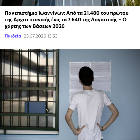
Πανεπιστήμιο Ιωαννίνων: Από τα 21.480 του πρώτου
της Αρχιτεκτονικής έως τα 7.640 της Λογιστικής – Ο
χάρτης των Βάσεων 2026
Παιδεία
23.07.2026 13:53