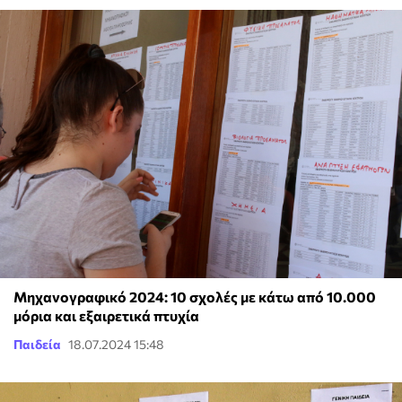
Μηχανογραφικό 2024: 10 σχολές με κάτω από 10.000
μόρια και εξαιρετικά πτυχία
Παιδεία
18.07.2024 15:48