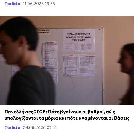
Παιδεία
11.06.2026 19:55
Πανελλήνιες 2026: Πότε βγαίνουν οι βαθμοί, πώς
υπολογίζονται τα μόρια και πότε αναμένονται οι Βάσεις
Παιδεία
08.06.2026 07:21