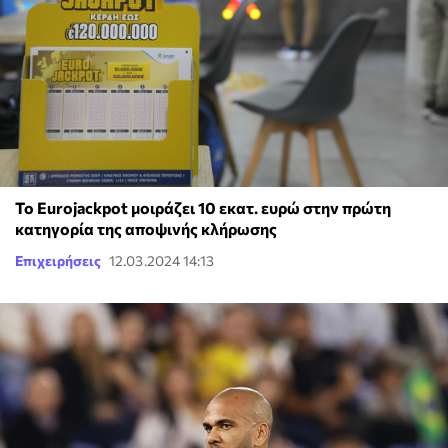
Το Eurojackpot μοιράζει 10 εκατ. ευρώ στην πρώτη
κατηγορία της αποψινής κλήρωσης
Επιχειρήσεις
12.03.2024 14:13