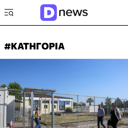
ΡΟΗ ΕΙΔΗΣΕΩΝ
#ΚΑΤΗΓΟΡΙΑ