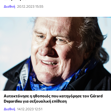
Διεθνή
20.12.2023 15:55
Αυτοκτόνησε η ηθοποιός που κατηγόρησε τον Gérard
Depardieu για σεξουαλική επίθεση
Διεθνή
14.12.2023 12:51