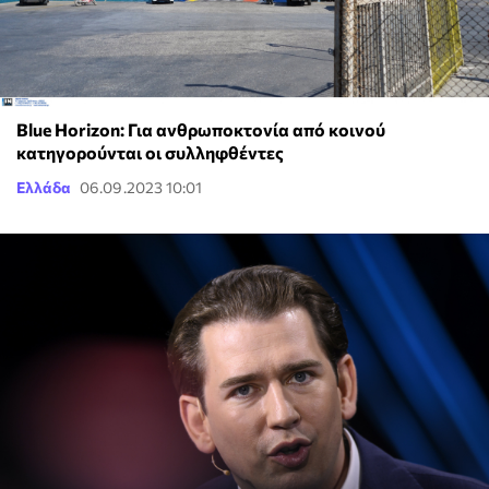
Blue Horizon: Για ανθρωποκτονία από κοινού
κατηγορούνται οι συλληφθέντες
Ελλάδα
06.09.2023 10:01