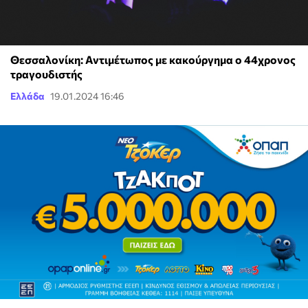
Θεσσαλονίκη: Αντιμέτωπος με κακούργημα ο 44χρονος
τραγουδιστής
Ελλάδα
19.01.2024 16:46