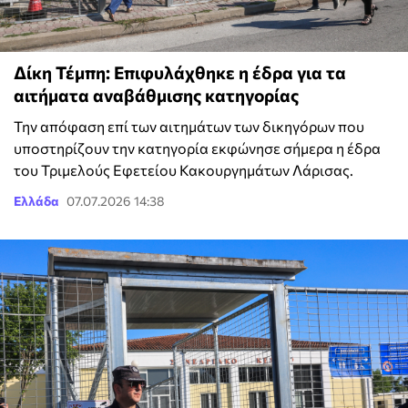
Δίκη Τέμπη: Επιφυλάχθηκε η έδρα για τα
αιτήματα αναβάθμισης κατηγορίας
Την απόφαση επί των αιτημάτων των δικηγόρων που
υποστηρίζουν την κατηγορία εκφώνησε σήμερα η έδρα
του Τριμελούς Εφετείου Κακουργημάτων Λάρισας.
Ελλάδα
07.07.2026 14:38