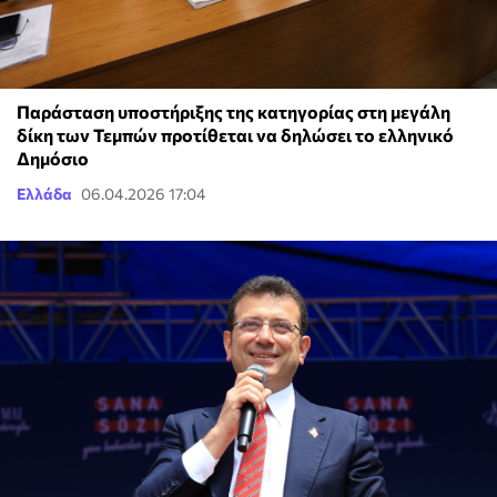
Παράσταση υποστήριξης της κατηγορίας στη μεγάλη
δίκη των Τεμπών προτίθεται να δηλώσει το ελληνικό
Δημόσιο
Ελλάδα
06.04.2026 17:04