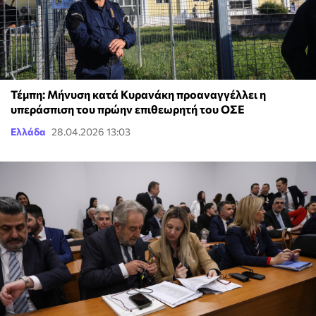
Τέμπη: Μήνυση κατά Κυρανάκη προαναγγέλλει η
υπεράσπιση του πρώην επιθεωρητή του ΟΣΕ
Ελλάδα
28.04.2026 13:03