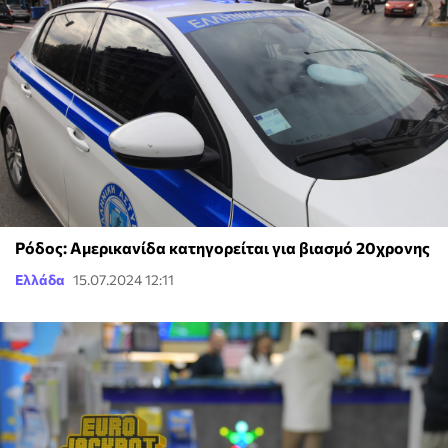
Ρόδος: Αμερικανίδα κατηγορείται για βιασμό 20χρονης
Ελλάδα
15.07.2024 12:11