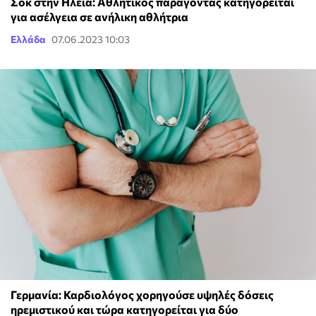
Σοκ στην Ηλεία: Αθλητικός παράγοντας κατηγορείται
για ασέλγεια σε ανήλικη αθλήτρια
Ελλάδα
07.06.2023 10:03
Γερμανία: Καρδιολόγος χορηγούσε υψηλές δόσεις
ηρεμιστικού και τώρα κατηγορείται για δύο