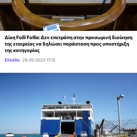
Δίκη Folli Follie: Δεν επετράπη στην προσωρινή διοίκηση
της εταιρείας να δηλώσει παράσταση προς υποστήριξη
της κατηγορίας
Ελλάδα
28.09.2023 17:15