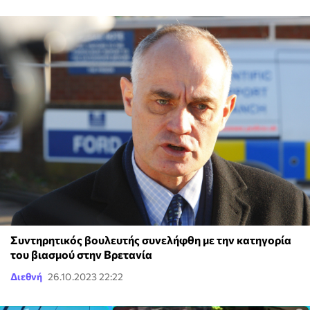
Συντηρητικός βουλευτής συνελήφθη με την κατηγορία
του βιασμού στην Βρετανία
Διεθνή
26.10.2023 22:22