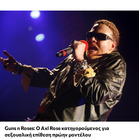
Guns n Roses: Ο Axl Rose κατηγορούμενος για
σεξουαλική επίθεση πρώην μοντέλου