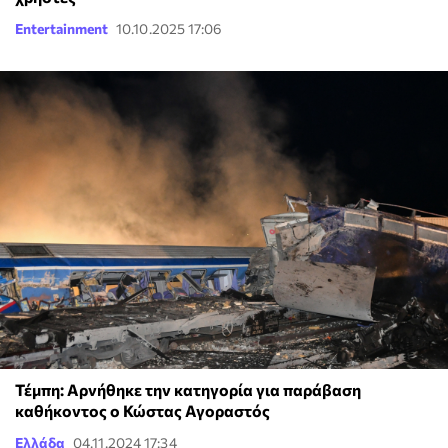
Entertainment
10.10.2025 17:06
Τέμπη: Αρνήθηκε την κατηγορία για παράβαση
καθήκοντος ο Κώστας Αγοραστός
Ελλάδα
04.11.2024 17:34