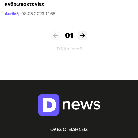
ανθρωποκτονίες
Διεθνή
08.05.2023 14:55
01
Σελίδα 1 από 5
ΟΛΕΣ ΟΙ ΕΙΔΗΣΕΙΣ