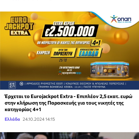
Έρχεται το Eurojackpot Extra - Επιπλέον 2,5 εκατ. ευρώ
στην κλήρωση της Παρασκευής για τους νικητές της
κατηγορίας 4+1
Ελλάδα
24.10.2024 14:15