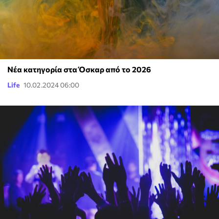
Νέα κατηγορία στα Όσκαρ από το 2026
Life
10.02.2024 06:00