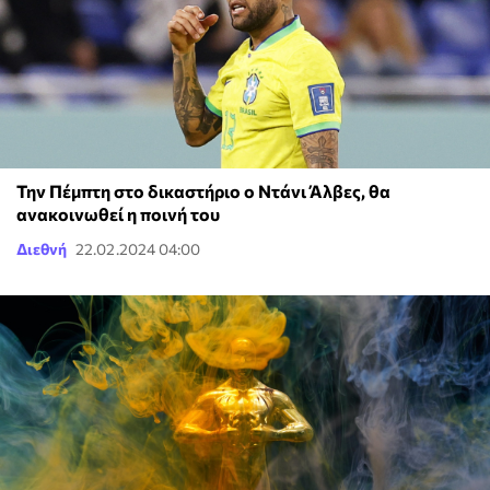
Την Πέμπτη στο δικαστήριο ο Ντάνι Άλβες, θα
ανακοινωθεί η ποινή του
Διεθνή
22.02.2024 04:00