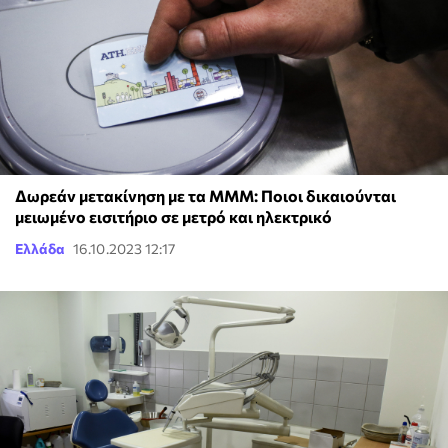
Δωρεάν μετακίνηση με τα ΜΜΜ: Ποιοι δικαιούνται
μειωμένο εισιτήριο σε μετρό και ηλεκτρικό
Ελλάδα
16.10.2023 12:17