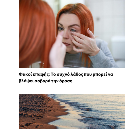
Φακοί επαφής: Το συχνό λάθος που μπορεί να
βλάψει σοβαρά την όραση