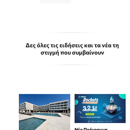
Δες όλες τις ειδήσεις και τα νέα τη
στιγμή που συμβαίνουν
Νέο Πρόγραμμα