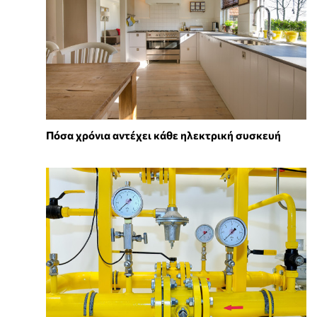
Πόσα χρόνια αντέχει κάθε ηλεκτρική συσκευή