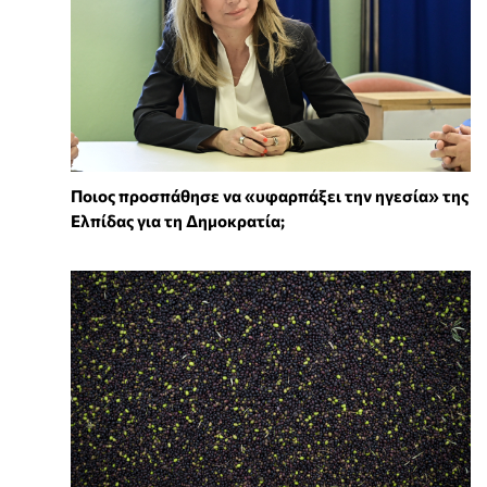
Ποιος προσπάθησε να «υφαρπάξει την ηγεσία» της
Ελπίδας για τη Δημοκρατία;