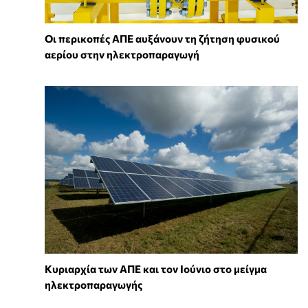
Οι περικοπές ΑΠΕ αυξάνουν τη ζήτηση φυσικού
αερίου στην ηλεκτροπαραγωγή
Κυριαρχία των ΑΠΕ και τον Ιούνιο στο μείγμα
ηλεκτροπαραγωγής