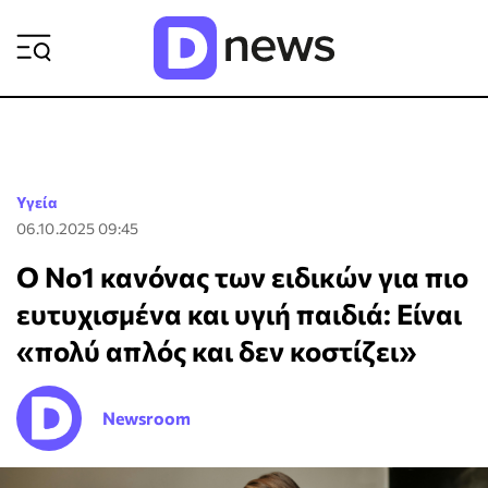
ΡΟΗ ΕΙΔΗΣΕΩΝ
Υγεία
06.10.2025 09:45
Ο Νο1 κανόνας των ειδικών για πιο
ευτυχισμένα και υγιή παιδιά: Είναι
«πολύ απλός και δεν κοστίζει»
Newsroom