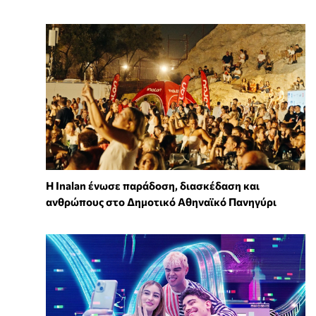
Η Inalan ένωσε παράδοση, διασκέδαση και
ανθρώπους στο Δημοτικό Αθηναϊκό Πανηγύρι