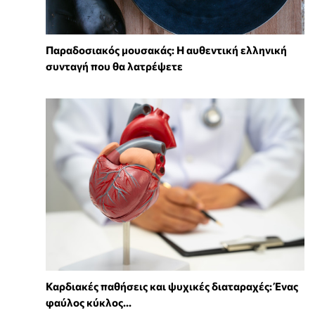
Παραδοσιακός μουσακάς: Η αυθεντική ελληνική
συνταγή που θα λατρέψετε
Καρδιακές παθήσεις και ψυχικές διαταραχές: Ένας
φαύλος κύκλος...