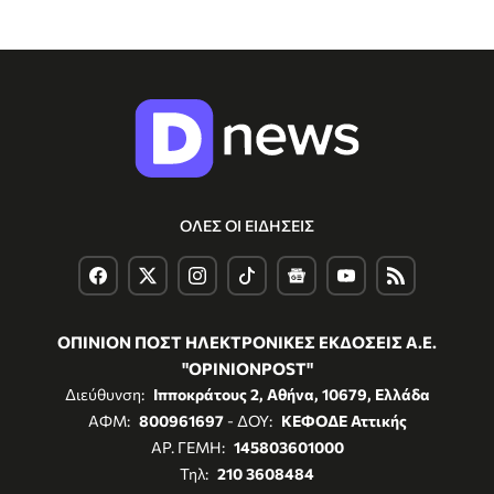
ΟΛΕΣ ΟΙ ΕΙΔΗΣΕΙΣ
ΟΠΙΝΙΟΝ ΠΟΣΤ ΗΛΕΚΤΡΟΝΙΚΕΣ ΕΚΔΟΣΕΙΣ Α.Ε.
"OPINIONPOST"
Διεύθυνση:
Ιπποκράτους 2, Αθήνα, 10679, Ελλάδα
ΑΦΜ:
800961697
- ΔΟΥ:
ΚΕΦΟΔΕ Αττικής
ΑΡ. ΓΕΜΗ:
145803601000
Τηλ:
210 3608484