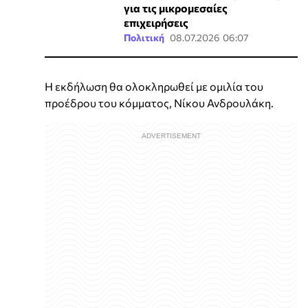
για τις μικρομεσαίες
επιχειρήσεις
Πολιτική
08.07.2026 06:07
Η εκδήλωση θα ολοκληρωθεί με ομιλία του
προέδρου του κόμματος, Νίκου Ανδρουλάκη.