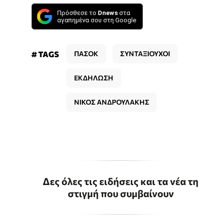
Πρόσθεσε το
Dnews
στα
αγαπημένα σου στη Google
# TAGS
ΠΑΣΟΚ
ΣΥΝΤΑΞΙΟΥΧΟΙ
ΕΚΔΗΛΩΣΗ
ΝΙΚΟΣ ΑΝΔΡΟΥΛΑΚΗΣ
Δες όλες τις ειδήσεις και τα νέα τη
στιγμή που συμβαίνουν