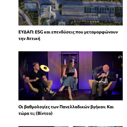
ΕΥΔΑΠ: ESG και επενδύσεις που μεταμορφώνουν
την Αττική
Οι βαθμολογίες των Πανελλαδικών βγήκαν. Και
τώρα τι; (Βίντεο)