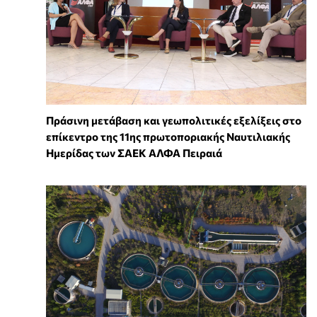
Πράσινη μετάβαση και γεωπολιτικές εξελίξεις στο
επίκεντρο της 11ης πρωτοποριακής Ναυτιλιακής
Ημερίδας των ΣΑΕΚ ΑΛΦΑ Πειραιά