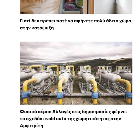
Γιατί δεν πρέπει ποτέ να αφήνετε πολύ άδειο χώρο
στην κατάψυξη
Φυσικό αέριο: Αλλαγές στις δημοπρασίες φέρνει
το σχεδόν «sold out» της χωρητικότητας στην
Αμφιτρίτη