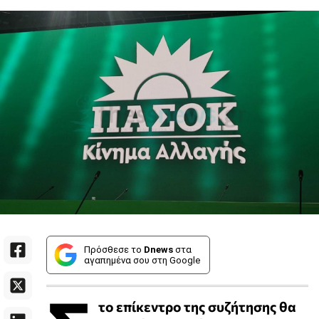
Πρόσθεσε το
Dnews
στα
αγαπημένα σου στη Google
το επίκεντρο της συζήτησης θα