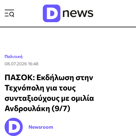
ΡΟΗ ΕΙΔΗΣΕΩΝ
Πολιτική
08.07.2026 16:48
ΠΑΣΟΚ: Εκδήλωση στην
Τεχνόπολη για τους
συνταξιούχους με ομιλία
Ανδρουλάκη (9/7)
Newsroom