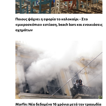
Ποιους ψάχνει η εφορία το καλοκαίρι - Στο
«μικροσκόπιο» εστίαση, beach bars και ενοικιάσεις
οχημάτων
Marfin: Νέα δεδομένα 16 χρόνια μετά την τραγωδία