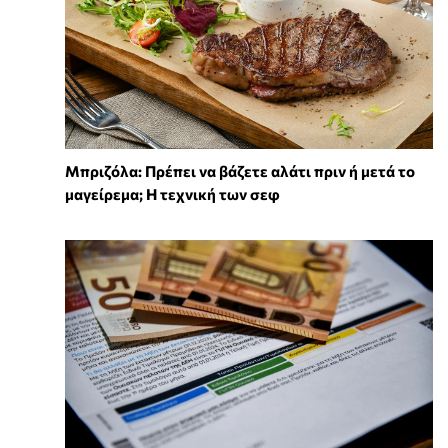
Μπριζόλα: Πρέπει να βάζετε αλάτι πριν ή μετά το
μαγείρεμα; Η τεχνική των σεφ