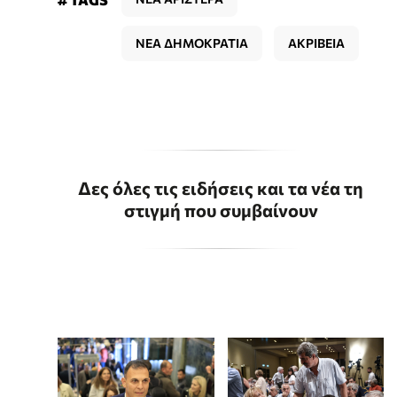
ΝΕΑ ΔΗΜΟΚΡΑΤΙΑ
ΑΚΡΙΒΕΙΑ
Δες όλες τις ειδήσεις και τα νέα τη
στιγμή που συμβαίνουν