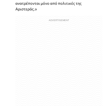
ανατρέπονται μόνο από πολιτικές της
Αριστεράς.»