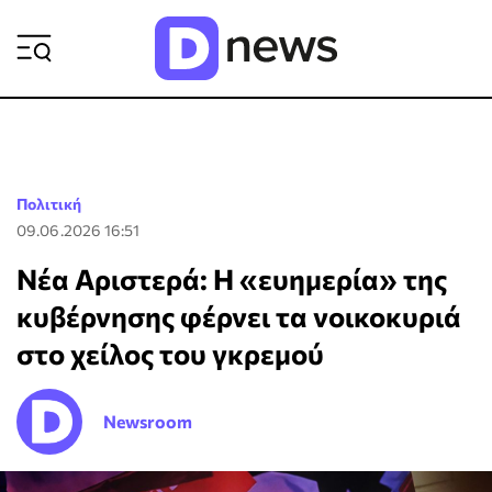
ΡΟΗ ΕΙΔΗΣΕΩΝ
Πολιτική
09.06.2026 16:51
Νέα Αριστερά: Η «ευημερία» της
κυβέρνησης φέρνει τα νοικοκυριά
στο χείλος του γκρεμού
Newsroom