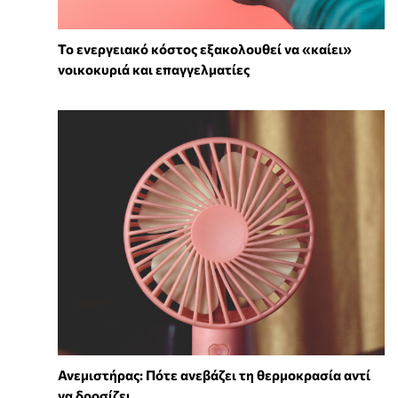
Το ενεργειακό κόστος εξακολουθεί να «καίει»
νοικοκυριά και επαγγελματίες
Ανεμιστήρας: Πότε ανεβάζει τη θερμοκρασία αντί
να δροσίζει