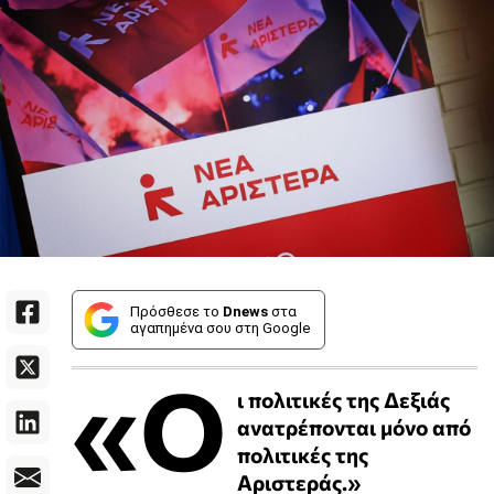
Πρόσθεσε το
Dnews
στα
αγαπημένα σου στη Google
«Ο
ι πολιτικές της Δεξιάς
ανατρέπονται μόνο από
πολιτικές της
Αριστεράς.»