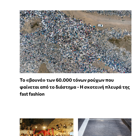
Το «βουνό» των 60.000 τόνων ρούχων που
φαίνεται από το διάστημα - Η σκοτεινή πλευρά της
fast fashion