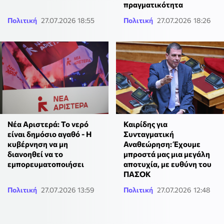
πραγματικότητα
Πολιτική
27.07.2026 18:55
Πολιτική
27.07.2026 18:26
Νέα Αριστερά: Το νερό
Καιρίδης για
είναι δημόσιο αγαθό - Η
Συνταγματική
κυβέρνηση να μη
Αναθεώρηση: Έχουμε
διανοηθεί να το
μπροστά μας μια μεγάλη
εμπορευματοποιήσει
αποτυχία, με ευθύνη του
ΠΑΣΟΚ
Πολιτική
27.07.2026 13:59
Πολιτική
27.07.2026 12:48