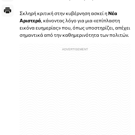
Σκληρή κριτική στην κυβέρνηση ασκεί η
Νέα
Αριστερά
, κάνοντας λόγο για μια «επίπλαστη
εικόνα ευημερίας» που, όπως υποστηρίζει, απέχει
σημαντικά από την καθημερινότητα των πολιτών.