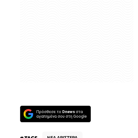
Πρόσθεσε το
Dnews
στα
αγαπημένα σου στη Google
# TAGS
ΝΕΑ ΑΡΙΣΤΕΡΑ