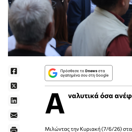
Πρόσθεσε το
Dnews
στα
αγαπημένα σου στη Google
Α
ναλυτικά όσα ανέφε
Μιλώντας την Κυριακή (7/6/26) στ