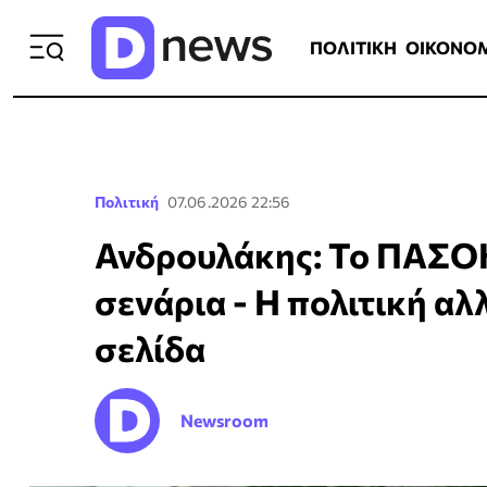
ΠΟΛΙΤΙΚΗ
ΟΙΚΟΝΟΜΙΑ
ΕΛΛ
ΠΟΛΙΤΙΚΗ
ΟΙΚΟΝΟ
Πολιτική
07.06.2026 22:56
Ανδρουλάκης: Το ΠΑΣΟΚ
σενάρια - Η πολιτική αλ
σελίδα
Newsroom