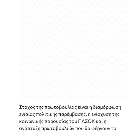
Στόχος της πρωτοβουλίας είναι η διαμόρφωση
ενιαίας πολιτικής παρέμβασης, η ενίσχυση της
κοινωνικής παρουσίας του ΠΑΣΟΚ και η
ανάπτυξη πρωτοβουλιών που θα φέρνουν το