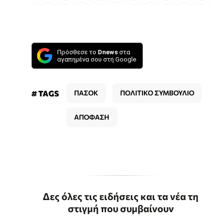
Πρόσθεσε το
Dnews
στα
αγαπημένα σου στη Google
# TAGS
ΠΑΣΟΚ
ΠΟΛΙΤΙΚΟ ΣΥΜΒΟΥΛΙΟ
ΑΠΟΦΑΣΗ
Δες όλες τις ειδήσεις και τα νέα τη
στιγμή που συμβαίνουν