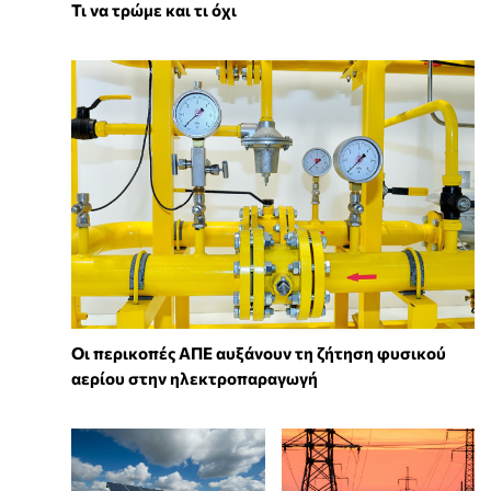
Τι να τρώμε και τι όχι
Οι περικοπές ΑΠΕ αυξάνουν τη ζήτηση φυσικού
αερίου στην ηλεκτροπαραγωγή