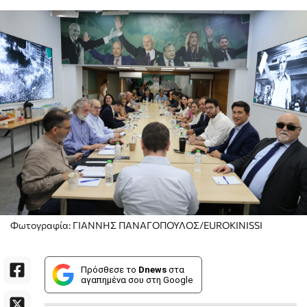
Φωτογραφία: ΓΙΑΝΝΗΣ ΠΑΝΑΓΟΠΟΥΛΟΣ/EUROKINISSI
Πρόσθεσε το
Dnews
στα
αγαπημένα σου στη Google