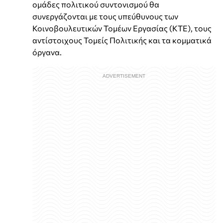
ομάδες πολιτικού συντονισμού θα
συνεργάζονται με τους υπεύθυνους των
Κοινοβουλευτικών Τομέων Εργασίας (ΚΤΕ), τους
αντίστοιχους Τομείς Πολιτικής και τα κομματικά
όργανα.