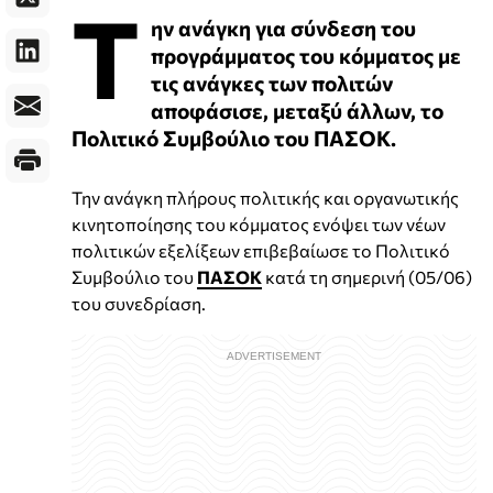
Τ
ην ανάγκη για σύνδεση του
προγράμματος του κόμματος με
τις ανάγκες των πολιτών
αποφάσισε, μεταξύ άλλων, το
Πολιτικό Συμβούλιο του ΠΑΣΟΚ.
Την ανάγκη πλήρους πολιτικής και οργανωτικής
κινητοποίησης του κόμματος ενόψει των νέων
πολιτικών εξελίξεων επιβεβαίωσε το Πολιτικό
Συμβούλιο του
ΠΑΣΟΚ
κατά τη σημερινή (05/06)
του συνεδρίαση.