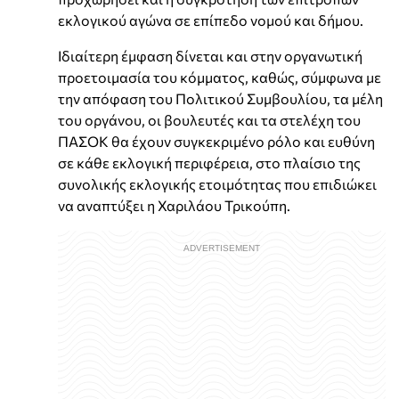
εκλογικού αγώνα σε επίπεδο νομού και δήμου.
Ιδιαίτερη έμφαση δίνεται και στην οργανωτική
προετοιμασία του κόμματος, καθώς, σύμφωνα με
την απόφαση του Πολιτικού Συμβουλίου, τα μέλη
του οργάνου, οι βουλευτές και τα στελέχη του
ΠΑΣΟΚ θα έχουν συγκεκριμένο ρόλο και ευθύνη
σε κάθε εκλογική περιφέρεια, στο πλαίσιο της
συνολικής εκλογικής ετοιμότητας που επιδιώκει
να αναπτύξει η Χαριλάου Τρικούπη.