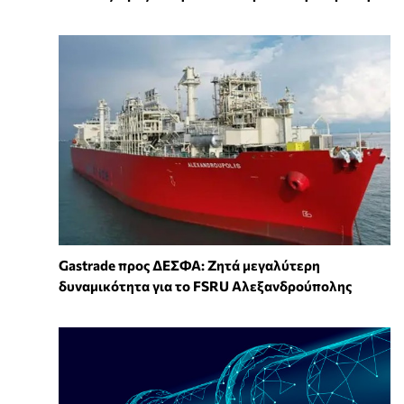
Gastrade προς ΔΕΣΦΑ: Ζητά μεγαλύτερη
δυναμικότητα για το FSRU Αλεξανδρούπολης