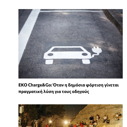
EKO Charge&Go: Όταν η δημόσια φόρτιση γίνεται
πραγματική λύση για τους οδηγούς