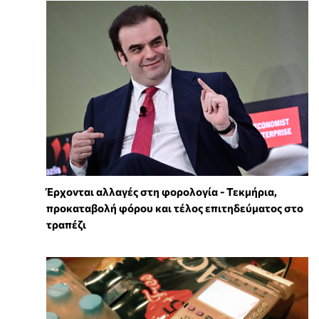
Έρχονται αλλαγές στη φορολογία - Τεκμήρια,
προκαταβολή φόρου και τέλος επιτηδεύματος στο
τραπέζι