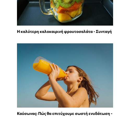
Η καλύτερη καλοκαιρινή φρουτοσαλάτα - Συνταγή
Καύσωνας: Πώς θα επιτύχουμε σωστή ενυδάτωση -