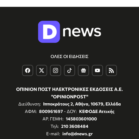
ΟΛΕΣ ΟΙ ΕΙΔΗΣΕΙΣ
ΟΠΙΝΙΟΝ ΠΟΣΤ ΗΛΕΚΤΡΟΝΙΚΕΣ ΕΚΔΟΣΕΙΣ Α.Ε.
"OPINIONPOST"
Διεύθυνση:
Ιπποκράτους 2, Αθήνα, 10679, Ελλάδα
ΑΦΜ:
800961697
- ΔΟΥ:
ΚΕΦΟΔΕ Αττικής
ΑΡ. ΓΕΜΗ:
145803601000
Τηλ:
210 3608484
E-mail:
info@dnews.gr