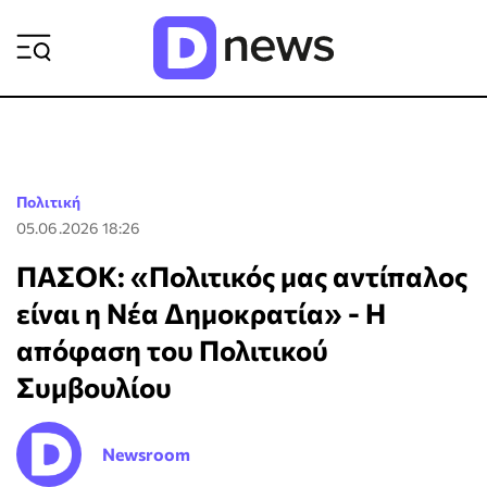
ΡΟΗ ΕΙΔΗΣΕΩΝ
Πολιτική
05.06.2026 18:26
ΠΑΣΟΚ: «Πολιτικός μας αντίπαλος
είναι η Νέα Δημοκρατία» - Η
απόφαση του Πολιτικού
Συμβουλίου
Newsroom