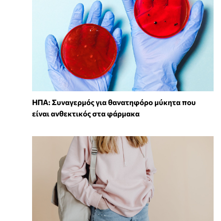
ΗΠΑ: Συναγερμός για θανατηφόρο μύκητα που
είναι ανθεκτικός στα φάρμακα