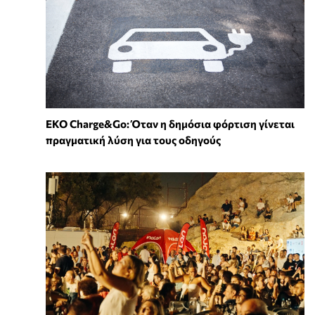
EKO Charge&Go: Όταν η δημόσια φόρτιση γίνεται
πραγματική λύση για τους οδηγούς