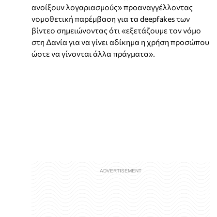
ανοίξουν λογαριασμούς» προαναγγέλλοντας
νομοθετική παρέμβαση για τα deepfakes των
βίντεο σημειώνοντας ότι «εξετάζουμε τον νόμο
στη Δανία για να γίνει αδίκημα η χρήση προσώπου
ώστε να γίνονται άλλα πράγματα».