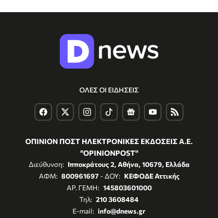
ΟΛΕΣ ΟΙ ΕΙΔΗΣΕΙΣ
ΟΠΙΝΙΟΝ ΠΟΣΤ ΗΛΕΚΤΡΟΝΙΚΕΣ ΕΚΔΟΣΕΙΣ Α.Ε.
"OPINIONPOST"
Διεύθυνση:
Ιπποκράτους 2, Αθήνα, 10679, Ελλάδα
ΑΦΜ:
800961697
- ΔΟΥ:
ΚΕΦΟΔΕ Αττικής
ΑΡ. ΓΕΜΗ:
145803601000
Τηλ:
210 3608484
E-mail:
info@dnews.gr