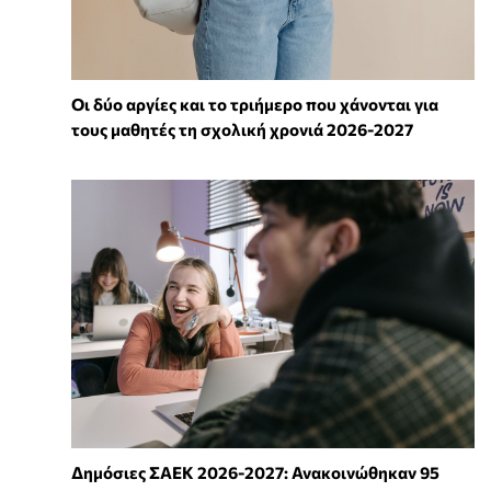
Οι δύο αργίες και το τριήμερο που χάνονται για
τους μαθητές τη σχολική χρονιά 2026-2027
Δημόσιες ΣΑΕΚ 2026-2027: Ανακοινώθηκαν 95