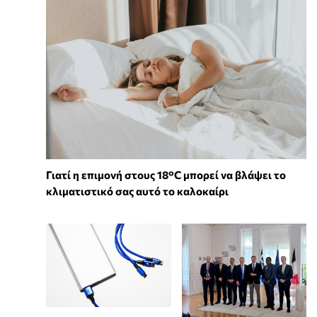
Γιατί η επιμονή στους 18°C μπορεί να βλάψει το
κλιματιστικό σας αυτό το καλοκαίρι