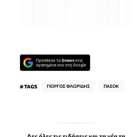
Πρόσθεσε το
Dnews
στα
αγαπημένα σου στη Google
# TAGS
ΓΙΩΡΓΟΣ ΦΛΩΡΙΔΗΣ
ΠΑΣΟΚ
Δες όλες τις ειδήσεις και τα νέα τη