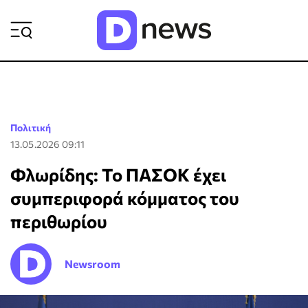
ΡΟΗ ΕΙΔΗΣΕΩΝ
Πολιτική
13.05.2026 09:11
Φλωρίδης: Το ΠΑΣΟΚ έχει
συμπεριφορά κόμματος του
περιθωρίου
Newsroom