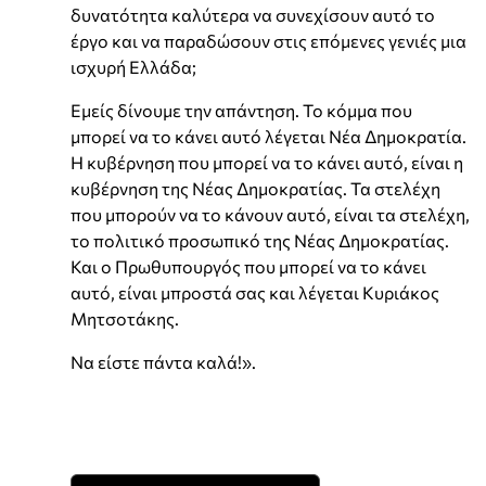
δυνατότητα καλύτερα να συνεχίσουν αυτό το
έργο και να παραδώσουν στις επόμενες γενιές μια
ισχυρή Ελλάδα;
Εμείς δίνουμε την απάντηση. Το κόμμα που
μπορεί να το κάνει αυτό λέγεται Νέα Δημοκρατία.
Η κυβέρνηση που μπορεί να το κάνει αυτό, είναι η
κυβέρνηση της Νέας Δημοκρατίας. Τα στελέχη
που μπορούν να το κάνουν αυτό, είναι τα στελέχη,
το πολιτικό προσωπικό της Νέας Δημοκρατίας.
Και ο Πρωθυπουργός που μπορεί να το κάνει
αυτό, είναι μπροστά σας και λέγεται Κυριάκος
Μητσοτάκης.
Να είστε πάντα καλά!».