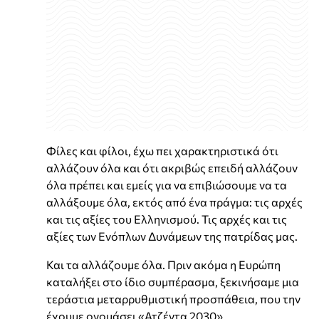
Φίλες και φίλοι, έχω πει χαρακτηριστικά ότι
αλλάζουν όλα και ότι ακριβώς επειδή αλλάζουν
όλα πρέπει και εμείς για να επιβιώσουμε να τα
αλλάξουμε όλα, εκτός από ένα πράγμα: τις αρχές
και τις αξίες του Ελληνισμού. Τις αρχές και τις
αξίες των Ενόπλων Δυνάμεων της πατρίδας μας.
Και τα αλλάζουμε όλα. Πριν ακόμα η Ευρώπη
καταλήξει στο ίδιο συμπέρασμα, ξεκινήσαμε μια
τεράστια μεταρρυθμιστική προσπάθεια, που την
έχουμε ονομάσει «Ατζέντα 2030».