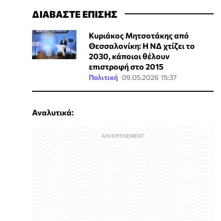
ΔΙΑΒΑΣΤΕ ΕΠΙΣΗΣ
Κυριάκος Μητσοτάκης από
Θεσσαλονίκη: Η ΝΔ χτίζει το
2030, κάποιοι θέλουν
επιστροφή στο 2015
Πολιτική
09.05.2026 15:37
Αναλυτικά: