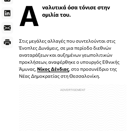
Α
ναλυτικά όσα τόνισε στην
ομιλία του.
Στις μεγάλες αλλαγές που συντελούνται στις
Ένοπλες Δυνάμεις, σε μια περίοδο διεθνών
αναταράξεων και αυξημένων γεωπολιτικών
προκλήσεων, αναφέρθηκε ο υπουργός Εθνικής
Άμυνας,
Νίκος Δένδιας
, στο προσυνέδριο της
Νέας Δημοκρατίας στη Θεσσαλονίκη.