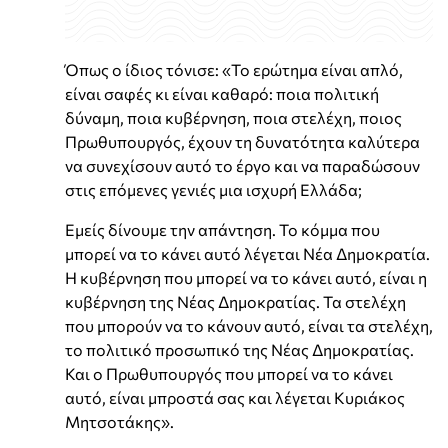
Όπως ο ίδιος τόνισε: «Το ερώτημα είναι απλό,
είναι σαφές κι είναι καθαρό: ποια πολιτική
δύναμη, ποια κυβέρνηση, ποια στελέχη, ποιος
Πρωθυπουργός, έχουν τη δυνατότητα καλύτερα
να συνεχίσουν αυτό το έργο και να παραδώσουν
στις επόμενες γενιές μια ισχυρή Ελλάδα;
Εμείς δίνουμε την απάντηση. Το κόμμα που
μπορεί να το κάνει αυτό λέγεται Νέα Δημοκρατία.
Η κυβέρνηση που μπορεί να το κάνει αυτό, είναι η
κυβέρνηση της Νέας Δημοκρατίας. Τα στελέχη
που μπορούν να το κάνουν αυτό, είναι τα στελέχη,
το πολιτικό προσωπικό της Νέας Δημοκρατίας.
Και ο Πρωθυπουργός που μπορεί να το κάνει
αυτό, είναι μπροστά σας και λέγεται Κυριάκος
Μητσοτάκης».