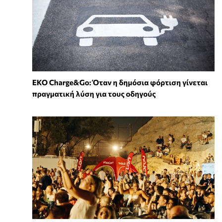
EKO Charge&Go: Όταν η δημόσια φόρτιση γίνεται
πραγματική λύση για τους οδηγούς