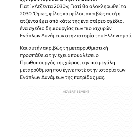
Γιατί «Ατζέντα 2030»; Γιατί θα ολοκληρωθεί το
2030. Όμως, φίλες και φίλοι, ακριβώς αυτή η
ατζέντα έχει από κάτω της ένα στέρεο σχέδιο,
ένα σχέδιο δημιουργίας των πιο ισχυρών
Ενόπλων Δυνάμεων στην ιστορία του Ελληνισμού.
Και αυτήν ακριβώς τη μεταρρυθμιστική
προσπάθεια την έχει αποκαλέσει ο
Πρωθυπουργός της χώρας, την πιο μεγάλη
μεταρρύθμιση που έγινε ποτέ στην ιστορία των
Ενόπλων Δυνάμεων της πατρίδας μας.