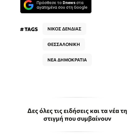
Πρόσθεσε το
Dnews
στα
αγαπημένα σου στη Google
# TAGS
ΝΙΚΟΣ ΔΕΝΔΙΑΣ
ΘΕΣΣΑΛΟΝΙΚΗ
ΝΕΑ ΔΗΜΟΚΡΑΤΙΑ
Δες όλες τις ειδήσεις και τα νέα τη
στιγμή που συμβαίνουν