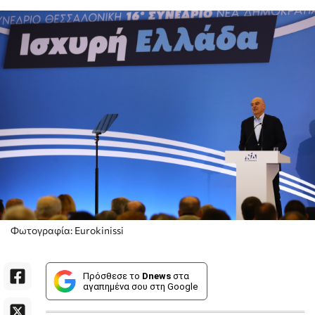
Φωτογραφία: Eurokinissi
Πρόσθεσε το
Dnews
στα
αγαπημένα σου στη Google