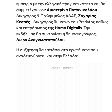
εμπειρία με την ελληνική πραγματικότητα και θα
συμμετέχουν οι:
Αικατερίνα Παπανικολάου
-
Δικηγόρος & Πρώην μέλος ΑΔΑΕ,
Ζαχαρίας
Κεσσές
- Δικηγόρος θυμάτων του Predator, καθώς
και εκπρόσωπος της
Homo Digitalis
. Την
εκδήλωση θα συντονίσει η δημοσιογράφος,
Δώρα Αναγνωστοπούλου.
Η συζήτηση θα εστιάσει στα ερωτήματα που
αναδεικνύονται και στην Ελλάδα: