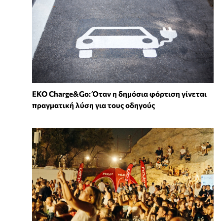
EKO Charge&Go: Όταν η δημόσια φόρτιση γίνεται
πραγματική λύση για τους οδηγούς