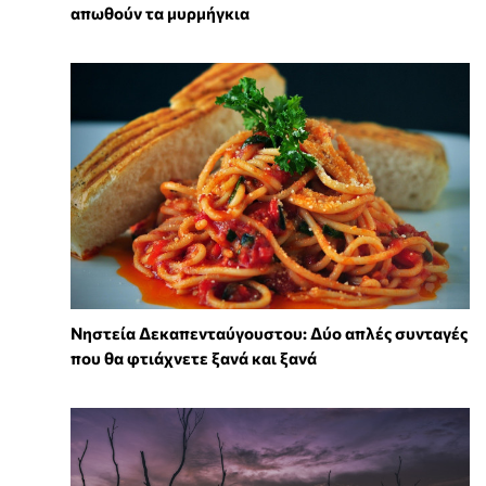
απωθούν τα μυρμήγκια
Νηστεία Δεκαπενταύγουστου: Δύο απλές συνταγές
που θα φτιάχνετε ξανά και ξανά