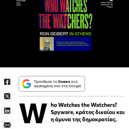
Πρόσθεσε το
Dnews
στα
αγαπημένα σου στη Google
W
ho Watches the Watchers?
Spyware, κράτος δικαίου και
η άμυνα της δημοκρατίας.