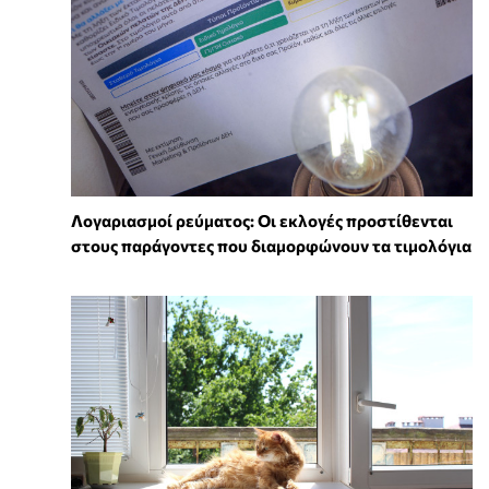
Λογαριασμοί ρεύματος: Οι εκλογές προστίθενται
στους παράγοντες που διαμορφώνουν τα τιμολόγια