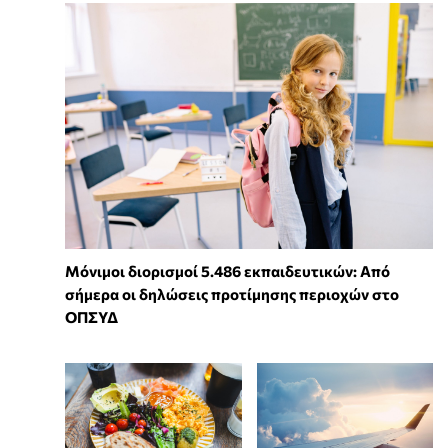
Μόνιμοι διορισμοί 5.486 εκπαιδευτικών: Από
σήμερα οι δηλώσεις προτίμησης περιοχών στο
ΟΠΣΥΔ