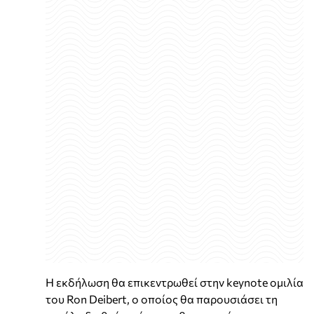
Η εκδήλωση θα επικεντρωθεί στην keynote ομιλία
του Ron Deibert, ο οποίος θα παρουσιάσει τη