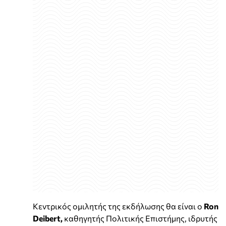
Κεντρικός ομιλητής της εκδήλωσης θα είναι ο
Ron
Deibert,
καθηγητής Πολιτικής Επιστήμης, ιδρυτής