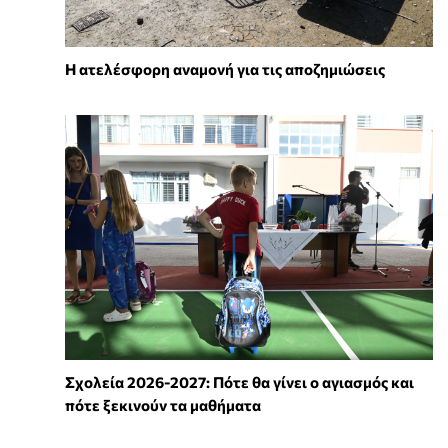
Η ατελέσφορη αναμονή για τις αποζημιώσεις
Σχολεία 2026-2027: Πότε θα γίνει ο αγιασμός και
πότε ξεκινούν τα μαθήματα