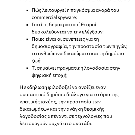
Πώς λειτουργεί η παγκόσμια αγορά του
commercial spyware;
Γιατί οι δημοκρατικοί θεσμοί
δυσκολεύονται να την ελέγξουν;
Ποιες είναι οι συνέπειες για τη
δημοσιογραφία, την προστασία των πηγών,
τα ανθρώπινα δικαιώματα και τη δημόσια
ζωή;
Τι σημαίνει πραγματική λογοδοσία στην
ψηφιακή εποχή;
Η εκδήλωση φιλοδοξεί να ανοίξει έναν
ουσιαστικό δημόσιο διάλογο για τα όρια της
κρατικής ισχύος, την προστασία των
δικαιωμάτων και την ανάγκη θεσμικής
λογοδοσίας απέναντι σε τεχνολογίες που
λειτουργούν συχνά στο σκοτάδι.