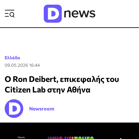
ΡΟΗ ΕΙΔΗΣΕΩΝ
Ελλάδα
09.05.2026 16:44
O Ron Deibert, επικεφαλής του
Citizen Lab στην Αθήνα
Newsroom