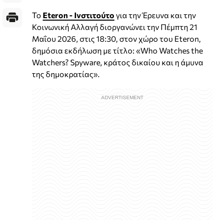
Το
Eteron - Ινστιτούτο
για την Έρευνα και την
Κοινωνική Αλλαγή διοργανώνει την Πέμπτη 21
Μαΐου 2026, στις 18:30, στον χώρο του Eteron,
δημόσια εκδήλωση με τίτλο: «Who Watches the
Watchers? Spyware, κράτος δικαίου και η άμυνα
της δημοκρατίας».