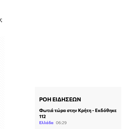
ς
ΡΟΗ ΕΙΔΗΣΕΩΝ
Φωτιά τώρα στην Κρήτη - Εκδόθηκε
112
Ελλάδα
06:29