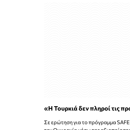
«Η Τουρκιά δεν πληροί τις π
Σε ερώτηση για το πρόγραμμα SAFE