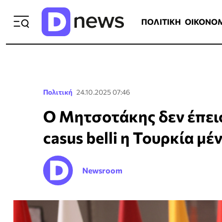
ΠΟΛΙΤΙΚΗ
ΟΙΚΟΝΟΜΙΑ
ΕΛΛ
ΠΟΛΙΤΙΚΗ
ΟΙΚΟΝΟ
Πολιτική
24.10.2025 07:46
Ο Μητσοτάκης δεν έπεισ
casus belli η Τουρκία μέ
Newsroom