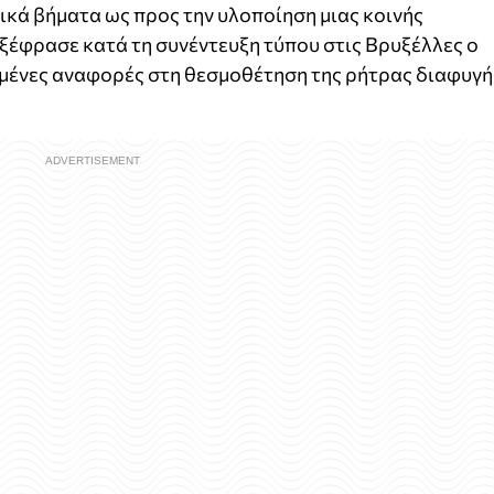
τικά βήματα ως προς την υλοποίηση μιας κοινής
ξέφρασε κατά τη συνέντευξη τύπου στις Βρυξέλλες ο
μένες αναφορές στη θεσμοθέτηση της ρήτρας διαφυγή