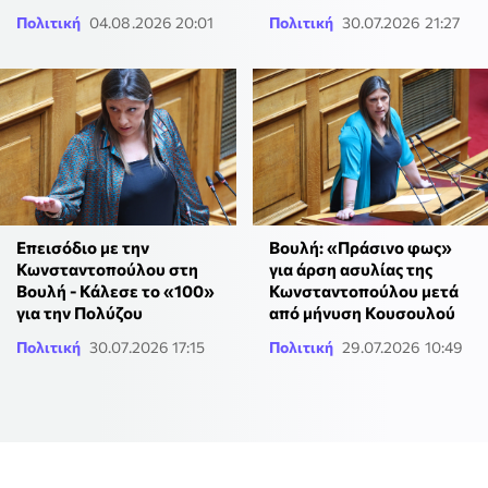
Πολιτική
04.08.2026 20:01
Πολιτική
30.07.2026 21:27
Επεισόδιο με την
Βουλή: «Πράσινο φως»
Κωνσταντοπούλου στη
για άρση ασυλίας της
Βουλή - Κάλεσε το «100»
Κωνσταντοπούλου μετά
για την Πολύζου
από μήνυση Κουσουλού
Πολιτική
30.07.2026 17:15
Πολιτική
29.07.2026 10:49