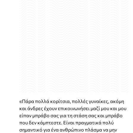
«Πάρα πολλά κορίτσια, πολλές γυναίκες, ακόμη
και άνδρες έχουν επικοινωνήσει μαζί μου και μου
είπαν μπράβο σας για τη στάση σας και μπράβο
που δεν κάμπτεστε. Είναι πραγματικά πολύ
σημαντικό για ένα ανθρώπινο πλάσμα να μην