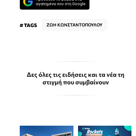
αγαπημένα σου στη Google
# TAGS
ΖΩΗ ΚΩΝΣΤΑΝΤΟΠΟΥΛΟΥ
Δες όλες τις ειδήσεις και τα νέα τη
στιγμή που συμβαίνουν