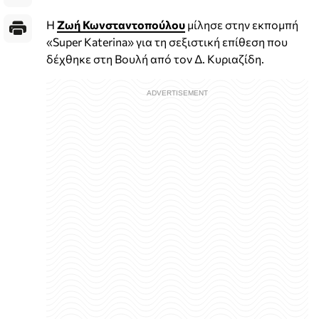
Η
Ζωή Κωνσταντοπούλου
μίλησε στην εκπομπή
«Super Katerina» για τη σεξιστική επίθεση που
δέχθηκε στη Βουλή από τον Δ. Κυριαζίδη.