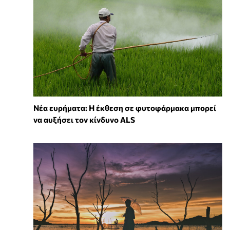
Νέα ευρήματα: Η έκθεση σε φυτοφάρμακα μπορεί
να αυξήσει τον κίνδυνο ALS