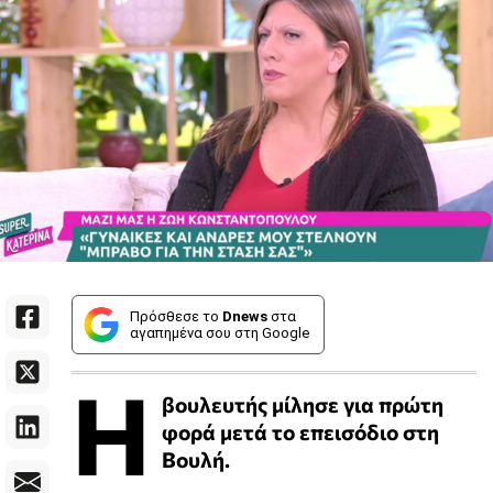
Πρόσθεσε το
Dnews
στα
αγαπημένα σου στη Google
Η
βουλευτής μίλησε για πρώτη
φορά μετά το επεισόδιο στη
Βουλή.