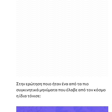
Στην ερώτηση ποιο ήταν ένα από τα πιο
συγκινητικά μηνύματα που έλαβε από τον κόσμο
η ίδια τόνισε: