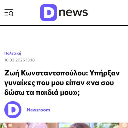
ΡΟΗ ΕΙΔΗΣΕΩΝ
Πολιτική
10.03.2025 13:18
Ζωή Κωνσταντοπούλου: Υπήρξαν
γυναίκες που μου είπαν «να σου
δώσω τα παιδιά μου»;
Newsroom