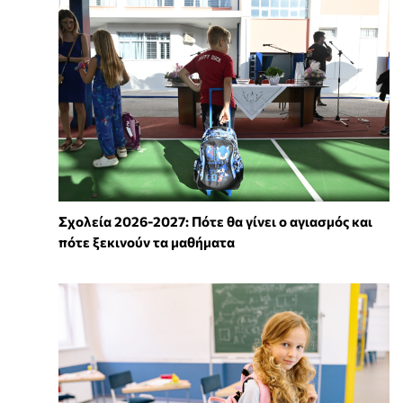
Σχολεία 2026-2027: Πότε θα γίνει ο αγιασμός και
πότε ξεκινούν τα μαθήματα