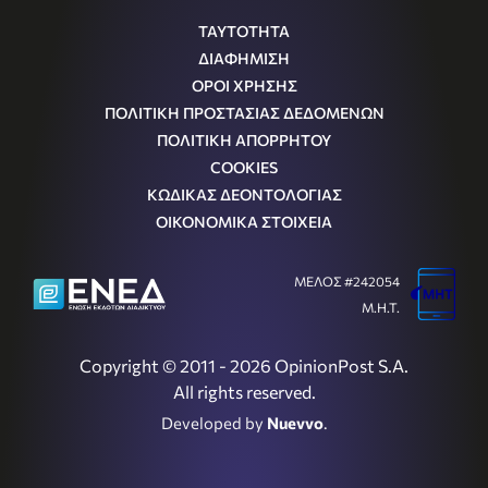
ΤΑΥΤΟΤΗΤΑ
ΔΙΑΦΗΜΙΣΗ
ΟΡΟΙ ΧΡΗΣΗΣ
ΠΟΛΙΤΙΚΗ ΠΡΟΣΤΑΣΙΑΣ ΔΕΔΟΜΕΝΩΝ
ΠΟΛΙΤΙΚΗ ΑΠΟΡΡΗΤΟΥ
COOKIES
ΚΩΔΙΚΑΣ ΔΕΟΝΤΟΛΟΓΙΑΣ
ΟΙΚΟΝΟΜΙΚΑ ΣΤΟΙΧΕΙΑ
ΜΕΛΟΣ #242054
Μ.Η.Τ.
Copyright © 2011 - 2026 OpinionPost S.A.
All rights reserved.
Developed by
Nuevvo
.