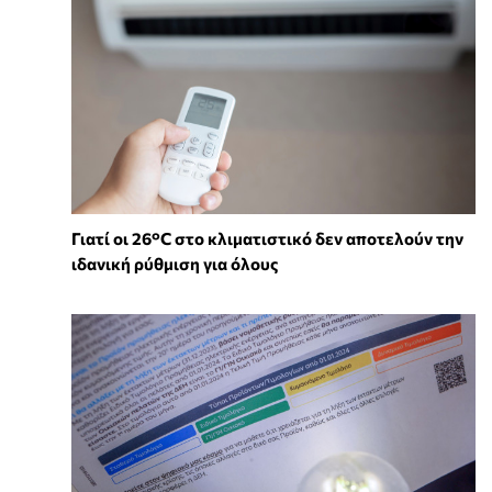
Γιατί οι 26°C στο κλιματιστικό δεν αποτελούν την
ιδανική ρύθμιση για όλους