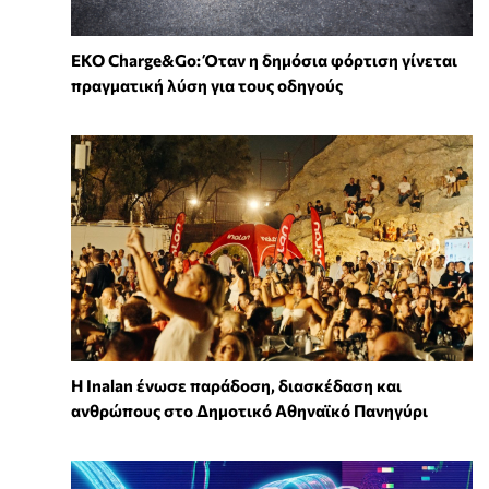
EKO Charge&Go: Όταν η δημόσια φόρτιση γίνεται
πραγματική λύση για τους οδηγούς
Η Inalan ένωσε παράδοση, διασκέδαση και
ανθρώπους στο Δημοτικό Αθηναϊκό Πανηγύρι