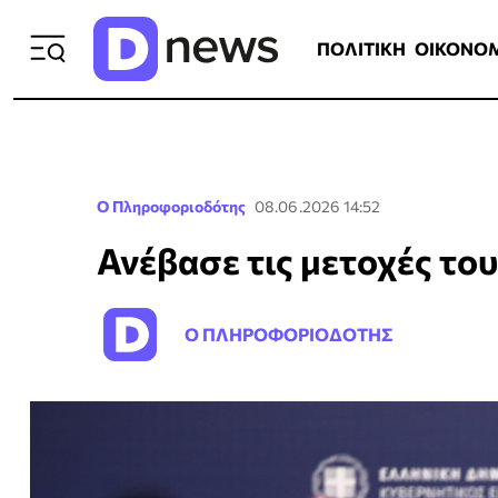
ΠΟΛΙΤΙΚΗ
ΟΙΚΟΝΟΜΙΑ
ΕΛΛ
ΠΟΛΙΤΙΚΗ
ΟΙΚΟΝΟ
Ο Πληροφοριοδότης
08.06.2026 14:52
Ανέβασε τις μετοχές το
Ο ΠΛΗΡΟΦΟΡΙΟΔΟΤΗΣ