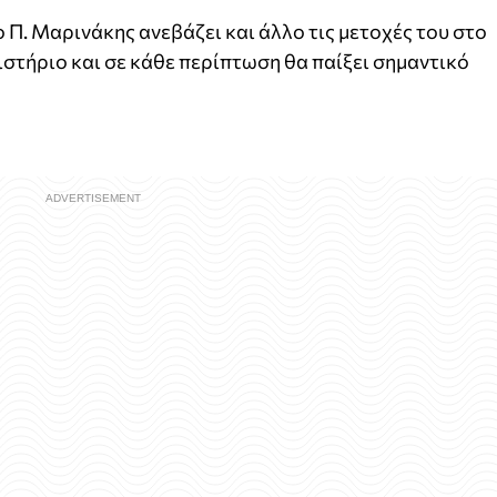
 Π. Μαρινάκης ανεβάζει και άλλο τις μετοχές του στο
στήριο και σε κάθε περίπτωση θα παίξει σημαντικό