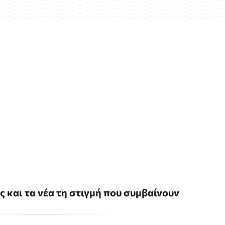
ις και τα νέα τη στιγμή που συμβαίνουν