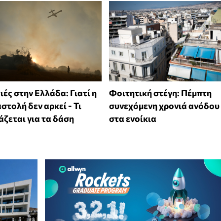
ές στην Ελλάδα: Γιατί η
Φοιτητική στέγη: Πέμπτη
στολή δεν αρκεί - Τι
συνεχόμενη χρονιά ανόδου
άζεται για τα δάση
στα ενοίκια