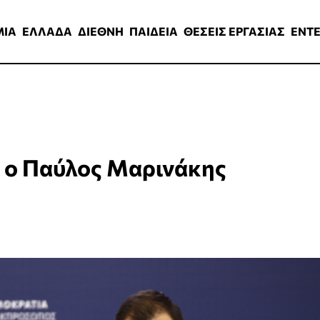
ΑΔΑ
ΔΙΕΘΝΗ
ΠΑΙΔΕΙΑ
ΘΕΣΕΙΣ ΕΡΓΑΣΙΑΣ
ENTERTAINMEN
ΜΙΑ
ΕΛΛΑΔΑ
ΔΙΕΘΝΗ
ΠΑΙΔΕΙΑ
ΘΕΣΕΙΣ ΕΡΓΑΣΙΑΣ
ENT
υ ο Παύλος Μαρινάκης