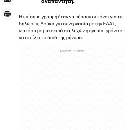
αναπάντητη.
Η επίσημη γραμμή ήταν να πέσουν οι τόνοι για τις
δηλώσεις Δούκα για συνεργασία με την ΕΛΑΣ,
ωστόσο με μια σειρά στελεχών η ηγεσία φρόντισε
να στείλει το δικό της μήνυμα.