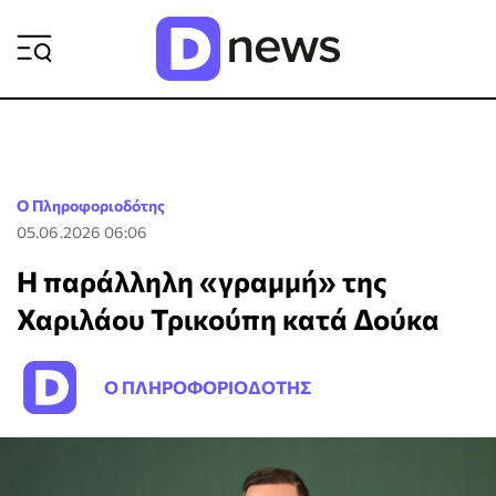
ΡΟΗ ΕΙΔΗΣΕΩΝ
Ο Πληροφοριοδότης
05.06.2026 06:06
Η παράλληλη «γραμμή» της
Χαριλάου Τρικούπη κατά Δούκα
Ο ΠΛΗΡΟΦΟΡΙΟΔΟΤΗΣ