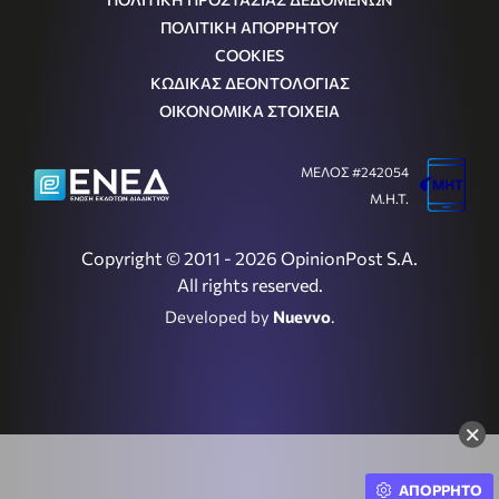
ΠΟΛΙΤΙΚΗ ΑΠΟΡΡΗΤΟΥ
COOKIES
ΚΩΔΙΚΑΣ ΔΕΟΝΤΟΛΟΓΙΑΣ
ΟΙΚΟΝΟΜΙΚΑ ΣΤΟΙΧΕΙΑ
ΜΕΛΟΣ #242054
Μ.Η.Τ.
Copyright © 2011 - 2026 OpinionPost S.A.
All rights reserved.
Developed by
Nuevvo
.
×
ΑΠΟΡΡΗΤΟ