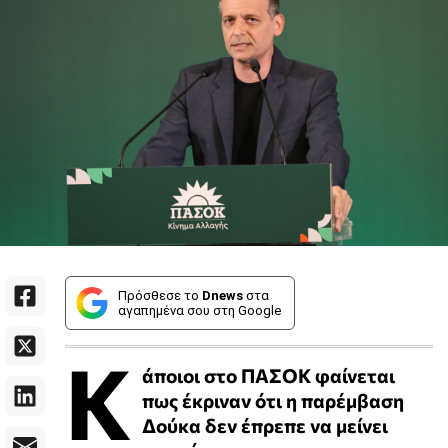
Πρόσθεσε το
Dnews
στα
αγαπημένα σου στη Google
Κ
άποιοι στο ΠΑΣΟΚ φαίνεται
πως έκριναν ότι η παρέμβαση
Δούκα δεν έπρεπε να μείνει