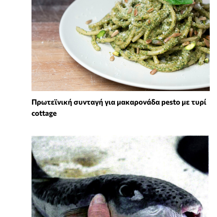
Πρωτεϊνική συνταγή για μακαρονάδα pesto με τυρί
cottage