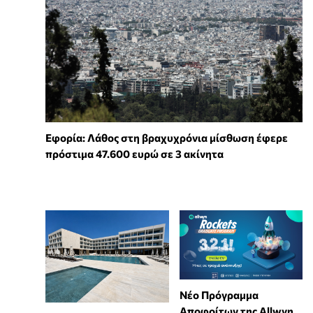
Εφορία: Λάθος στη βραχυχρόνια μίσθωση έφερε
πρόστιμα 47.600 ευρώ σε 3 ακίνητα
Νέο Πρόγραμμα
Αποφοίτων της Allwyn