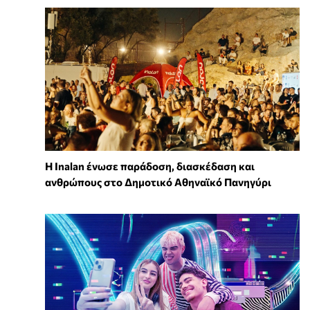
Η Inalan ένωσε παράδοση, διασκέδαση και
ανθρώπους στο Δημοτικό Αθηναϊκό Πανηγύρι