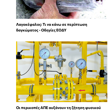
Λαγοκέφαλος: Τι να κάνω σε περίπτωση
δαγκώματος - Οδηγίες ΕΟΔΥ
Οι περικοπές ΑΠΕ αυξάνουν τη ζήτηση φυσικού