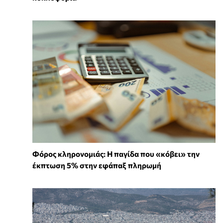
Φόρος κληρονομιάς: Η παγίδα που «κόβει» την
έκπτωση 5% στην εφάπαξ πληρωμή