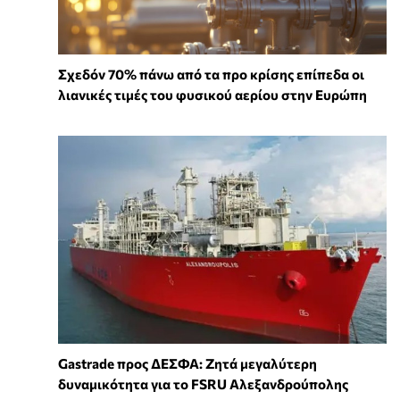
Σχεδόν 70% πάνω από τα προ κρίσης επίπεδα οι
λιανικές τιμές του φυσικού αερίου στην Ευρώπη
Gastrade προς ΔΕΣΦΑ: Ζητά μεγαλύτερη
δυναμικότητα για το FSRU Αλεξανδρούπολης