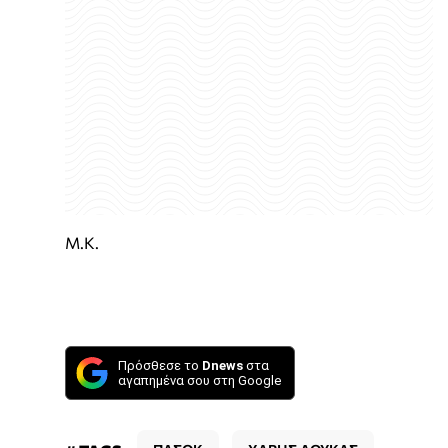
Μ.Κ.
Πρόσθεσε το
Dnews
στα
αγαπημένα σου στη Google