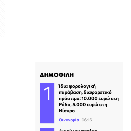
ΔΗΜΟΦΙΛΗ
Ίδια φορολογική
παράβαση, διαφορετικό
πρόστιμο: 10.000 ευρώ στη
Ρόδο, 5.000 ευρώ στη
Νίσυρο
Οικονομία
06:16
Δικαίωση πατέρα -