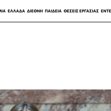
ΑΔΑ
ΔΙΕΘΝΗ
ΠΑΙΔΕΙΑ
ΘΕΣΕΙΣ ΕΡΓΑΣΙΑΣ
ENTERTAINMEN
ΜΙΑ
ΕΛΛΑΔΑ
ΔΙΕΘΝΗ
ΠΑΙΔΕΙΑ
ΘΕΣΕΙΣ ΕΡΓΑΣΙΑΣ
ENT