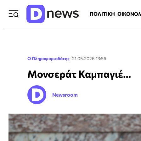
ΠΟΛΙΤΙΚΗ
ΟΙΚΟΝΟΜΙΑ
ΕΛΛ
ΠΟΛΙΤΙΚΗ
ΟΙΚΟΝΟ
Ο Πληροφοριοδότης
21.05.2026 13:56
Μονσεράτ Καμπαγιέ…
Newsroom