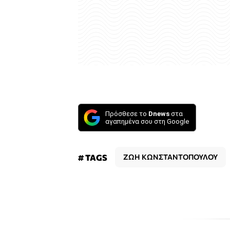
Πρόσθεσε το
Dnews
στα
αγαπημένα σου στη Google
# TAGS
ΖΩΗ ΚΩΝΣΤΑΝΤΟΠΟΥΛΟΥ