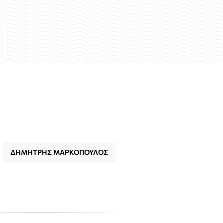
ΔΗΜΗΤΡΗΣ ΜΑΡΚΟΠΟΥΛΟΣ